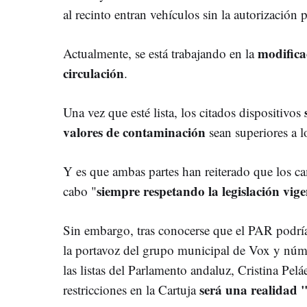
al recinto entran vehículos sin la autorización p
modifica
Actualmente, se está trabajando en la
circulación
.
Una vez que esté lista, los citados dispositivos
valores de contaminación
sean superiores a l
Y es que ambas partes han reiterado que los cam
siempre respetando la legislación vige
cabo "
Sin embargo, tras conocerse que el PAR podría
la portavoz del grupo municipal de Vox y núme
las listas del Parlamento andaluz, Cristina Pelá
será una realidad 
restricciones en la Cartuja