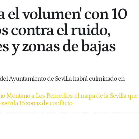
ja el volumen' con 10
s contra el ruido,
s y zonas de bajas
 del Ayuntamiento de Sevilla habrá culminado en
no Montano a Los Remedios: el mapa de la Sevilla que
 señala 15 zonas de conflicto