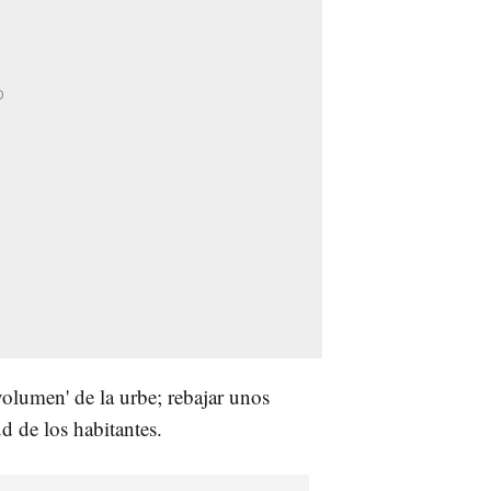
volumen' de la urbe; rebajar unos
d de los habitantes.