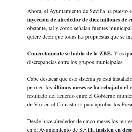
Ahora, el Ayuntamiento de Sevilla ha puesto e
inyección de alrededor de diez millones de 
obstante, tal y como señalan fuentes municipal
quiere decir que todas las propuestas que se inc
Concretamente se habla de la ZBE.
Y es que
discrepancias entre los grupos municipales.
Cabe destacar que este sistema ya está instalado 
últimos meses se ha rebajado el
pero en los
resultado del acuerdo entre el Gobierno munici
de Vox en el Consistorio para aprobar los Pre
Desde hace alrededor de cinco meses los repre
insisten en des
en el Ayuntamiento de Sevilla