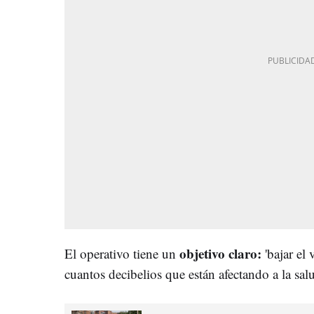
objetivo claro:
El operativo tiene un
'bajar el 
cuantos decibelios que están afectando a la salu