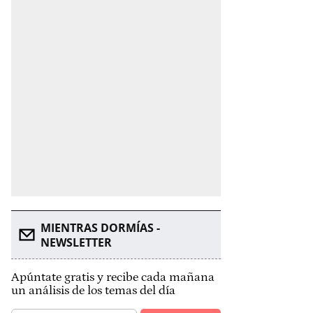
MIENTRAS DORMÍAS -
NEWSLETTER
Apúntate gratis y recibe cada mañana
un análisis de los temas del día