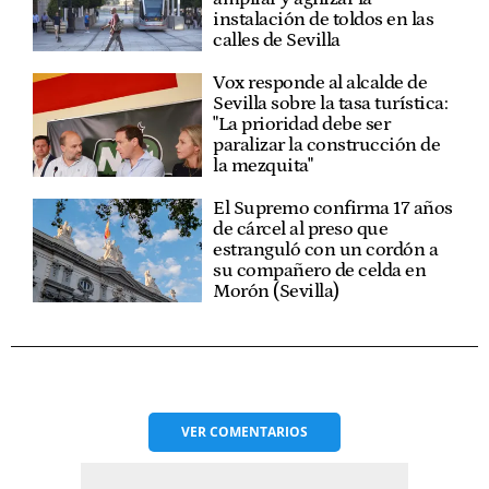
instalación de toldos en las
calles de Sevilla
Vox responde al alcalde de
Sevilla sobre la tasa turística:
"La prioridad debe ser
paralizar la construcción de
la mezquita"
El Supremo confirma 17 años
de cárcel al preso que
estranguló con un cordón a
su compañero de celda en
Morón (Sevilla)
VER
COMENTARIOS