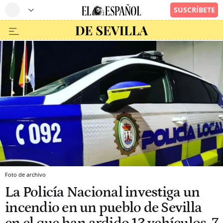
Foto de archivo
La Policía Nacional investiga un
incendio en un pueblo de Sevilla