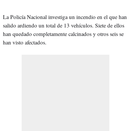
La Policía Nacional investiga un incendio en el que han
salido ardiendo un total de 13 vehículos. Siete de ellos
han quedado completamente calcinados y otros seis se
han visto afectados.