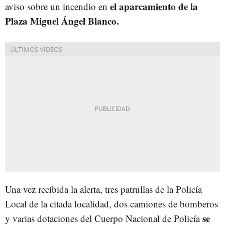
el aparcamiento de la
aviso sobre un incendio en
Plaza Miguel Ángel Blanco.
Una vez recibida la alerta, tres patrullas de la Policía
Local de la citada localidad, dos camiones de bomberos
se
y varias dotaciones del Cuerpo Nacional de Policía