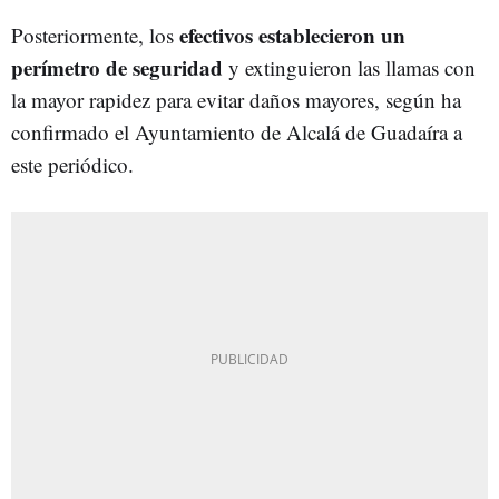
efectivos establecieron un
Posteriormente, los
perímetro de seguridad
y extinguieron las llamas con
la mayor rapidez para evitar daños mayores, según ha
confirmado el Ayuntamiento de Alcalá de Guadaíra a
este periódico.