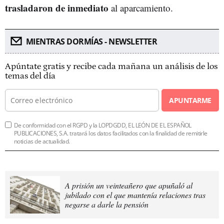
trasladaron de inmediato
al aparcamiento.
MIENTRAS DORMÍAS - NEWSLETTER
Apúntate gratis y recibe cada mañana un análisis de los
temas del día
APUNTARME
De conformidad con el RGPD y la LOPDGDD, EL LEÓN DE EL ESPAÑOL
PUBLICACIONES, S.A. tratará los datos facilitados con la finalidad de remitirle
noticias de actualidad.
A prisión un veinteañero que apuñaló al
jubilado con el que mantenía relaciones tras
negarse a darle la pensión