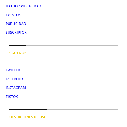
HATHOR PUBLICIDAD
EVENTOS
PUBLICIDAD
SUSCRIPTOR
SÍGUENOS
TWITTER
FACEBOOK
INSTAGRAM
TIKTOK
CONDICIONES DE USO