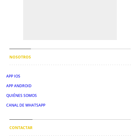
NOSOTROS
APP IOS
APP ANDROID
QUIÉNES SOMOS
CANAL DE WHATSAPP
CONTACTAR