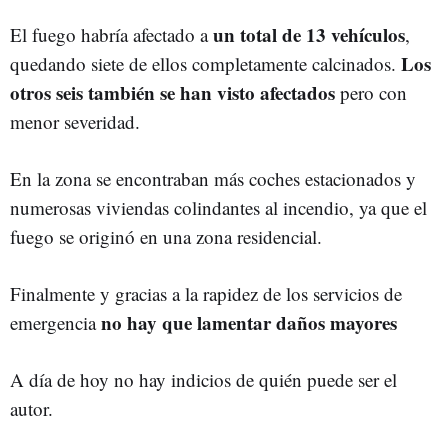
un total de 13 vehículos
El fuego habría afectado a
,
Los
quedando siete de ellos completamente calcinados.
otros seis también se han visto afectados
pero con
menor severidad.
En la zona se encontraban más coches estacionados y
numerosas viviendas colindantes al incendio, ya que el
fuego se originó en una zona residencial.
Finalmente y gracias a la rapidez de los servicios de
no hay que lamentar daños mayores
emergencia
A día de hoy no hay indicios de quién puede ser el
autor.