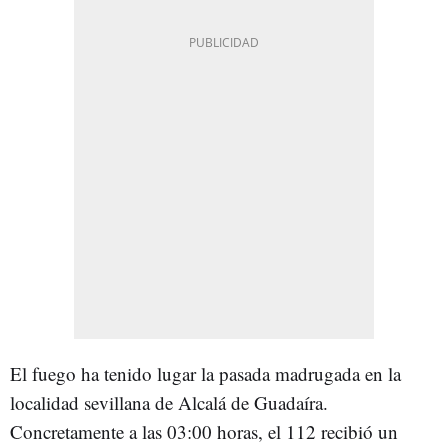
El fuego ha tenido lugar la pasada madrugada en la
localidad sevillana de Alcalá de Guadaíra.
Concretamente a las 03:00 horas, el 112 recibió un