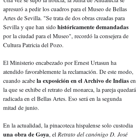
apresuró a pedir los cuadros para el Museo de Bellas
Artes de Sevilla. "Se trata de dos obras creadas para
históricamente demandadas
Sevilla y que han sido
por la ciudad para el Museo", recordó la consejera de
Cultura Patricia del Pozo.
El Ministerio encabezado por Ernest Urtasun ha
atendido favorablemente la reclamación. De este modo,
la exposición en el Archivo de Indias
cuando acabe
en
la que se exhibe el retrato del monarca, la pareja quedará
radicada en el Bellas Artes. Eso será en la segunda
mitad de junio.
En la actualidad, la pinacoteca hispalense solo custodia
una obra de Goya
, el
Retrato del canónigo D. José