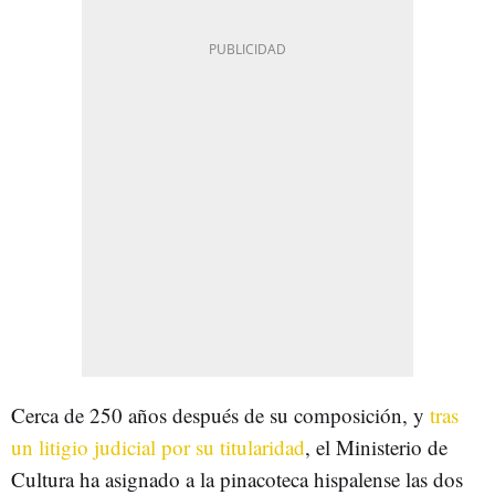
Cerca de 250 años después de su composición, y
tras
un litigio judicial por su titularidad
, el Ministerio de
Cultura ha asignado a la pinacoteca hispalense las dos