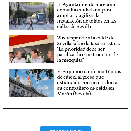
El Ayuntamiento abre una
consulta ciudadana para
ampliar y agilizar la
instalación de toldos en las
calles de Sevilla
Vox responde al alcalde de
Sevilla sobre la tasa turística:
"La prioridad debe ser
paralizar la construcción de
la mezquita"
El Supremo confirma 17 años
de cárcel al preso que
estranguló con un cordón a
su compañero de celda en
Morón (Sevilla)