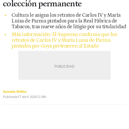
colección permanente
Cultura le asigna los retratos de Carlos IV y María
Luisa de Parma pintados para la Real Fábrica de
Tabacos, tras nueve años de litigio por su titularidad
Más información: El Supremo confirma que los
retratos de Carlos IV y María Luisa de Parma
pintados por Goya pertenecen al Estado
Gonzalo Núñez
Publicada
17 abril 2026
12:38h