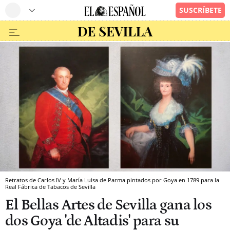
Retratos de Carlos IV y María Luisa de Parma pintados por Goya en 1789 para la
Real Fábrica de Tabacos de Sevilla
El Bellas Artes de Sevilla gana los
dos Goya 'de Altadis' para su