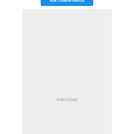
VER
COMENTARIOS