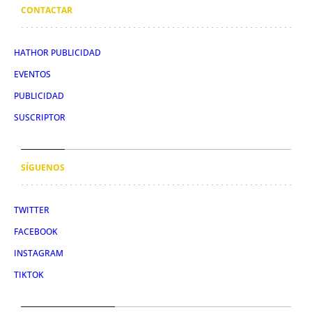
CONTACTAR
HATHOR PUBLICIDAD
EVENTOS
PUBLICIDAD
SUSCRIPTOR
SÍGUENOS
TWITTER
FACEBOOK
INSTAGRAM
TIKTOK