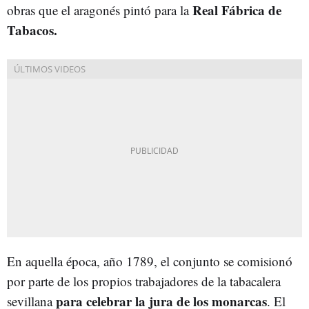
Real Fábrica de
obras que el aragonés pintó para la
Tabacos.
En aquella época, año 1789, el conjunto se comisionó
por parte de los propios trabajadores de la tabacalera
para celebrar la jura de los monarcas
sevillana
. El