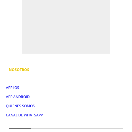
NOSOTROS
APP IOS
APP ANDROID
QUIÉNES SOMOS
CANAL DE WHATSAPP