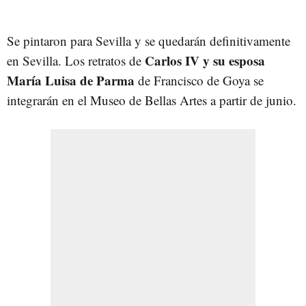
Se pintaron para Sevilla y se quedarán definitivamente
Carlos IV y su esposa
en Sevilla. Los retratos de
María Luisa de Parma
de Francisco de Goya se
integrarán en el Museo de Bellas Artes a partir de junio.