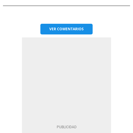
VER
COMENTARIOS