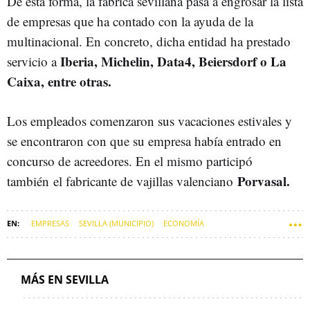
De esta forma, la fábrica sevillana pasa a engrosar la lista
de empresas que ha contado con la ayuda de la
multinacional. En concreto, dicha entidad ha prestado
Iberia, Michelin, Data4, Beiersdorf o La
servicio a
Caixa, entre otras.
Los empleados comenzaron sus vacaciones estivales y
se encontraron con que su empresa había entrado en
concurso de acreedores. En el mismo participó
Porvasal.
también el fabricante de vajillas valenciano
EMPRESAS
SEVILLA (MUNICIPIO)
ECONOMÍA
MÁS EN SEVILLA