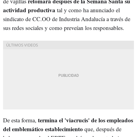
retomará después de la Semana Santa su
de vajillas
actividad productiva
tal y como ha anunciado el
sindicato de CC.OO de Industria Andalucía a través de
sus redes sociales y como preveían los responsables.
termina el 'viacrucis' de los empleados
De esta forma,
del emblemático establecimiento
que, después de