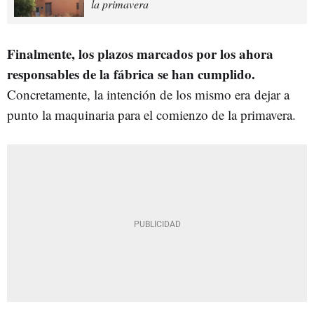
la primavera
Finalmente, los plazos marcados por los ahora
responsables de la fábrica se han cumplido.
Concretamente, la intención de los mismo era dejar a
punto la maquinaria para el comienzo de la primavera.