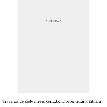
Tras más de siete meses cerrada, la bicentenaria fábrica