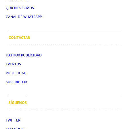
QUIÉNES SOMOS
CANAL DE WHATSAPP
CONTACTAR
HATHOR PUBLICIDAD
EVENTOS
PUBLICIDAD
SUSCRIPTOR
SÍGUENOS
TWITTER