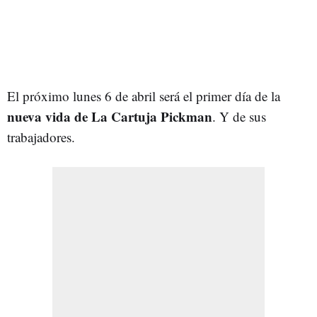
El próximo lunes 6 de abril será el primer día de la
nueva vida de La Cartuja Pickman
. Y de sus
trabajadores.