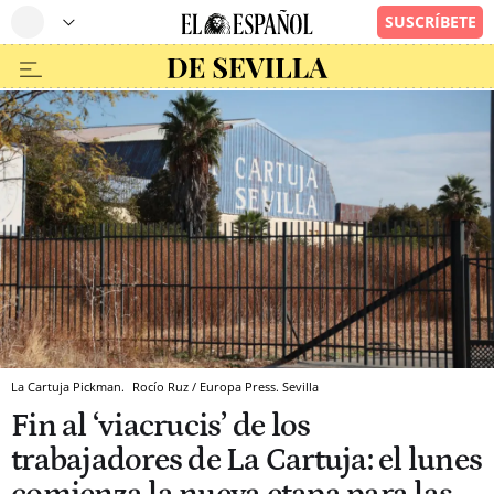
La Cartuja Pickman.
Rocío Ruz / Europa Press.
Sevilla
Fin al ‘viacrucis’ de los
trabajadores de La Cartuja: el lunes