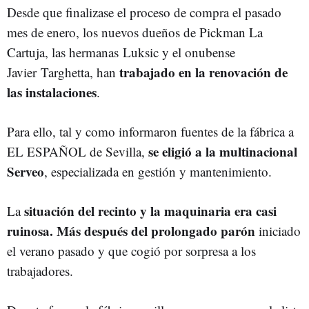
Desde que finalizase el proceso de compra el pasado
mes de enero, los nuevos dueños de Pickman La
Cartuja, las hermanas
Luksic y el onubense
trabajado en la renovación de
Javier
Targhetta, han
las instalaciones
.
Para ello, tal y como informaron fuentes de la fábrica a
se eligió a la multinacional
EL ESPAÑOL de Sevilla,
Serveo
, especializada en gestión y mantenimiento.
situación del recinto y la maquinaria era casi
La
ruinosa. Más después del prolongado parón
iniciado
el verano pasado y que cogió por sorpresa a los
trabajadores.