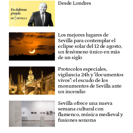
Desde Londres
Los mejores lugares de
Sevilla para contemplar el
eclipse solar del 12 de agosto,
un fenómeno único en más
de un siglo
Protocolos especiales,
vigilancia 24h y "documentos
vivos": el escudo de los
monumentos de Sevilla ante
un incendio
Sevilla ofrece una nueva
semana cultural con
flamenco, música medieval y
fusiones sonoras