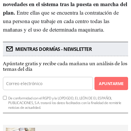
novedades en el sistema tras la puesta en marcha del
plan.
Entre ellas que se encuentra la contratación de
una persona que trabaje en cada centro todas las
mañanas y el uso de determinada maquinaria.
MIENTRAS DORMÍAS - NEWSLETTER
Apúntate gratis y recibe cada mañana un análisis de los
temas del día
APUNTARME
De conformidad con el RGPD y la LOPDGDD, EL LEÓN DE EL ESPAÑOL
PUBLICACIONES, S.A. tratará los datos facilitados con la finalidad de remitirle
noticias de actualidad.