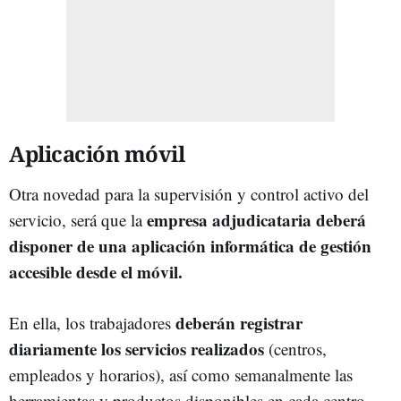
Aplicación móvil
Otra novedad para la supervisión y control activo del
empresa adjudicataria deberá
servicio, será que la
disponer de una aplicación informática de gestión
accesible desde el móvil.
deberán registrar
En ella, los trabajadores
diariamente los servicios realizados
(centros,
empleados y horarios), así como semanalmente las
herramientas y productos disponibles en cada centro.