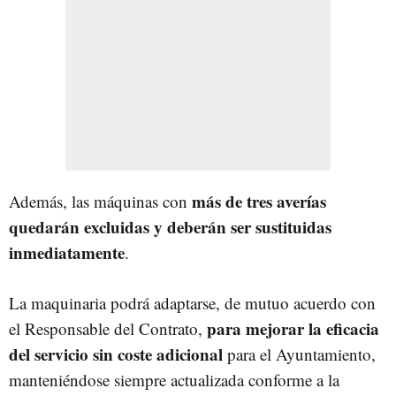
más de tres averías
Además, las máquinas con
quedarán excluidas y deberán ser sustituidas
inmediatamente
.
La maquinaria podrá adaptarse, de mutuo acuerdo con
para mejorar la eficacia
el Responsable del Contrato,
del servicio sin coste adicional
para el Ayuntamiento,
manteniéndose siempre actualizada conforme a la