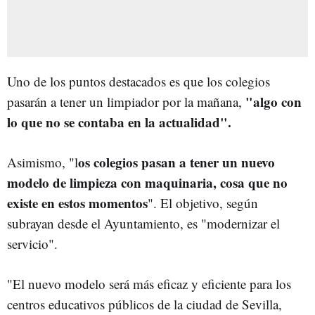
Uno de los puntos destacados es que los colegios
"algo con
pasarán a tener un limpiador por la mañana,
lo que no se contaba en la actualidad".
os colegios pasan a tener un nuevo
Asimismo, "l
modelo de limpieza con maquinaria, cosa que no
existe en estos momentos
". El objetivo, según
subrayan desde el Ayuntamiento, es "modernizar el
servicio".
"El nuevo modelo será más eficaz y eficiente para los
centros educativos públicos de la ciudad de Sevilla,