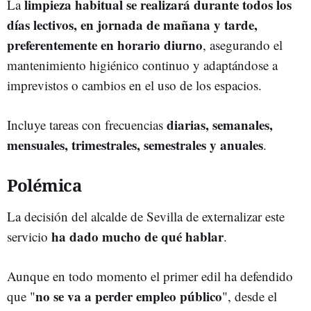
limpieza habitual se realizará durante todos los
La
días lectivos, en jornada de mañana y tarde,
preferentemente en horario diurno
, asegurando el
mantenimiento higiénico continuo y adaptándose a
imprevistos o cambios en el uso de los espacios.
diarias, semanales,
Incluye tareas con frecuencias
mensuales, trimestrales, semestrales y anuales
.
Polémica
La decisión del alcalde de Sevilla de externalizar este
ha dado mucho de qué hablar
servicio
.
Aunque en todo momento el primer edil ha defendido
no se va a perder empleo público
que "
", desde el