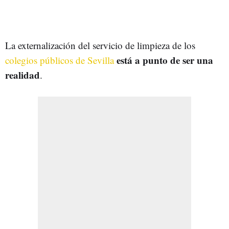
La externalización del servicio de limpieza de los
está a punto de ser una
colegios públicos de Sevilla
realidad
.