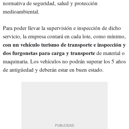
normativa de seguridad, salud y protección
medioambiental.
Para poder llevar la supervisión e inspección de dicho
servicio, la empresa contará en cada lote, como mínimo,
con un vehículo turismo de transporte e inspección y
dos furgonetas para carga y transporte
de material o
maquinaria. Los vehículos no podrán superar los 5 años
de antigüedad y deberán estar en buen estado.