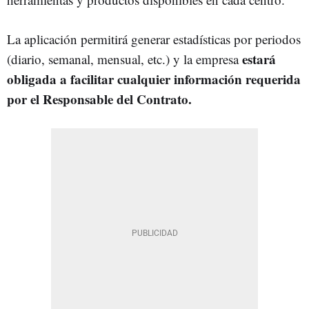
La aplicación permitirá generar estadísticas por periodos
estará
(diario, semanal, mensual, etc.) y la empresa
obligada a facilitar cualquier información requerida
por el Responsable del Contrato.