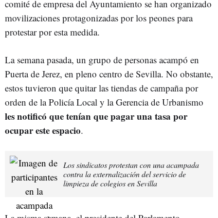
comité de empresa del Ayuntamiento se han organizado
movilizaciones protagonizadas por los peones para
protestar por esta medida.
La semana pasada, un grupo de personas acampó en
Puerta de Jerez, en pleno centro de Sevilla. No obstante,
estos tuvieron que quitar las tiendas de campaña por
orden de la Policía Local y la Gerencia de Urbanismo
les notificó que tenían que pagar una tasa por
ocupar este espacio
.
Los sindicatos protestan con una acampada
contra la externalización del servicio de
limpieza de colegios en Sevilla
La misma semana, el presidente del Parlamento