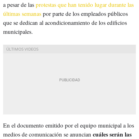
a pesar de las
protestas que han tenido lugar durante las
últimas semanas
por parte de los empleados públicos
que se dedican al acondicionamiento de los edificios
municipales.
En el documento emitido por el equipo municipal a los
cuáles serán las
medios de comunicación se anuncian