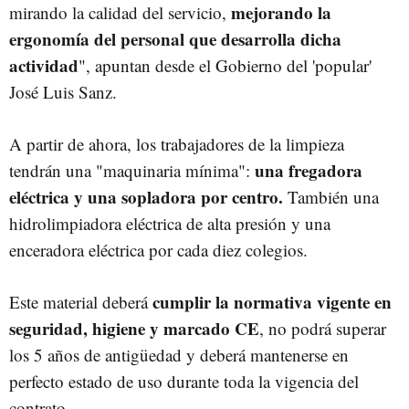
mejorando la
mirando la calidad del servicio,
ergonomía del personal que desarrolla dicha
actividad
", apuntan desde el Gobierno del 'popular'
José Luis Sanz.
A partir de ahora, los trabajadores de la limpieza
una fregadora
tendrán una "maquinaria mínima":
eléctrica y una sopladora por centro.
También una
hidrolimpiadora eléctrica de alta presión y una
enceradora eléctrica por cada diez colegios.
cumplir la normativa vigente en
Este material deberá
seguridad, higiene y marcado CE
, no podrá superar
los 5 años de antigüedad y deberá mantenerse en
perfecto estado de uso durante toda la vigencia del
contrato.