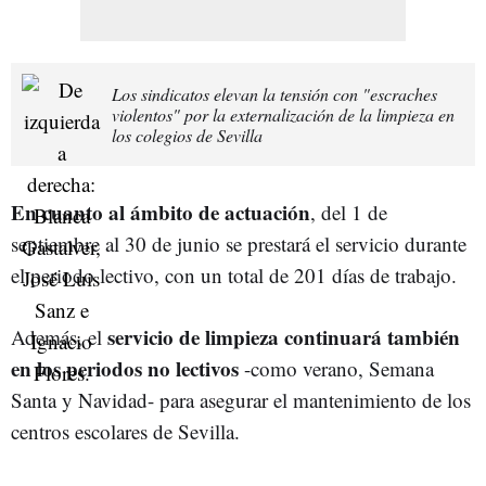
Los sindicatos elevan la tensión con "escraches
violentos" por la externalización de la limpieza en
los colegios de Sevilla
En cuanto al ámbito de actuación
, del 1 de
septiembre al 30 de junio se prestará el servicio durante
el periodo lectivo, con un total de 201 días de trabajo.
servicio de limpieza continuará también
Además, el
en los periodos no lectivos
-como verano, Semana
Santa y Navidad- para asegurar el mantenimiento de los
centros escolares de Sevilla.