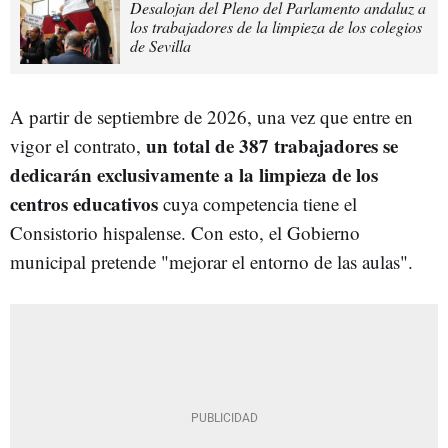
Desalojan del Pleno del Parlamento andaluz a
los trabajadores de la limpieza de los colegios
de Sevilla
A partir de septiembre de 2026, una vez que entre en
un total de 387 trabajadores se
vigor el contrato,
dedicarán exclusivamente a la limpieza de los
centros educativos
cuya competencia tiene el
Consistorio hispalense. Con esto, el Gobierno
municipal pretende "mejorar el entorno de las aulas".