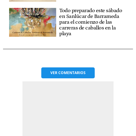
Todo preparado este sábado
en Sanlúcar de Barrameda
para el comienzo de las
carreras de caballos en la
playa
VER
COMENTARIOS