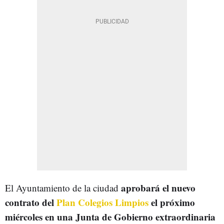
aprobará el nuevo
El Ayuntamiento de la ciudad
contrato del
Plan Colegios Limpios
el próximo
miércoles en una Junta de Gobierno extraordinaria