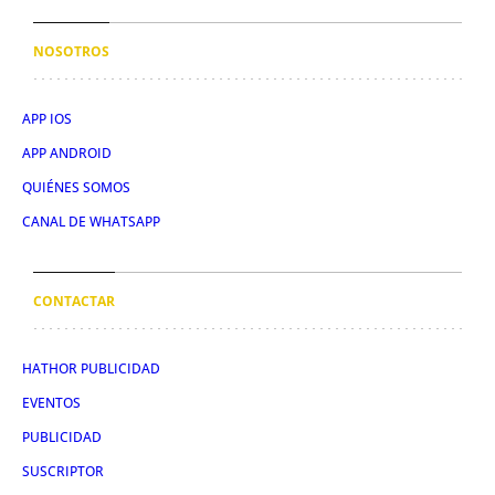
NOSOTROS
APP IOS
APP ANDROID
QUIÉNES SOMOS
CANAL DE WHATSAPP
CONTACTAR
HATHOR PUBLICIDAD
EVENTOS
PUBLICIDAD
SUSCRIPTOR