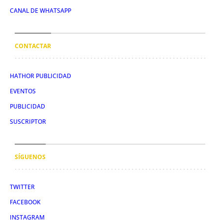
CANAL DE WHATSAPP
CONTACTAR
HATHOR PUBLICIDAD
EVENTOS
PUBLICIDAD
SUSCRIPTOR
SÍGUENOS
TWITTER
FACEBOOK
INSTAGRAM