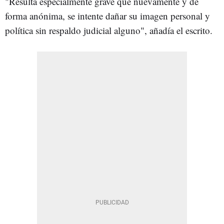
"Resulta especialmente grave que nuevamente y de
forma anónima, se intente dañar su imagen personal y
política sin respaldo judicial alguno", añadía el escrito.