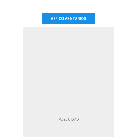
VER
COMENTARIOS