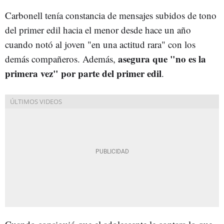
Carbonell tenía constancia de mensajes subidos de tono
del primer edil hacia el menor desde hace un año
cuando notó al joven "en una actitud rara" con los
asegura que "no es la
demás compañeros. Además,
primera vez" por parte del primer edil
.