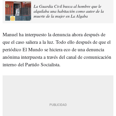
La Guardia Civil busca al hombre que le
alquilaba una habitación como autor de la
muerte de la mujer en La Algaba
Manuel ha interpuesto la denuncia ahora después de
que el caso saliera a la luz. Todo ello después de que el
periódico El Mundo se hiciera eco de una denuncia
anónima interpuesta a través del canal de comunicación
interno del Partido Socialista.