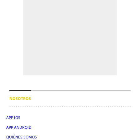
NOSOTROS
APP IOS
APP ANDROID
QUIÉNES SOMOS