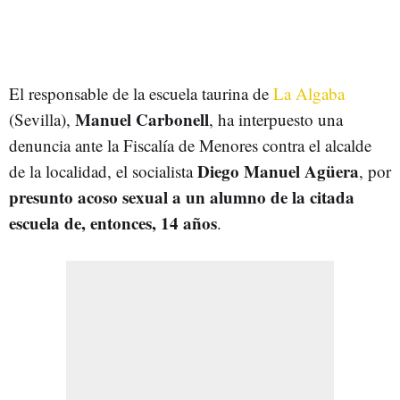
El responsable de la escuela taurina de
La Algaba
Manuel Carbonell
(Sevilla),
, ha interpuesto una
denuncia ante la Fiscalía de Menores contra el alcalde
Diego Manuel Agüera
de la localidad, el socialista
, por
presunto acoso sexual a un alumno de la citada
escuela de, entonces, 14 años
.