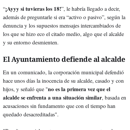
¡Ayyy si tuvieras los 18!
“
”, le habría llegado a decir,
además de preguntarle si era “activo o pasivo”, según la
denuncia y los supuestos mensajes intercambiados de
los que se hizo eco el citado medio, algo que el alcalde
y su entorno desmienten.
El Ayuntamiento defiende al alcalde
En un comunicado, la corporación municipal defendió
hace unos días la inocencia de su alcalde, casado y con
no es la primera vez que el
hijos, y señaló que "
alcalde se enfrenta a una situación similar
, basada en
acusaciones sin fundamento que con el tiempo han
quedado desacreditadas".