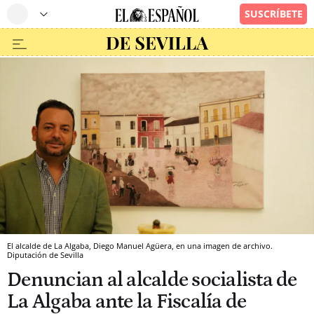
El alcalde de La Algaba, Diego Manuel Agüera, en una imagen de archivo.
Diputación de Sevilla
Denuncian al alcalde socialista de
La Algaba ante la Fiscalía de