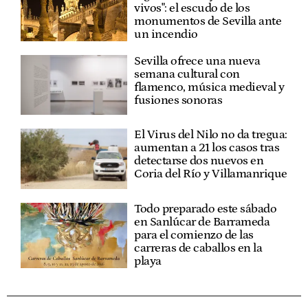
vivos": el escudo de los
monumentos de Sevilla ante
un incendio
Sevilla ofrece una nueva
semana cultural con
flamenco, música medieval y
fusiones sonoras
El Virus del Nilo no da tregua:
aumentan a 21 los casos tras
detectarse dos nuevos en
Coria del Río y Villamanrique
Todo preparado este sábado
en Sanlúcar de Barrameda
para el comienzo de las
carreras de caballos en la
playa