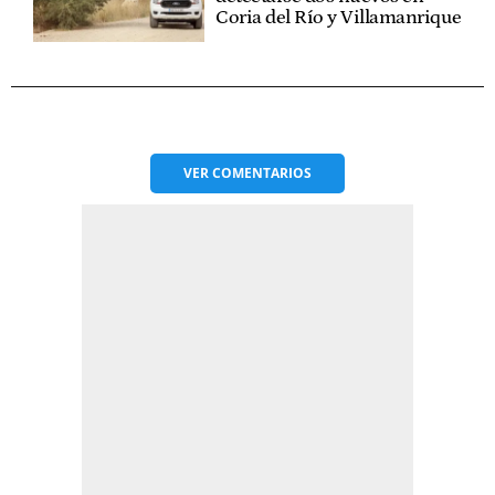
Coria del Río y Villamanrique
VER
COMENTARIOS