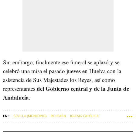
Sin embargo, finalmente ese funeral se aplazó y se
celebró una misa el pasado jueves en Huelva con la
asistencia de Sus Majestades los Reyes, así como
del Gobierno central y de la Junta de
representantes
Andalucía
.
SEVILLA (MUNICIPIO)
RELIGIÓN
IGLESIA CATÓLICA
SEMANA SANTA
ARTE