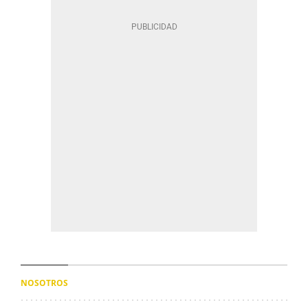
NOSOTROS