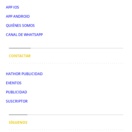
APP IOS
APP ANDROID
QUIÉNES SOMOS
CANAL DE WHATSAPP
CONTACTAR
HATHOR PUBLICIDAD
EVENTOS
PUBLICIDAD
SUSCRIPTOR
SÍGUENOS