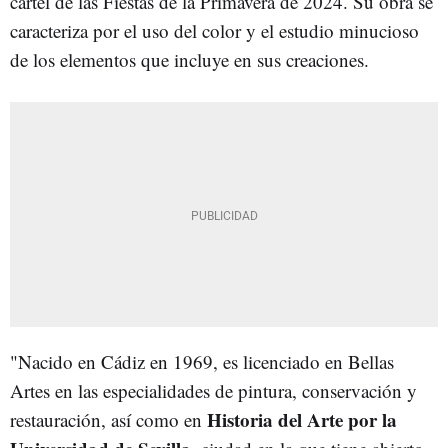
cartel de las Fiestas de la Primavera de 2024. Su obra se
caracteriza por el uso del color y el estudio minucioso
de los elementos que incluye en sus creaciones.
"Nacido en Cádiz en 1969, es licenciado en Bellas
Artes en las especialidades de pintura, conservación y
Historia del Arte por la
restauración, así como en