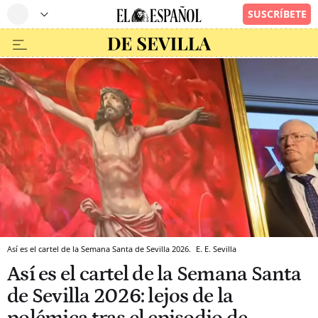
Así es el cartel de la Semana Santa de Sevilla 2026.
E. E.
Sevilla
Así es el cartel de la Semana Santa
de Sevilla 2026: lejos de la