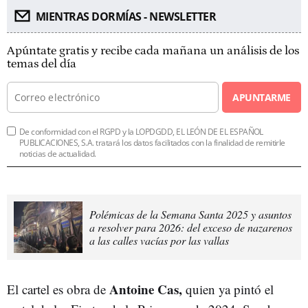
MIENTRAS DORMÍAS - NEWSLETTER
Apúntate gratis y recibe cada mañana un análisis de los
temas del día
APUNTARME
De conformidad con el RGPD y la LOPDGDD, EL LEÓN DE EL ESPAÑOL
PUBLICACIONES, S.A. tratará los datos facilitados con la finalidad de remitirle
noticias de actualidad.
Polémicas de la Semana Santa 2025 y asuntos
a resolver para 2026: del exceso de nazarenos
a las calles vacías por las vallas
Antoine Cas,
El cartel es obra de
quien ya pintó el