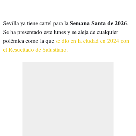
Semana Santa de 2026
Sevilla ya tiene cartel para la
.
Se ha presentado este lunes y se aleja de cualquier
polémica como la que
se dio en la ciudad en 2024 con
el Resucitado de Salustiano.