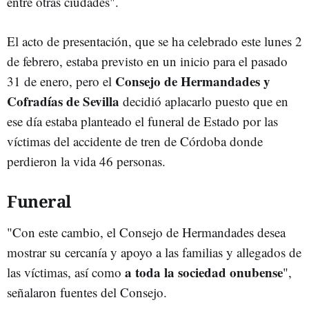
entre otras ciudades".
El acto de presentación, que se ha celebrado este lunes 2
de febrero, estaba previsto en un inicio para el pasado
Consejo de Hermandades y
31 de enero, pero el
Cofradías de Sevilla
decidió aplacarlo puesto que en
ese día estaba planteado el funeral de Estado por las
víctimas del accidente de tren de Córdoba donde
perdieron la vida 46 personas.
Funeral
"Con este cambio, el Consejo de Hermandades desea
mostrar su cercanía y apoyo a las familias y allegados de
a toda la sociedad onubense
las víctimas, así como
",
señalaron fuentes del Consejo.