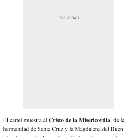
Cristo de la Misericordia
El cartel muestra al
, de la
hermandad de Santa Cruz y la Magdalena del Buen