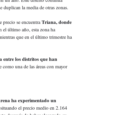
ue duplican la media de otras zonas.
Triana, donde
e precio se encuentra
n el último año, esta zona ha
ientras que en el último trimestre ha
 entre los distritos que han
e como una de las áreas con mayor
rena ha experimentado un
 situando el precio medio en 2.164