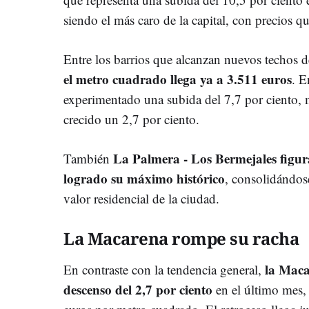
siendo el más caro de la capital, con precios q
Entre los barrios que alcanzan nuevos techos d
el metro cuadrado llega ya a 3.511 euros
. E
experimentado una subida del 7,7 por ciento, m
crecido un 2,7 por ciento.
La Palmera - Los Bermejales figura
También
logrado su máximo histórico
, consolidándos
valor residencial de la ciudad.
La Macarena rompe su racha
la Maca
En contraste con la tendencia general,
descenso del 2,7 por ciento
en el último mes,