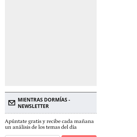
MIENTRAS DORMÍAS -
NEWSLETTER
Apúntate gratis y recibe cada mañana
un análisis de los temas del día