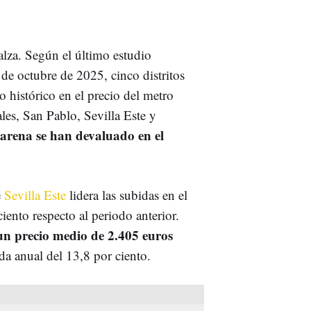
alza. Según el último estudio
 de octubre de 2025, cinco distritos
 histórico en el precio del metro
les, San Pablo, Sevilla Este y
arena se han devaluado en el
e
Sevilla Este
lidera las subidas en el
iento respecto al periodo anterior.
 un precio medio de 2.405 euros
da anual del 13,8 por ciento.