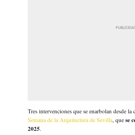
Tres intervenciones que se enarbolan desde la
se c
Semana de la Arquitectura de Sevilla
, que
2025
.