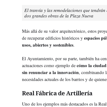
El tranvía y las remodelaciones que tendrán e
dos grandes obras de la Plaza Nueva
Más allá de su valor arquitectónico, estos pro
espacios pú
de recuperar edificios históricos y
usos, abiertos y sostenibles
.
El Ayuntamiento, por su parte, también ha cent
cómo la ciudad
actuaciones como ejemplo de
sin renunciar a la innovación
, combinando l
necesidades actuales de los barrios y de quiene
Real Fábrica de Artillería
Uno de los ejemplos más destacados es la Real 