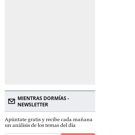
MIENTRAS DORMÍAS -
NEWSLETTER
Apúntate gratis y recibe cada mañana
un análisis de los temas del día