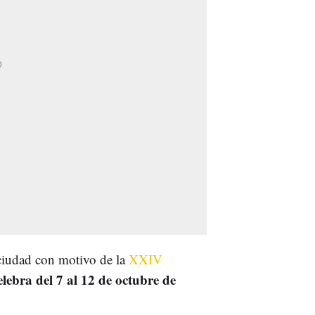
 ciudad con motivo de la
XXIV
elebra del 7 al 12 de octubre de