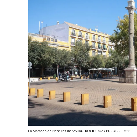
La Alameda de Hércules de Sevilla.
ROCÍO RUZ / EUROPA PRESS