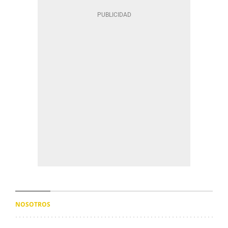
NOSOTROS