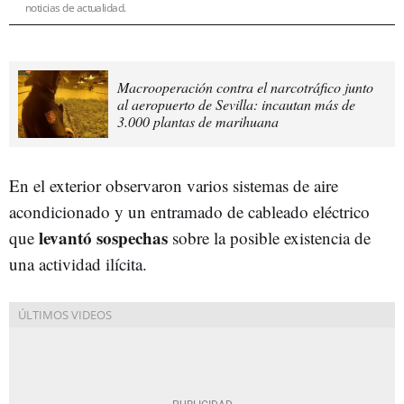
noticias de actualidad.
Macrooperación contra el narcotráfico junto
al aeropuerto de Sevilla: incautan más de
3.000 plantas de marihuana
En el exterior observaron varios sistemas de aire
acondicionado y un entramado de cableado eléctrico
levantó sospechas
que
sobre la posible existencia de
una actividad ilícita.