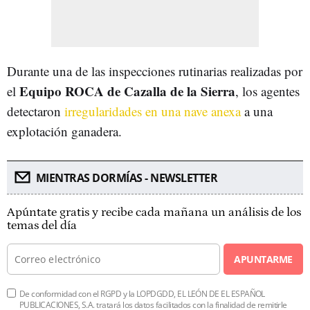
Durante una de las inspecciones rutinarias realizadas por
Equipo ROCA de Cazalla de la Sierra
el
, los agentes
detectaron
irregularidades en una nave anexa
a una
explotación ganadera.
MIENTRAS DORMÍAS - NEWSLETTER
Apúntate gratis y recibe cada mañana un análisis de los
temas del día
APUNTARME
De conformidad con el RGPD y la LOPDGDD, EL LEÓN DE EL ESPAÑOL
PUBLICACIONES, S.A. tratará los datos facilitados con la finalidad de remitirle