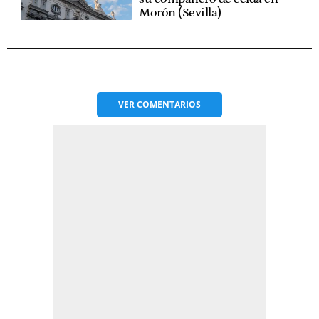
Morón (Sevilla)
VER
COMENTARIOS