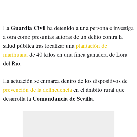
Guardia Civil
La
ha detenido a una persona e investiga
a otra como presuntas autoras de un delito contra la
salud pública tras localizar una
plantación de
marihuana
de 40 kilos en una finca ganadera de Lora
del Río.
La actuación se enmarca dentro de los dispositivos de
prevención de la delincuencia
en el ámbito rural que
Comandancia de Sevilla
desarrolla la
.