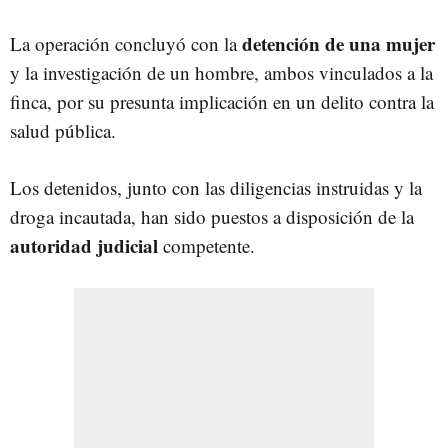
detención de una mujer
La operación concluyó con la
y la investigación de un hombre, ambos vinculados a la
finca, por su presunta implicación en un delito contra la
salud pública.
Los detenidos, junto con las diligencias instruidas y la
droga incautada, han sido puestos a disposición de la
autoridad judicial
competente.