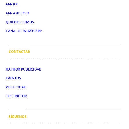
APP IOS
APP ANDROID
QUIÉNES SOMOS
CANAL DE WHATSAPP
CONTACTAR
HATHOR PUBLICIDAD
EVENTOS
PUBLICIDAD
SUSCRIPTOR
SÍGUENOS