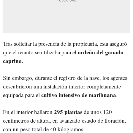
Tras solicitar la presencia de la propietaria, esta aseguró
ordeño del ganado
que el recinto se utilizaba para el
caprino
.
Sin embargo, durante el registro de la nave, los agentes
descubrieron una instalación interior completamente
cultivo intensivo de marihuana
equipada para el
.
295 plantas
En el interior hallaron
de unos 120
centímetros de altura, en avanzado estado de floración,
con un peso total de 40 kilogramos.