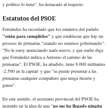
y político lo tiene", ha destacado al respecto.
Estatutos del PSOE
Fernández ha recordado que los estatutos del partido
"están para cumplirlos"
y que establecen que hay un
proceso de primarias "cuando no estamos gobernando".
"No le estoy anunciando nada nuevo, y que nadie diga
que Fernández indica a Antonio el camino de las
primarias". El PSOE, ha añadido, tiene 9.000 militantes
-2.500 en la capital- y que "se puede presentar a las
primarias cualquier compañero que tenga ilusión y
ganas".
En este sentido, el secretario provincial del PSOE ha
no me ha llegado ningún
insistido en la idea de que "