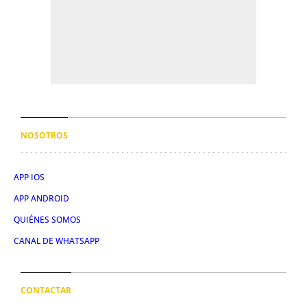
NOSOTROS
APP IOS
APP ANDROID
QUIÉNES SOMOS
CANAL DE WHATSAPP
CONTACTAR