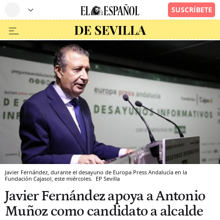
Javier Fernández, durante el desayuno de Europa Press Andalucía en la
Fundación Cajasol, este miércoles.
EP
Sevilla
Javier Fernández apoya a Antonio
Muñoz como candidato a alcalde