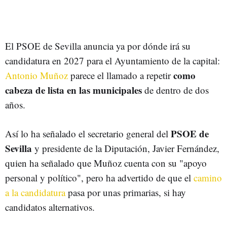
El PSOE de Sevilla anuncia ya por dónde irá su
candidatura en 2027 para el Ayuntamiento de la capital:
como
Antonio Muñoz
parece el llamado a repetir
cabeza de lista en las municipales
de dentro de dos
años.
PSOE de
Así lo ha señalado el secretario general del
Sevilla
y presidente de la Diputación, Javier Fernández,
quien ha señalado que Muñoz cuenta con su "apoyo
personal y político", pero ha advertido de que el
camino
a la candidatura
pasa por unas primarias, si hay
candidatos alternativos.