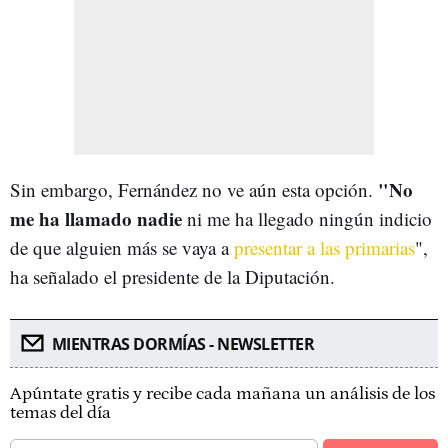
"No
Sin embargo, Fernández no ve aún esta opción.
me ha llamado nadie
ni me ha llegado ningún indicio
de que alguien más se vaya a
presentar a las primarias
",
ha señalado el presidente de la Diputación.
MIENTRAS DORMÍAS - NEWSLETTER
Apúntate gratis y recibe cada mañana un análisis de los
temas del día