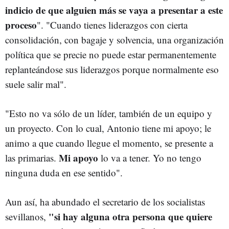
indicio de que alguien más se vaya a presentar a este
proceso
". "Cuando tienes liderazgos con cierta
consolidación, con bagaje y solvencia, una organización
política que se precie no puede estar permanentemente
replanteándose sus liderazgos porque normalmente eso
suele salir mal".
"Esto no va sólo de un líder, también de un equipo y
un proyecto. Con lo cual, Antonio tiene mi apoyo; le
animo a que cuando llegue el momento, se presente a
Mi apoyo
las primarias.
lo va a tener. Yo no tengo
ninguna duda en ese sentido".
Aun así, ha abundado el secretario de los socialistas
"si hay alguna otra persona que quiere
sevillanos,