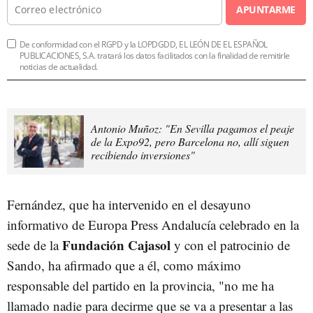
APUNTARME
De conformidad con el RGPD y la LOPDGDD, EL LEÓN DE EL ESPAÑOL
PUBLICACIONES, S.A. tratará los datos facilitados con la finalidad de remitirle
noticias de actualidad.
Antonio Muñoz: "En Sevilla pagamos el peaje
de la Expo92, pero Barcelona no, allí siguen
recibiendo inversiones"
Fernández, que ha intervenido en el desayuno
informativo de Europa Press Andalucía celebrado en la
Fundación Cajasol
sede de la
y con el patrocinio de
Sando, ha afirmado que a él, como máximo
responsable del partido en la provincia, "no me ha
llamado nadie para decirme que se va a presentar a las