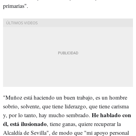
primarias".
"Muñoz está haciendo un buen trabajo, es un hombre
sobrio, solvente, que tiene liderazgo, que tiene carisma
He hablado con
y, por lo tanto, hay mucho sembrado.
él, está ilusionado
, tiene ganas, quiere recuperar la
Alcaldía de Sevilla", de modo que "mi apoyo personal