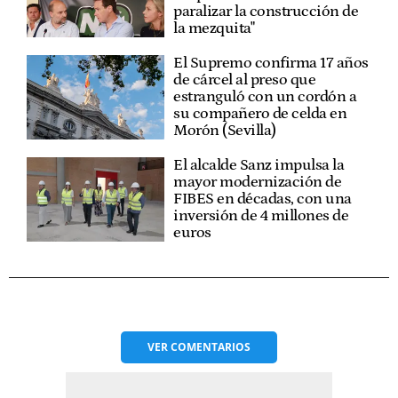
paralizar la construcción de
la mezquita"
El Supremo confirma 17 años
de cárcel al preso que
estranguló con un cordón a
su compañero de celda en
Morón (Sevilla)
El alcalde Sanz impulsa la
mayor modernización de
FIBES en décadas, con una
inversión de 4 millones de
euros
VER
COMENTARIOS