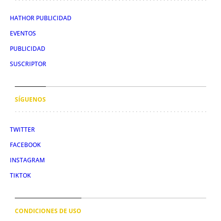
HATHOR PUBLICIDAD
EVENTOS
PUBLICIDAD
SUSCRIPTOR
SÍGUENOS
TWITTER
FACEBOOK
INSTAGRAM
TIKTOK
CONDICIONES DE USO