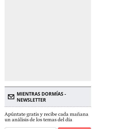
MIENTRAS DORMÍAS -
NEWSLETTER
Apúntate gratis y recibe cada mañana
un análisis de los temas del día