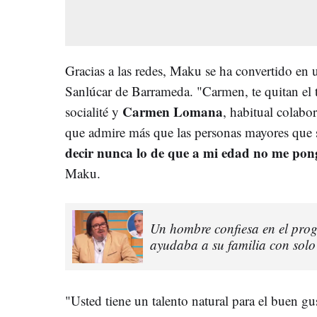
Gracias a las redes, Maku se ha convertido en 
Sanlúcar de Barrameda. "Carmen, te quitan el 
Carmen Lomana
socialité y
, habitual colab
que admire más que las personas mayores que 
decir nunca lo de que a mi edad no me pon
Maku.
Un hombre confiesa en el pr
ayudaba a su familia con solo
"Usted tiene un talento natural para el buen gu