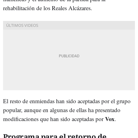
rehabilitación de los Reales Alcázares.
El resto de enmiendas han sido aceptadas por el grupo
popular, aunque en algunas de ellas ha presentado
Vox
modificaciones que han sido aceptadas por
.
Programa para el retorno de