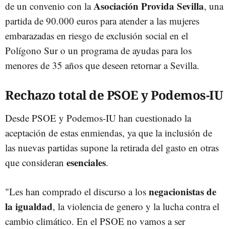
Asociación Provida Sevilla
de un convenio con la
, una
partida de 90.000 euros para atender a las mujeres
embarazadas en riesgo de exclusión social en el
Polígono Sur o un programa de ayudas para los
menores de 35 años que deseen retornar a Sevilla.
Rechazo total de PSOE y Podemos-IU
Desde PSOE y Podemos-IU han cuestionado la
aceptación de estas enmiendas, ya que la inclusión de
las nuevas partidas supone la retirada del gasto en otras
esenciales
que consideran
.
negacionistas de
"Les han comprado el discurso a los
la igualdad
, la violencia de genero y la lucha contra el
cambio climático. En el PSOE no vamos a ser