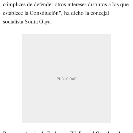
cómplices de defender otros intereses distintos a los que
establece la Constitución", ha dicho la concejal
socialista Sonia Gaya.