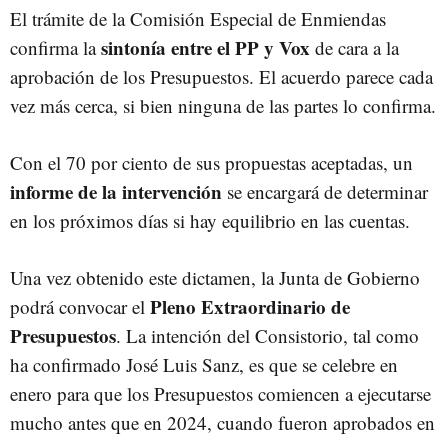
El trámite de la Comisión Especial de Enmiendas
sintonía entre el PP y Vox
confirma la
de cara a la
aprobación de los Presupuestos. El acuerdo parece cada
vez más cerca, si bien ninguna de las partes lo confirma.
Con el 70 por ciento de sus propuestas aceptadas, un
informe de la intervención
se encargará de determinar
en los próximos días si hay equilibrio en las cuentas.
Una vez obtenido este dictamen, la Junta de Gobierno
Pleno Extraordinario de
podrá convocar el
Presupuestos
. La intención del Consistorio, tal como
ha confirmado José Luis Sanz, es que se celebre en
enero para que los Presupuestos comiencen a ejecutarse
mucho antes que en 2024, cuando fueron aprobados en