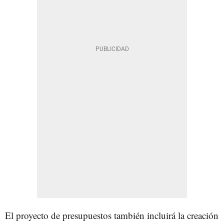
El proyecto de presupuestos también incluirá la creación