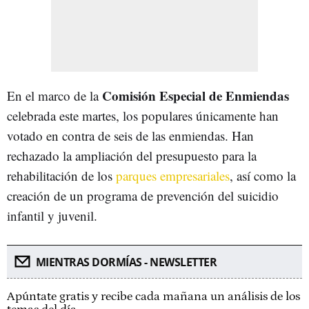
Comisión Especial de Enmiendas
En el marco de la
celebrada este martes, los populares únicamente han
votado en contra de seis de las enmiendas. Han
rechazado la ampliación del presupuesto para la
rehabilitación de los
parques empresariales
, así como la
creación de un programa de prevención del suicidio
infantil y juvenil.
MIENTRAS DORMÍAS - NEWSLETTER
Apúntate gratis y recibe cada mañana un análisis de los