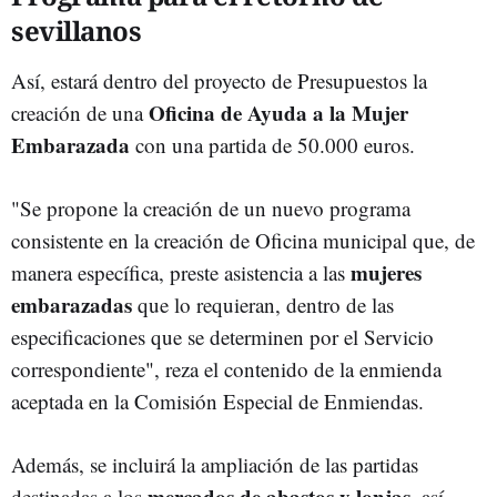
sevillanos
Así, estará dentro del proyecto de Presupuestos la
Oficina de Ayuda a la Mujer
creación de una
Embarazada
con una partida de 50.000 euros.
"Se propone la creación de un nuevo programa
consistente en la creación de Oficina municipal que, de
mujeres
manera específica, preste asistencia a las
embarazadas
que lo requieran, dentro de las
especificaciones que se determinen por el Servicio
correspondiente", reza el contenido de la enmienda
aceptada en la Comisión Especial de Enmiendas.
Además, se incluirá la ampliación de las partidas
mercados de abastos y lonjas
destinadas a los
, así