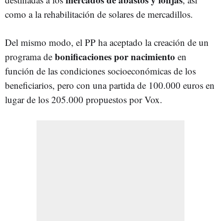
como a la rehabilitación de solares de mercadillos.
Del mismo modo, el PP ha aceptado la creación de un
bonificaciones por nacimiento
programa de
en
función de las condiciones socioeconómicas de los
beneficiarios, pero con una partida de 100.000 euros en
lugar de los 205.000 propuestos por Vox.