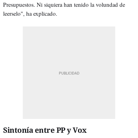
Presupuestos. Ni siquiera han tenido la volundad de
leerselo", ha explicado.
Sintonía entre PP y Vox