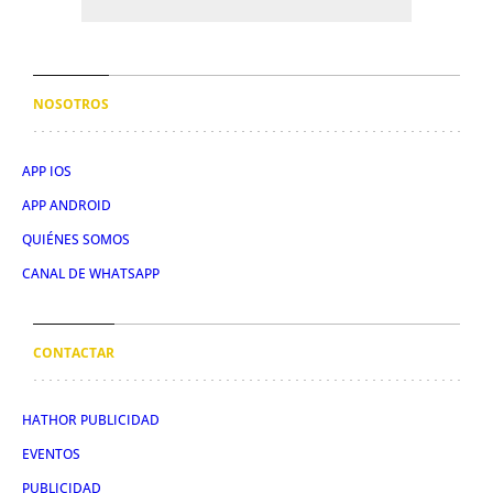
NOSOTROS
APP IOS
APP ANDROID
QUIÉNES SOMOS
CANAL DE WHATSAPP
CONTACTAR
HATHOR PUBLICIDAD
EVENTOS
PUBLICIDAD