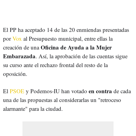
El PP ha aceptado 14 de las 20 enmiendas presentadas
por
Vox
al Presupuesto municipal, entre ellas la
Oficina de Ayuda a la Mujer
creación de una
Embarazada
. Así, la aprobación de las cuentas sigue
su curso ante el rechazo frontal del resto de la
oposición.
en contra
El
PSOE
y Podemos-IU han votado
de cada
una de las propuestas al considerarlas un "retroceso
alarmante" para la ciudad.