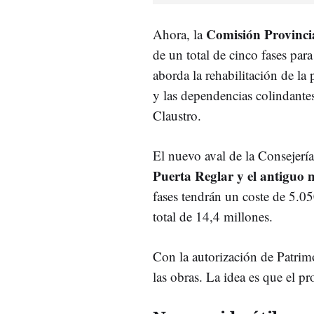
Comisión Provinci
Ahora, la
de un total de cinco fases par
aborda la rehabilitación de la
y las dependencias colindantes
Claustro.
El nuevo aval de la Consejería
Puerta Reglar y el antiguo 
fases tendrán un coste de 5.05
total de 14,4 millones.
Con la autorización de Patrim
las obras. La idea es que el p