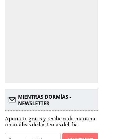
MIENTRAS DORMÍAS -
NEWSLETTER
Apúntate gratis y recibe cada mañana
un análisis de los temas del día