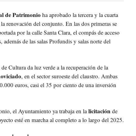
al de Patrimonio
ha aprobado la tercera y la cuarta
a la renovación del conjunto. En las dos primeras se
 portada por la calle Santa Clara, el compás de acceso
, además de las salas Profundis y salas norte del
 de Cultura da luz verde a la recuperación de la
noviciado
, en el sector suroeste del claustro. Ambas
0.000 euros, casi el 35 por ciento de una inversión
licitación
onio, el Ayuntamiento ya trabaja en la
de
royecto esté en marcha al completo a lo largo del 2025.