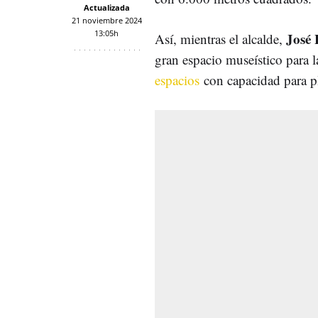
Actualizada
21 noviembre 2024
13:05h
José 
Así, mientras el alcalde,
gran espacio museístico para 
espacios
con capacidad para p