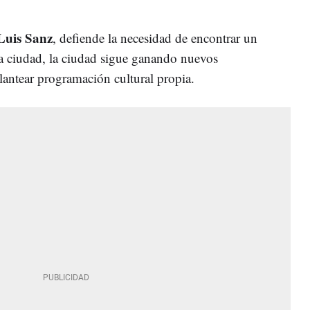
Luis Sanz
, defiende la necesidad de encontrar un
la ciudad, la ciudad sigue ganando nuevos
lantear programación cultural propia.