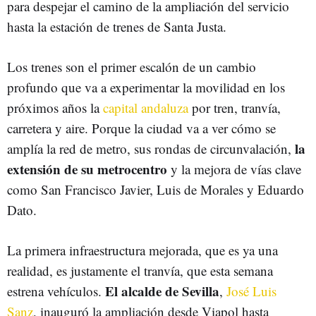
para despejar el camino de la ampliación del servicio
hasta la estación de trenes de Santa Justa.
Los trenes son el primer escalón de un cambio
profundo que va a experimentar la movilidad en los
próximos años la
capital andaluza
por tren, tranvía,
carretera y aire. Porque la ciudad va a ver cómo se
la
amplía la red de metro, sus rondas de circunvalación,
extensión de su metrocentro
y la mejora de vías clave
como San Francisco Javier, Luis de Morales y Eduardo
Dato.
La primera infraestructura mejorada, que es ya una
realidad, es justamente el tranvía, que esta semana
El alcalde de Sevilla
estrena vehículos.
,
José Luis
Sanz
, inauguró la ampliación desde Viapol hasta