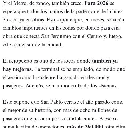
Para 2026
Y el Metro, de fondo, también crece.
se
espera que todos los tramos de la parte norte de la línea
3 estén ya en obras. Eso supone que, en meses, se verán
cambios importantes en las zonas por donde pasa esta
obra que conecta San Jerónimo con el Centro y, luego,
éste con el sur de la ciudad.
también ya
El aeropuerto es otro de los focos donde
hay mejoras.
La terminal se ha ampliado, de modo que
el aeródromo hispalense ha ganado en destinos y
pasajeros. Además, se han modernizado los sistemas.
Esto supone que San Pablo cerrase el año pasado como
el mejor de su historia, con más de ocho millones de
pasajeros que pasaron por sus instalaciones. A eso se
más de 760.000
suma la cifra de operaciones,
, otra cifra