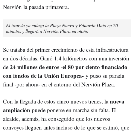
Nervión la pasada primavera.
El tranvía ya enlaza la Plaza Nueva y Eduardo Dato en 20
minutos y llegará a Nervión Plaza en otoño
Se trataba del primer crecimiento de esta infraestructura
en dos décadas. Ganó 1,4 kilómetros con una inversión
24 millones de euros -el 80 por ciento financiado
de
con fondos de la Unión Europea-
y puso su parada
final -por ahora- en el entorno del Nervión Plaza.
nueva
Con la llegada de estos cinco nuevos trenes, la
ampliación
puede ponerse en marcha sin falta. El
alcalde, además, ha conseguido que los nuevos
convoyes lleguen antes incluso de lo que se estimó, que