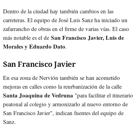
Dentro de la ciudad hay también cambios en las
carreteras. El equipo de José Luis Sanz ha iniciado un
zafarrancho de obras en el firme de varias vías. El caso
San Francisco Javier, Luis de
más notable es el de
Morales y Eduardo Dato
.
San Francisco Javier
En esa zona de Nervión también se han acometido
mejoras en calles como la reurbanización de la calle
Santa Joaquina de Vedruna
"para facilitar el itinerario
peatonal al colegio y armonizarlo al nuevo entorno de
San Francisco Javier", indican fuentes del equipo de
Sanz.