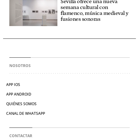
Sevilla ofrece una nueva
semana cultural con
flamenco, música medieval y
fusiones sonoras
NOSOTROS
APP IOS
APP ANDROID
QUIÉNES SOMOS
CANAL DE WHATSAPP
CONTACTAR