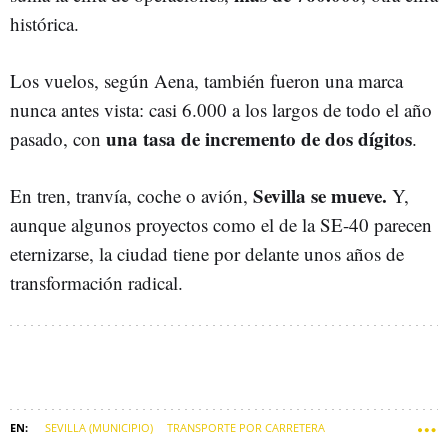
histórica.
Los vuelos, según Aena, también fueron una marca
nunca antes vista: casi 6.000 a los largos de todo el año
una tasa de incremento de dos dígitos
pasado, con
.
Sevilla se mueve.
En tren, tranvía, coche o avión,
Y,
aunque algunos proyectos como el de la SE-40 parecen
eternizarse, la ciudad tiene por delante unos años de
transformación radical.
SEVILLA (MUNICIPIO)
TRANSPORTE POR CARRETERA