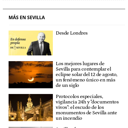
CARRETERAS
TRANSPORTE PÚBLICO
METRO
MÁS EN SEVILLA
Desde Londres
Los mejores lugares de
Sevilla para contemplar el
eclipse solar del 12 de agosto,
un fenómeno único en más
de un siglo
Protocolos especiales,
vigilancia 24h y "documentos
vivos": el escudo de los
monumentos de Sevilla ante
un incendio