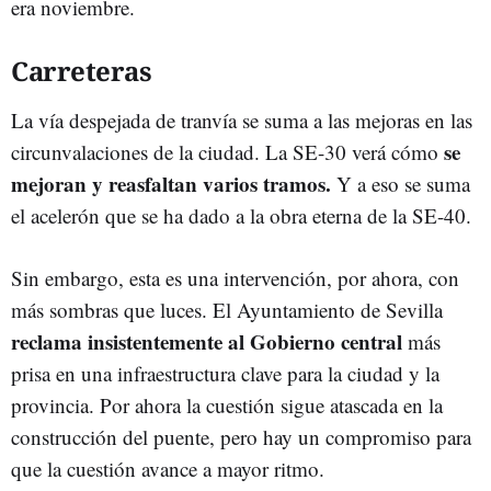
era noviembre.
Carreteras
La vía despejada de tranvía se suma a las mejoras en las
se
circunvalaciones de la ciudad. La SE-30 verá cómo
mejoran y reasfaltan varios tramos.
Y a eso se suma
el acelerón que se ha dado a la obra eterna de la SE-40.
Sin embargo, esta es una intervención, por ahora, con
más sombras que luces. El Ayuntamiento de Sevilla
reclama insistentemente al Gobierno central
más
prisa en una infraestructura clave para la ciudad y la
provincia. Por ahora la cuestión sigue atascada en la
construcción del puente, pero hay un compromiso para
que la cuestión avance a mayor ritmo.