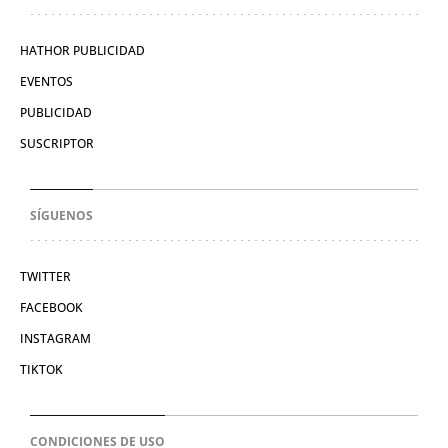
HATHOR PUBLICIDAD
EVENTOS
PUBLICIDAD
SUSCRIPTOR
SÍGUENOS
TWITTER
FACEBOOK
INSTAGRAM
TIKTOK
CONDICIONES DE USO