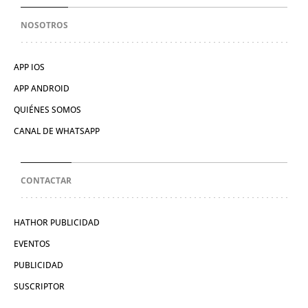
NOSOTROS
APP IOS
APP ANDROID
QUIÉNES SOMOS
CANAL DE WHATSAPP
CONTACTAR
HATHOR PUBLICIDAD
EVENTOS
PUBLICIDAD
SUSCRIPTOR