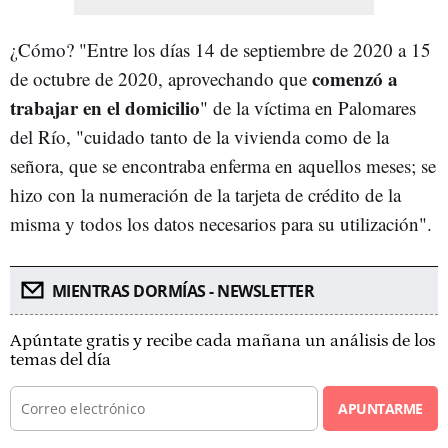
¿Cómo? "Entre los días 14 de septiembre de 2020 a 15
comenzó a
de octubre de 2020, aprovechando que
trabajar en el domicilio
" de la víctima en Palomares
del Río, "cuidado tanto de la vivienda como de la
señora, que se encontraba enferma en aquellos meses; se
hizo con la numeración de la tarjeta de crédito de la
misma y todos los datos necesarios para su utilización".
MIENTRAS DORMÍAS - NEWSLETTER
Apúntate gratis y recibe cada mañana un análisis de los
temas del día
APUNTARME