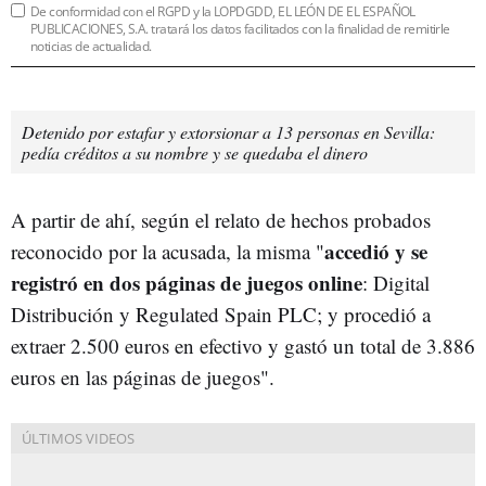
De conformidad con el RGPD y la LOPDGDD, EL LEÓN DE EL ESPAÑOL
PUBLICACIONES, S.A. tratará los datos facilitados con la finalidad de remitirle
noticias de actualidad.
Detenido por estafar y extorsionar a 13 personas en Sevilla:
pedía créditos a su nombre y se quedaba el dinero
A partir de ahí, según el relato de hechos probados
accedió y se
reconocido por la acusada, la misma "
registró en dos páginas de juegos online
: Digital
Distribución y Regulated Spain PLC; y procedió a
extraer 2.500 euros en efectivo y gastó un total de 3.886
euros en las páginas de juegos".