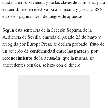
cuidaba en su vivienda y de las claves de la misma, para
extraer dinero en efectivo para sí misma y gastar 3.886
euros en páginas web de juegos de apuestas.
Según esta sentencia de la Sección Séptima de la
Audiencia de Sevilla, emitida el pasado 23 de mayo y
recogida por Europa Press, se declara probado, fruto de
de conformidad entre las partes y por
un acuerdo
reconocimiento de la acusada
, que la misma, sin
antecedentes penales, se hizo con el dinero.