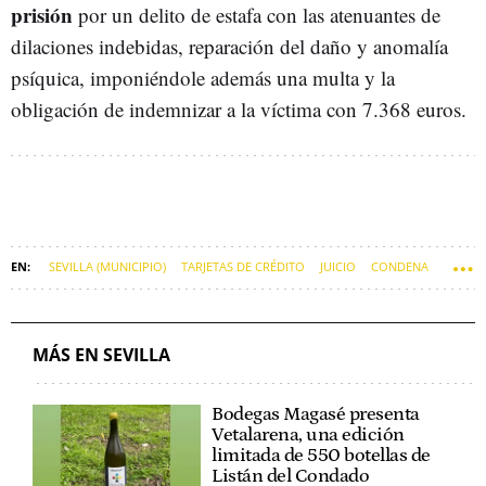
prisión
por un delito de estafa con las atenuantes de
dilaciones indebidas, reparación del daño y anomalía
psíquica, imponiéndole además una multa y la
obligación de indemnizar a la víctima con 7.368 euros.
SEVILLA (MUNICIPIO)
TARJETAS DE CRÉDITO
JUICIO
CONDENA
MÁS EN SEVILLA
Bodegas Magasé presenta
Vetalarena, una edición
limitada de 550 botellas de
Listán del Condado