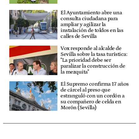
El Ayuntamiento abre una
consulta ciudadana para
ampliar y agilizar la
instalación de toldos en las
calles de Sevilla
Vox responde al alcalde de
Sevilla sobre la tasa turística:
"La prioridad debe ser
paralizar la construcción de
la mezquita"
El Supremo confirma 17 años
de cárcel al preso que
estranguló con un cordón a
su compañero de celda en
Morón (Sevilla)