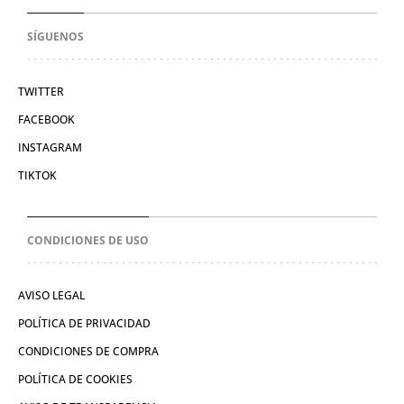
SÍGUENOS
TWITTER
FACEBOOK
INSTAGRAM
TIKTOK
CONDICIONES DE USO
AVISO LEGAL
POLÍTICA DE PRIVACIDAD
CONDICIONES DE COMPRA
POLÍTICA DE COOKIES