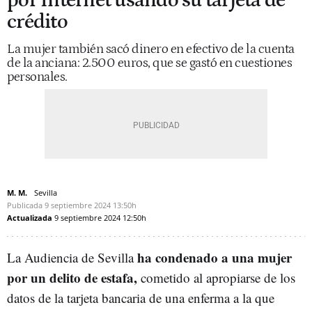
por Internet usando su tarjeta de
crédito
La mujer también sacó dinero en efectivo de la cuenta
de la anciana: 2.500 euros, que se gastó en cuestiones
personales.
M. M.
Sevilla
Publicada
9 septiembre 2024
13:50h
Actualizada
9 septiembre 2024
12:50h
ha condenado a una mujer
La Audiencia de Sevilla
por un delito de estafa,
cometido al apropiarse de los
datos de la tarjeta bancaria de una enferma a la que