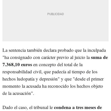
La sentencia también declara probado que la inculpada
suma de
"ha consignado con carácter previo al juicio la
7.368,10 euros
en concepto del total de la
responsabilidad civil, que padecía al tiempo de los
hechos ludopatía y depresión" y que "desde el primer
momento la acusada ha reconocido los hechos objeto
de la acusación".
condena a tres meses de
Dado el caso, el tribunal le