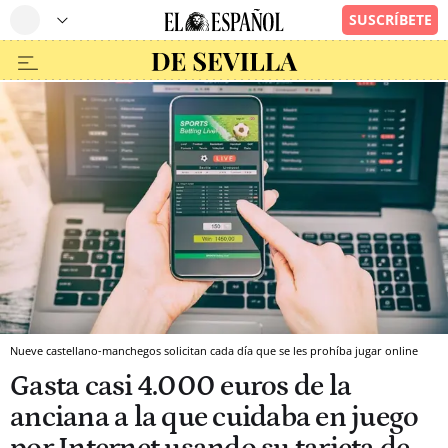
Nueve castellano-manchegos solicitan cada día que se les prohíba jugar online
Gasta casi 4.000 euros de la
anciana a la que cuidaba en juego