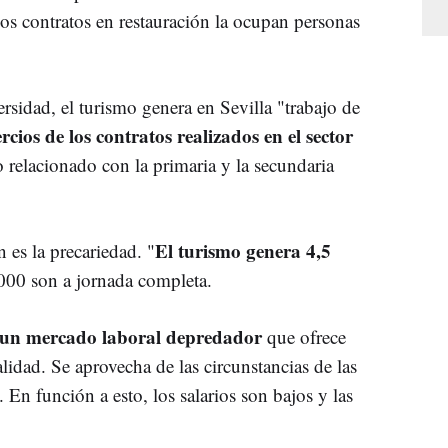
los contratos en restauración la ocupan personas
rsidad, el turismo genera en Sevilla "trabajo de
rcios de los contratos realizados en el sector
 relacionado con la primaria y la secundaria
El turismo genera 4,5
 es la precariedad. "
000 son a jornada completa.
 un mercado laboral depredador
que ofrece
lidad. Se aprovecha de las circunstancias de las
En función a esto, los salarios son bajos y las