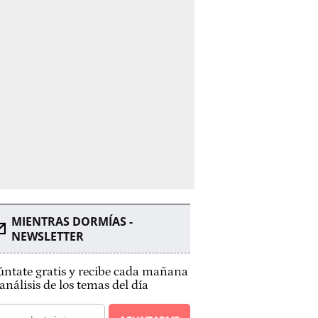
MIENTRAS DORMÍAS -
NEWSLETTER
ntate gratis y recibe cada mañana
análisis de los temas del día