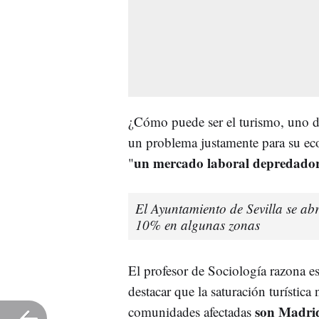
¿Cómo puede ser el turismo, uno de
un problema justamente para su ec
un mercado laboral depredado
"
El Ayuntamiento de Sevilla se abre
10% en algunas zonas
El profesor de Sociología razona es
destacar que la saturación turística
son Madrid
comunidades afectadas