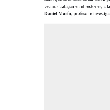
vecinos trabajan en el sector es, a l
Daniel Marín
, profesor e investi