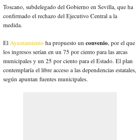
Toscano, subdelegado del Gobierno en Sevilla, que ha
confirmado el rechazo del Ejecutivo Central a la
medida.
convenio
El
Ayuntamiento
ha propuesto un
, por el que
los ingresos serían en un 75 por ciento para las arcas
municipales y un 25 por ciento para el Estado. El plan
contemplaría
el libre acceso a las dependencias estatales,
según apuntan fuentes municipales.