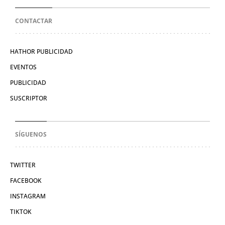
CONTACTAR
HATHOR PUBLICIDAD
EVENTOS
PUBLICIDAD
SUSCRIPTOR
SÍGUENOS
TWITTER
FACEBOOK
INSTAGRAM
TIKTOK