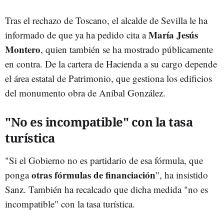
Tras el rechazo de Toscano, el alcalde de Sevilla le ha
María Jesús
informado de que ya ha pedido cita a
Montero
, quien también se ha mostrado públicamente
en contra. De la cartera de Hacienda a su cargo depende
el área estatal de Patrimonio, que gestiona los edificios
del monumento obra de Aníbal González.
"No es incompatible" con la tasa
turística
"Si el Gobierno no es partidario de esa fórmula, que
otras fórmulas de financiación
ponga
", ha insistido
Sanz. También ha recalcado que dicha medida "no es
incompatible" con la tasa turística.