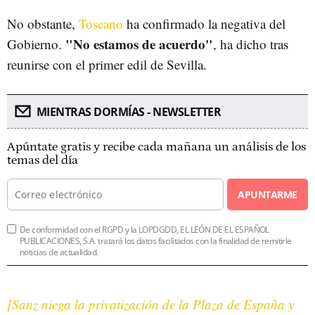
No obstante,
Toscano
ha confirmado la negativa del
"No estamos de acuerdo"
Gobierno.
, ha dicho tras
reunirse con el primer edil de Sevilla.
MIENTRAS DORMÍAS - NEWSLETTER
Apúntate gratis y recibe cada mañana un análisis de los
temas del día
APUNTARME
De conformidad con el RGPD y la LOPDGDD, EL LEÓN DE EL ESPAÑOL
PUBLICACIONES, S.A. tratará los datos facilitados con la finalidad de remitirle
noticias de actualidad.
[Sanz niega la privatización de la Plaza de España y