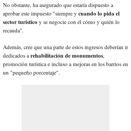
No obstante, ha asegurado que estaría dispuesto a
cuando lo pida el
aprobar este impuesto "
siempre y
sector turístico
y se negocie con él cómo y quién lo
recauda".
Además, cree que una parte de estos ingresos deberían ir
rehabilitación de monumentos
dedicados a
,
promoción turística e incluso a mejoras en los barrios en
un "pequeño porcentaje".