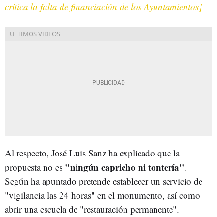
critica la falta de financiación de los Ayuntamientos]
Al respecto, José Luis Sanz ha explicado que la
"ningún capricho ni tontería"
propuesta no es
.
Según ha apuntado pretende establecer un servicio de
"vigilancia las 24 horas" en el monumento, así como
abrir una escuela de "restauración permanente".