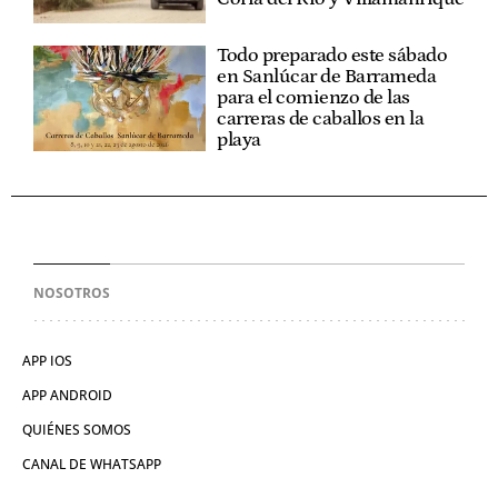
Todo preparado este sábado
en Sanlúcar de Barrameda
para el comienzo de las
carreras de caballos en la
playa
NOSOTROS
APP IOS
APP ANDROID
QUIÉNES SOMOS
CANAL DE WHATSAPP