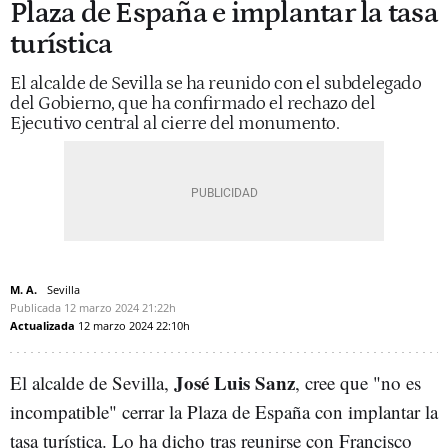
Plaza de España e implantar la tasa
turística
El alcalde de Sevilla se ha reunido con el subdelegado
del Gobierno, que ha confirmado el rechazo del
Ejecutivo central al cierre del monumento.
M. A.
Sevilla
Publicada
12 marzo 2024
21:22h
Actualizada
12 marzo 2024
22:10h
José Luis Sanz
El alcalde de Sevilla,
, cree que "no es
incompatible" cerrar la Plaza de España con implantar la
tasa turística. Lo ha dicho tras reunirse con Francisco