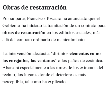
Obras de restauración
Por su parte, Francisco Toscano ha anunciado que el
Gobierno ha iniciado la tramitación de un contrato para
obras de restauración
en los edificios estatales, más
allá del contrato ordinario de mantenimiento.
elementos como
La intervención afectará a "distintos
los enrejados, las ventanas
" o los paños de cerámica.
Abarcará especialmente a las torres de los extremos del
recinto, los lugares donde el deterioro es más
perceptible, tal como ha explicado.