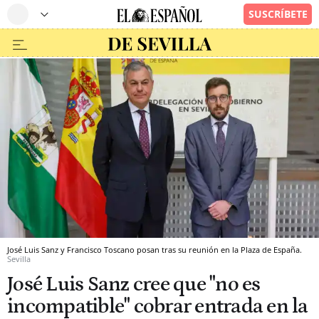
José Luis Sanz y Francisco Toscano posan tras su reunión en la Plaza de España.
Sevilla
José Luis Sanz cree que "no es
incompatible" cobrar entrada en la