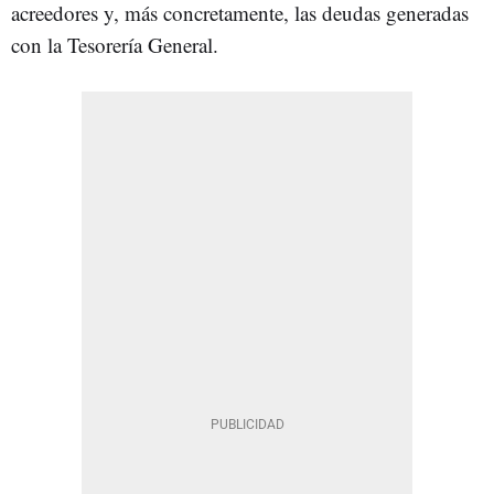
acreedores y, más concretamente, las deudas generadas
con la Tesorería General.