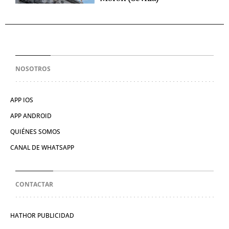
NOSOTROS
APP IOS
APP ANDROID
QUIÉNES SOMOS
CANAL DE WHATSAPP
CONTACTAR
HATHOR PUBLICIDAD