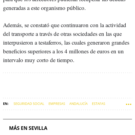
generadas a este organismo público.
Además, se constató que continuaron con la actividad
del transporte a través de otras sociedades en las que
interpusieron a testaferros, las cuales generaron grandes
beneficios superiores a los 4 millones de euros en un
intervalo muy corto de tiempo.
SEGURIDAD SOCIAL
EMPRESAS
ANDALUCÍA
ESTAFAS
COTIZACIÓN A LA SEGURIDAD SOCIAL
SEVILLA
SUCESOS DE SEVILLA
MÁS EN SEVILLA