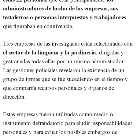
administradores de hecho de las empresas, sus
testaferros o personas interpuestas y trabajadores
que figuraban en connivencia.
Tres empresas de las investigadas están relacionadas con
el sector de la limpieza y la jardinería
, dirigidas y
gestionadas todas ellas por un mismo administrador.
Las gestiones policiales revelaron la existencia de un
grupo de firmas que se fue sucediendo en el tiempo y
que compartía recursos personales y órganos de
dirección.
Estas empresas fueron utilizadas como medio o
instrumento defraudatorio para eludir responsabilidades
personales y para evitar los posibles embargos de