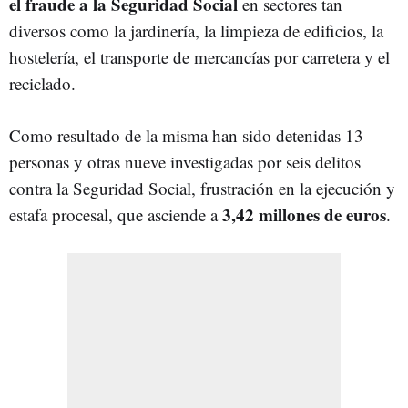
el fraude a la Seguridad Social
en sectores tan
diversos como la jardinería, la limpieza de edificios, la
hostelería, el transporte de mercancías por carretera y el
reciclado.
Como resultado de la misma han sido detenidas 13
personas y otras nueve investigadas por seis delitos
contra la Seguridad Social, frustración en la ejecución y
3,42 millones de euros
estafa procesal, que asciende a
.