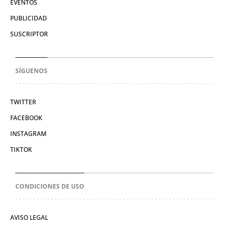
EVENTOS
PUBLICIDAD
SUSCRIPTOR
SÍGUENOS
TWITTER
FACEBOOK
INSTAGRAM
TIKTOK
CONDICIONES DE USO
AVISO LEGAL