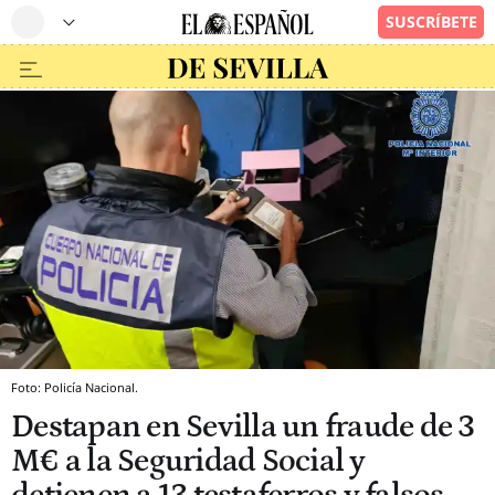
Foto: Policía Nacional.
Destapan en Sevilla un fraude de 3
M€ a la Seguridad Social y