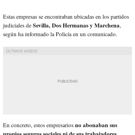
Estas empresas se encontraban ubicadas en los partidos
Sevilla, Dos Hermanas y Marchena
judiciales de
,
según ha informado la Policía en un comunicado.
no abonaban sus
En concreto, estos empresarios
propios seguros sociales ni de sus trabajadores
,