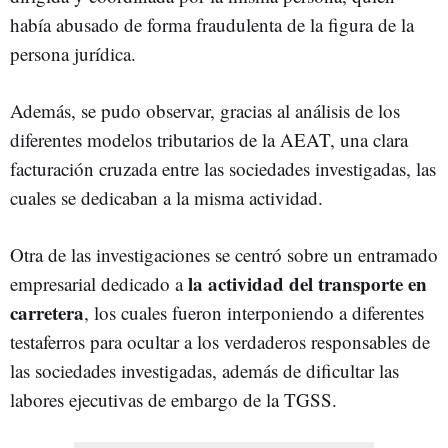
había abusado de forma fraudulenta de la figura de la
persona jurídica.
Además, se pudo observar, gracias al análisis de los
diferentes modelos tributarios de la AEAT, una clara
facturación cruzada entre las sociedades investigadas, las
cuales se dedicaban a la misma actividad.
Otra de las investigaciones se centró sobre un entramado
la actividad del transporte en
empresarial dedicado a
carretera
, los cuales fueron interponiendo a diferentes
testaferros para ocultar a los verdaderos responsables de
las sociedades investigadas, además de dificultar las
labores ejecutivas de embargo de la TGSS.