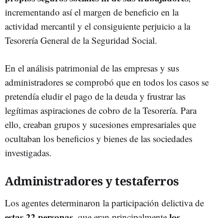
incrementando así el margen de beneficio en la
actividad mercantil y el consiguiente perjuicio a la
Tesorería General de la Seguridad Social.
En el análisis patrimonial de las empresas y sus
administradores se comprobó que en todos los casos se
pretendía eludir el pago de la deuda y frustrar las
legítimas aspiraciones de cobro de la Tesorería. Para
ello, creaban grupos y sucesiones empresariales que
ocultaban los beneficios y bienes de las sociedades
investigadas.
Administradores y testaferros
Los agentes determinaron la participación delictiva de
estas 22 personas
los
, que eran principalmente