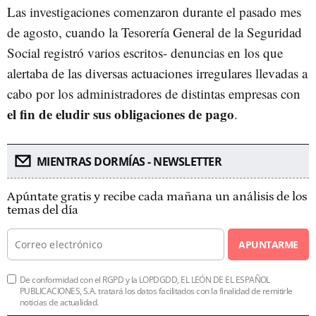
Las investigaciones comenzaron durante el pasado mes
de agosto, cuando la Tesorería General de la Seguridad
Social registró varios escritos- denuncias en los que
alertaba de las diversas actuaciones irregulares llevadas a
cabo por los administradores de distintas empresas con
el fin de eludir sus obligaciones de pago
.
MIENTRAS DORMÍAS - NEWSLETTER
Apúntate gratis y recibe cada mañana un análisis de los
temas del día
APUNTARME
De conformidad con el RGPD y la LOPDGDD, EL LEÓN DE EL ESPAÑOL
PUBLICACIONES, S.A. tratará los datos facilitados con la finalidad de remitirle
noticias de actualidad.