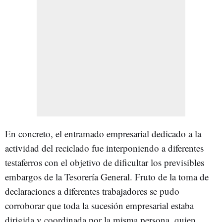
En concreto, el entramado empresarial dedicado a la
actividad del reciclado fue interponiendo a diferentes
testaferros con el objetivo de dificultar los previsibles
embargos de la Tesorería General. Fruto de la toma de
declaraciones a diferentes trabajadores se pudo
corroborar que toda la sucesión empresarial estaba
dirigida y coordinada por la misma persona, quien