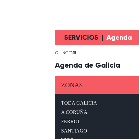
SERVICIOS
|
Agenda
QUINCEMIL
Agenda de Galicia
ZONAS
TODA GALICIA
A CORUÑA
FERROL
SANTIAGO