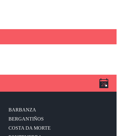
BARBANZA
BERGANTIÑOS
COSTA DA MORTE