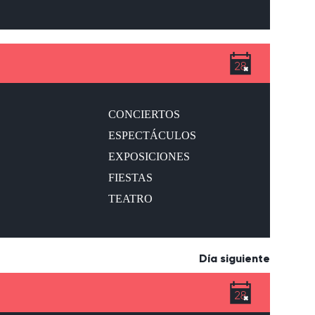
CONCIERTOS
ESPECTÁCULOS
EXPOSICIONES
FIESTAS
TEATRO
Día siguiente