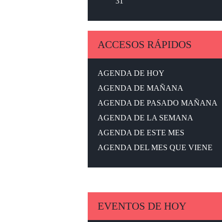
31
ACCESOS RÁPIDOS
AGENDA DE HOY
AGENDA DE MAÑANA
AGENDA DE PASADO MAÑANA
AGENDA DE LA SEMANA
AGENDA DE ESTE MES
AGENDA DEL MES QUE VIENE
EVENTOS DE HOY