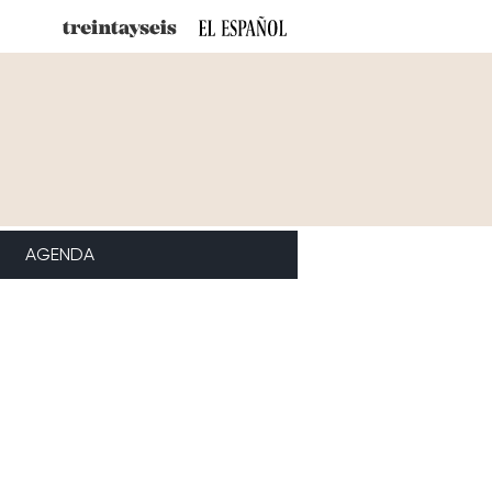
AGENDA