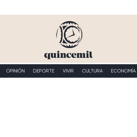
OPINIÓN
DEPORTE
VIVIR
CULTURA
ECONOMÍA