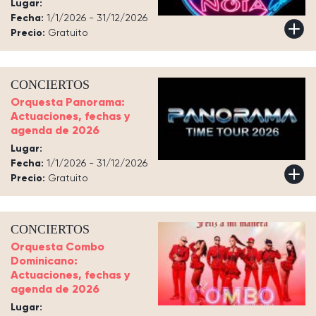
Lugar:
Fecha:
1/1/2026 - 31/12/2026
Precio:
Gratuito
CONCIERTOS
Orquesta Panorama:
Actuaciones, fechas y
agenda de 2026
Lugar:
Fecha:
1/1/2026 - 31/12/2026
Precio:
Gratuito
CONCIERTOS
Orquesta Combo
Dominicano:
Actuaciones, fechas y
agenda de 2026
Lugar: