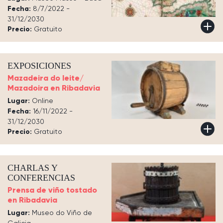
Fecha:
8/7/2022 -
31/12/2030
Precio:
Gratuito
EXPOSICIONES
Mazadeira do leite/
Mazadoira en Ribadavia
Lugar:
Online
Fecha:
16/11/2022 -
31/12/2030
Precio:
Gratuito
CHARLAS Y
CONFERENCIAS
Prensa de viño tostado
en Ribadavia
Lugar:
Museo do Viño de