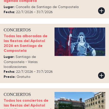
agenda completa
Lugar:
Concello de Santiago de Compostela
Fecha:
22/7/2026 - 31/7/2026
CONCIERTOS
Todas las alboradas de
las fiestas del Apóstol
2026 en Santiago de
Compostela
Lugar:
Santiago de
Compostela - Varias
localizaciones
Fecha:
22/7/2026 - 31/7/2026
Precio:
Gratuito
CONCIERTOS
Todos los conciertos de
las fiestas del Apóstol