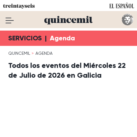
SERVICIOS
|
Agenda
QUINCEMIL
AGENDA
Todos los eventos del Miércoles 22
de Julio de 2026 en Galicia