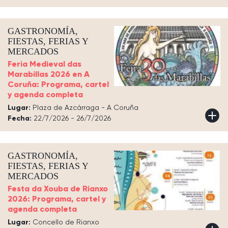
GASTRONOMÍA,
FIESTAS, FERIAS Y
MERCADOS
Feria Medieval das
Marabillas 2026 en A
Coruña: Programa, cartel
y agenda completa
Lugar:
Plaza de Azcárraga - A Coruña
Fecha:
22/7/2026 - 26/7/2026
GASTRONOMÍA,
FIESTAS, FERIAS Y
MERCADOS
Festa da Xouba de Rianxo
2026: Programa, cartel y
agenda completa
Lugar:
Concello de Rianxo