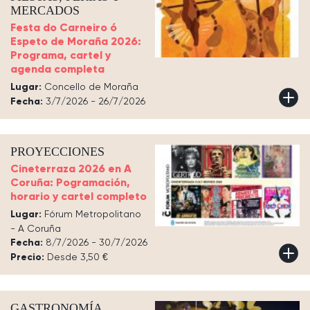
MERCADOS
Festa do Carneiro ó
Espeto de Moraña 2026:
Programa, cartel y
agenda completa
Lugar:
Concello de Moraña
Fecha:
3/7/2026 - 26/7/2026
PROYECCIONES
Cineterraza 2026 en A
Coruña: Pogramación,
horario y cartel completo
Lugar:
Fórum Metropolitano
- A Coruña
Fecha:
8/7/2026 - 30/7/2026
Precio:
Desde 3,50 €
GASTRONOMÍA,