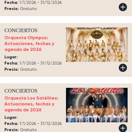
Fecha:
1/1/2026 - 31/12/2026
Precio:
Gratuito
CONCIERTOS
Orquesta Olympus:
Actuaciones, fechas y
agenda de 2026
Lugar:
Fecha:
1/1/2026 - 31/12/2026
Precio:
Gratuito
CONCIERTOS
Orquesta Los Satélites:
Actuaciones, fechas y
agenda de 2026
Lugar:
Fecha:
1/1/2026 - 31/12/2026
Precio:
Gratuito