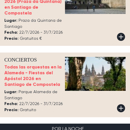
2026 (Praza da Quintana)
en Santiago de
Compostela
Lugar:
Praza da Quintana de
Santiago
Fecha:
22/7/2026 - 31/7/2026
Precio:
Gratuitos €
CONCIERTOS
Todas las orquestas en la
Alameda - Fiestas del
Apóstol 2026 en
Santiago de Compostela
Lugar:
Parque Alameda de
Santiago
Fecha:
22/7/2026 - 31/7/2026
Precio:
Gratuito
POR LA NOCHE