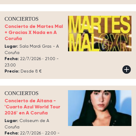
CONCIERTOS
Concierto de Martes Mal
+ Gracias X Nada en A
Coruña
Lugar:
Sala Mardi Gras - A
Coruña
Fecha:
22/7/2026 · 21:00 -
23:00
Precio:
Desde 8 €
CONCIERTOS
Concierto de Aitana -
'Cuarto Azul World Tour
2026' en A Coruña
Lugar:
Coliseum de A
Coruña
Fecha:
22/7/2026 · 22:00 -