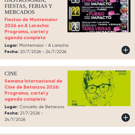
FIESTAS, FERIAS Y
MERCADOS
Fiestas de Montemaior
2026 en A Laracha:
Programa, cartel y
agenda completa
Lugar:
Montemaior - A Laracha
Fecha:
20/7/2026 - 24/7/2026
CINE
Semana Internacional de
Cine de Betanzos 2026:
Programa, cartel y
agenda completa
Lugar:
Concello de Betanzos
Fecha:
21/7/2026 -
24/7/2026