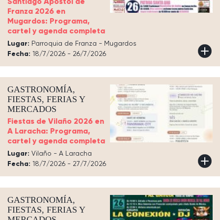
Santiago Apóstol de
Franza 2026 en
Mugardos: Programa,
cartel y agenda completa
Lugar:
Parroquia de Franza - Mugardos
Fecha:
18/7/2026 - 26/7/2026
GASTRONOMÍA,
FIESTAS, FERIAS Y
MERCADOS
Fiestas de Vilaño 2026 en
A Laracha: Programa,
cartel y agenda completa
Lugar:
Vilaño - A Laracha
Fecha:
18/7/2026 - 27/7/2026
GASTRONOMÍA,
FIESTAS, FERIAS Y
MERCADOS