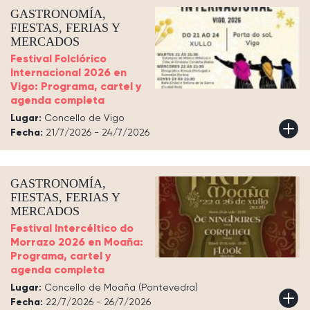
GASTRONOMÍA,
FIESTAS, FERIAS Y
MERCADOS
Festival Folclórico
Internacional 2026 en
Vigo: Programa, cartel y
agenda completa
Lugar:
Concello de Vigo
Fecha:
21/7/2026 - 24/7/2026
GASTRONOMÍA,
FIESTAS, FERIAS Y
MERCADOS
Festival Intercéltico do
Morrazo 2026 en Moaña:
Programa, cartel y
agenda completa
Lugar:
Concello de Moaña (Pontevedra)
Fecha:
22/7/2026 - 26/7/2026