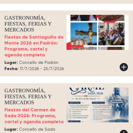
GASTRONOMÍA,
FIESTAS, FERIAS Y
MERCADOS
Fiestas de Santiaguiño do
Monte 2026 en Padrón:
Programa, cartel y
agenda completa
Lugar:
Concello de Padrón
Fecha:
17/7/2026 - 25/7/2026
GASTRONOMÍA,
FIESTAS, FERIAS Y
MERCADOS
Fiestas del Carmen de
Sada 2026: Programa,
cartel y agenda completa
Lugar:
Concello de Sada