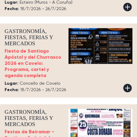
Lugar:
Esteiro (Muros - A Coruña)
Fecha:
18/7/2026 - 26/7/2026
GASTRONOMÍA,
FIESTAS, FERIAS Y
MERCADOS
Fiesta de Santiago
Apóstol y del Churrasco
2026 en Covelo:
Programa, cartel y
agenda completa
Lugar:
Concello de Covelo
Fecha:
18/7/2026 - 26/7/2026
GASTRONOMÍA,
FIESTAS, FERIAS Y
MERCADOS
Festas de Beiramar -