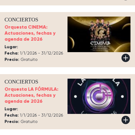
CONCIERTOS
Orquesta CINEMA:
Actuaciones, fechas y
agenda de 2026
Lugar:
Fecha:
1/1/2026 - 31/12/2026
Precio:
Gratuito
CONCIERTOS
Orquesta LA FÓRMULA:
Actuaciones, fechas y
agenda de 2026
Lugar:
Fecha:
1/1/2026 - 31/12/2026
Precio:
Gratuito