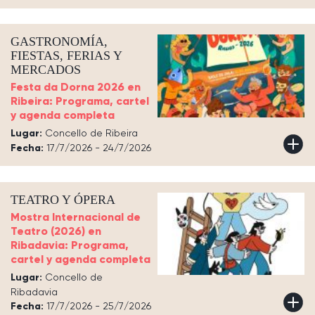
GASTRONOMÍA,
FIESTAS, FERIAS Y
MERCADOS
Festa da Dorna 2026 en
Ribeira: Programa, cartel
y agenda completa
Lugar:
Concello de Ribeira
Fecha:
17/7/2026 - 24/7/2026
TEATRO Y ÓPERA
Mostra Internacional de
Teatro (2026) en
Ribadavia: Programa,
cartel y agenda completa
Lugar:
Concello de
Ribadavia
Fecha:
17/7/2026 - 25/7/2026