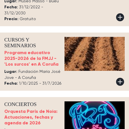
Lugar:
Museo Masso - Bueu
Fecha:
31/12/2022 -
31/12/2030
Precio:
Gratuito
CURSOS Y
SEMINARIOS
Programa educativo
2025-2026 de la FMJJ -
'Los surcos' en A Coruña
Lugar:
Fundación María José
Jove - A Coruña
Fecha:
1/10/2025 - 31/7/2026
CONCIERTOS
Orquesta París de Noia:
Actuaciones, fechas y
agenda de 2026