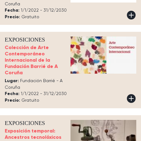
Coruña
Fecha:
1/1/2022 - 31/12/2030
Precio:
Gratuito
EXPOSICIONES
Colección de Arte
Contemporáneo
Internacional de la
Fundación Barrié de A
Coruña
Lugar:
Fundación Barrié - A
Coruña
Fecha:
1/1/2022 - 31/12/2030
Precio:
Gratuito
EXPOSICIONES
Exposición temporal:
Ancestros tecnolóxicos