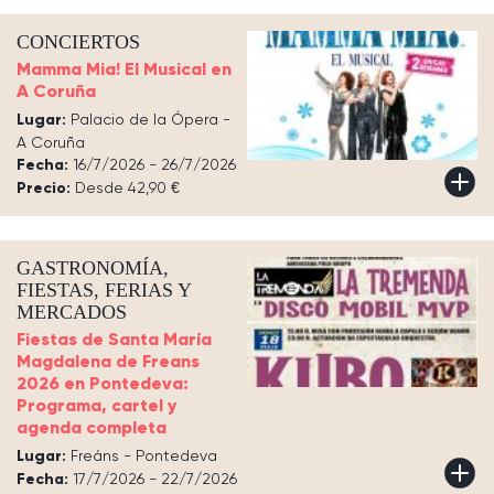
CONCIERTOS
Mamma Mia! El Musical en
A Coruña
Lugar:
Palacio de la Ópera -
A Coruña
Fecha:
16/7/2026 - 26/7/2026
Precio:
Desde 42,90 €
GASTRONOMÍA,
FIESTAS, FERIAS Y
MERCADOS
Fiestas de Santa María
Magdalena de Freans
2026 en Pontedeva:
Programa, cartel y
agenda completa
Lugar:
Freáns - Pontedeva
Fecha:
17/7/2026 - 22/7/2026