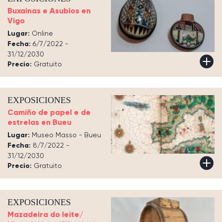
Buxainas e Asubíos en
Vigo
Lugar:
Online
Fecha:
6/7/2022 -
31/12/2030
Precio:
Gratuito
EXPOSICIONES
Camiño de papel e de
estrelas en Bueu
Lugar:
Museo Masso - Bueu
Fecha:
8/7/2022 -
31/12/2030
Precio:
Gratuito
EXPOSICIONES
Mazadeira do leite/