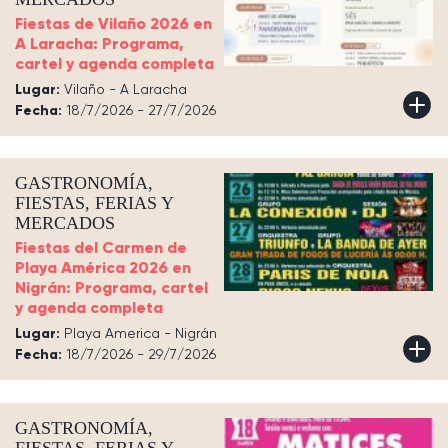
Fiestas de Vilaño 2026 en
A Laracha: Programa,
cartel y agenda completa
Lugar:
Vilaño - A Laracha
Fecha:
18/7/2026 - 27/7/2026
GASTRONOMÍA,
FIESTAS, FERIAS Y
MERCADOS
Fiestas del Carmen de
Playa América 2026 en
Nigrán: Programa, cartel
y agenda completa
Lugar:
Playa America - Nigrán
Fecha:
18/7/2026 - 29/7/2026
GASTRONOMÍA,
FIESTAS, FERIAS Y