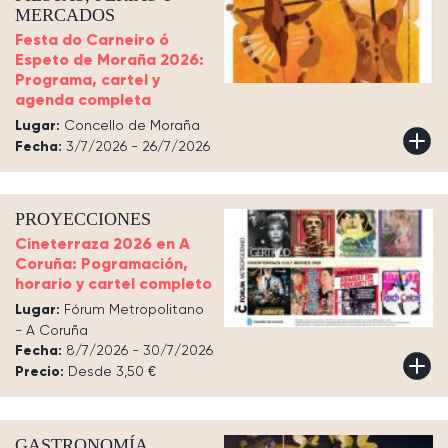
MERCADOS
Festa do Carneiro ó
Espeto de Moraña 2026:
Programa, cartel y
agenda completa
Lugar:
Concello de Moraña
Fecha:
3/7/2026 - 26/7/2026
PROYECCIONES
Cineterraza 2026 en A
Coruña: Pogramación,
horario y cartel completo
Lugar:
Fórum Metropolitano
- A Coruña
Fecha:
8/7/2026 - 30/7/2026
Precio:
Desde 3,50 €
GASTRONOMÍA,