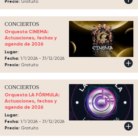
Precio:
Gratuito
CONCIERTOS
Orquesta CINEMA:
Actuaciones, fechas y
agenda de 2026
Lugar:
Fecha:
1/1/2026 - 31/12/2026
Precio:
Gratuito
CONCIERTOS
Orquesta LA FÓRMULA:
Actuaciones, fechas y
agenda de 2026
Lugar:
Fecha:
1/1/2026 - 31/12/2026
Precio:
Gratuito