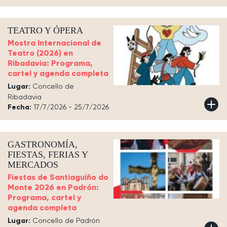
TEATRO Y ÓPERA
Mostra Internacional de
Teatro (2026) en
Ribadavia: Programa,
cartel y agenda completa
Lugar:
Concello de
Ribadavia
Fecha:
17/7/2026 - 25/7/2026
GASTRONOMÍA,
FIESTAS, FERIAS Y
MERCADOS
Fiestas de Santiaguiño do
Monte 2026 en Padrón:
Programa, cartel y
agenda completa
Lugar:
Concello de Padrón