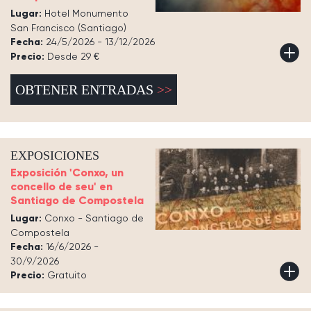
Lugar:
Hotel Monumento
San Francisco (Santiago)
Fecha:
24/5/2026 - 13/12/2026
Precio:
Desde 29 €
OBTENER ENTRADAS
EXPOSICIONES
Exposición 'Conxo, un
concello de seu' en
Santiago de Compostela
Lugar:
Conxo - Santiago de
Compostela
Fecha:
16/6/2026 -
30/9/2026
Precio:
Gratuito