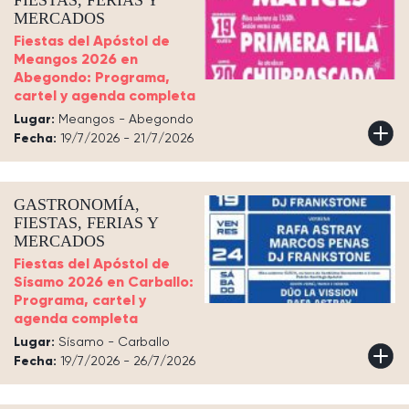
MERCADOS
Fiestas del Apóstol de
Meangos 2026 en
Abegondo: Programa,
cartel y agenda completa
Lugar:
Meangos - Abegondo
Fecha:
19/7/2026 - 21/7/2026
GASTRONOMÍA,
FIESTAS, FERIAS Y
MERCADOS
Fiestas del Apóstol de
Sísamo 2026 en Carballo:
Programa, cartel y
agenda completa
Lugar:
Sísamo - Carballo
Fecha:
19/7/2026 - 26/7/2026