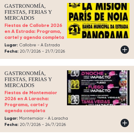
GASTRONOMÍA,
FIESTAS, FERIAS Y
MERCADOS
Fiestas de Callobre 2026
en A Estrada: Programa,
cartel y agenda completa
Lugar:
Callobre - A Estrada
Fecha:
20/7/2026 - 21/7/2026
GASTRONOMÍA,
FIESTAS, FERIAS Y
MERCADOS
Fiestas de Montemaior
2026 en A Laracha:
Programa, cartel y
agenda completa
Lugar:
Montemaior - A Laracha
Fecha:
20/7/2026 - 24/7/2026