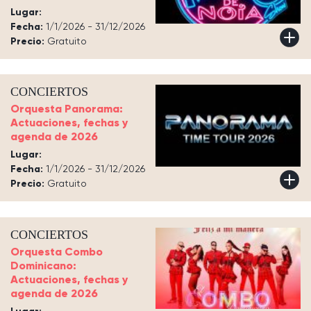
Lugar:
Fecha:
1/1/2026 - 31/12/2026
Precio:
Gratuito
CONCIERTOS
Orquesta Panorama:
Actuaciones, fechas y
agenda de 2026
Lugar:
Fecha:
1/1/2026 - 31/12/2026
Precio:
Gratuito
CONCIERTOS
Orquesta Combo
Dominicano:
Actuaciones, fechas y
agenda de 2026