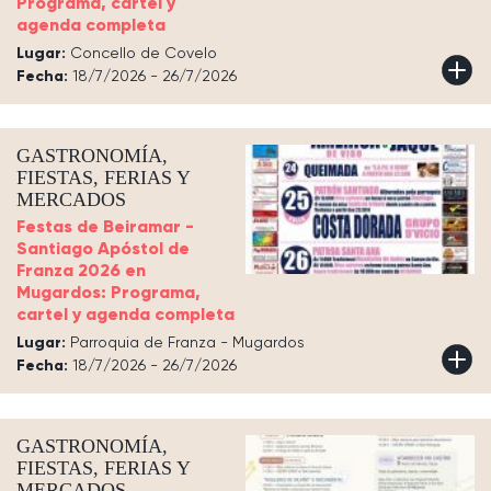
Programa, cartel y
agenda completa
Lugar:
Concello de Covelo
Fecha:
18/7/2026 - 26/7/2026
GASTRONOMÍA,
FIESTAS, FERIAS Y
MERCADOS
Festas de Beiramar -
Santiago Apóstol de
Franza 2026 en
Mugardos: Programa,
cartel y agenda completa
Lugar:
Parroquia de Franza - Mugardos
Fecha:
18/7/2026 - 26/7/2026
GASTRONOMÍA,
FIESTAS, FERIAS Y
MERCADOS