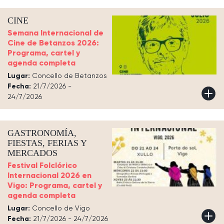
CINE
Semana Internacional de
Cine de Betanzos 2026:
Programa, cartel y
agenda completa
Lugar:
Concello de Betanzos
Fecha:
21/7/2026 -
24/7/2026
GASTRONOMÍA,
FIESTAS, FERIAS Y
MERCADOS
Festival Folclórico
Internacional 2026 en
Vigo: Programa, cartel y
agenda completa
Lugar:
Concello de Vigo
Fecha:
21/7/2026 - 24/7/2026