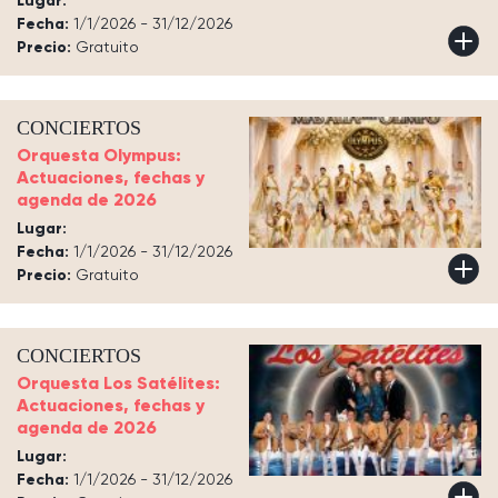
Lugar:
Fecha:
1/1/2026 - 31/12/2026
Precio:
Gratuito
CONCIERTOS
Orquesta Olympus:
Actuaciones, fechas y
agenda de 2026
Lugar:
Fecha:
1/1/2026 - 31/12/2026
Precio:
Gratuito
CONCIERTOS
Orquesta Los Satélites:
Actuaciones, fechas y
agenda de 2026
Lugar:
Fecha:
1/1/2026 - 31/12/2026