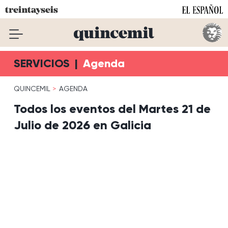
SERVICIOS
|
Agenda
QUINCEMIL
AGENDA
Todos los eventos del Martes 21 de
Julio de 2026 en Galicia