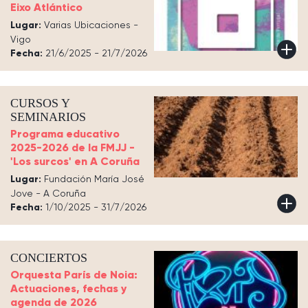
Eixo Atlántico
Lugar:
Varias Ubicaciones -
Vigo
Fecha:
21/6/2025 - 21/7/2026
CURSOS Y
SEMINARIOS
Programa educativo
2025-2026 de la FMJJ -
'Los surcos' en A Coruña
Lugar:
Fundación María José
Jove - A Coruña
Fecha:
1/10/2025 - 31/7/2026
CONCIERTOS
Orquesta París de Noia:
Actuaciones, fechas y
agenda de 2026