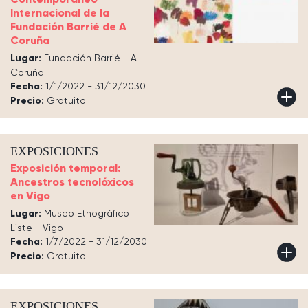
Internacional de la
Fundación Barrié de A
Coruña
Lugar:
Fundación Barrié - A
Coruña
Fecha:
1/1/2022 - 31/12/2030
Precio:
Gratuito
EXPOSICIONES
Exposición temporal:
Ancestros tecnolóxicos
en Vigo
Lugar:
Museo Etnográfico
Liste - Vigo
Fecha:
1/7/2022 - 31/12/2030
Precio:
Gratuito
EXPOSICIONES