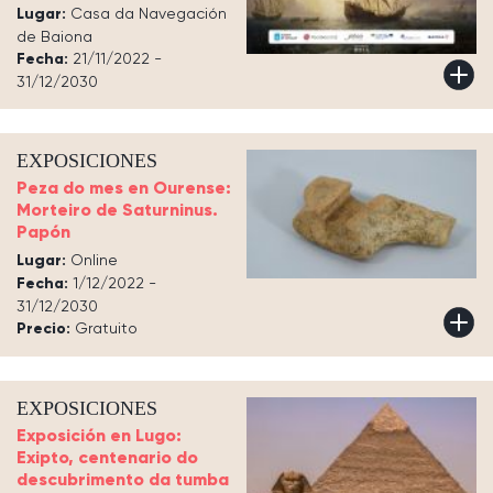
Lugar:
Casa da Navegación
de Baiona
Fecha:
21/11/2022 -
31/12/2030
EXPOSICIONES
Peza do mes en Ourense:
Morteiro de Saturninus.
Papón
Lugar:
Online
Fecha:
1/12/2022 -
31/12/2030
Precio:
Gratuito
EXPOSICIONES
Exposición en Lugo:
Exipto, centenario do
descubrimento da tumba