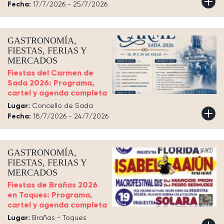
Fecha:
17/7/2026 - 25/7/2026
GASTRONOMÍA,
FIESTAS, FERIAS Y
MERCADOS
Fiestas del Carmen de
Sada 2026: Programa,
cartel y agenda completa
Lugar:
Concello de Sada
Fecha:
18/7/2026 - 24/7/2026
GASTRONOMÍA,
FIESTAS, FERIAS Y
MERCADOS
Fiestas de Brañas 2026
en Toques: Programa,
cartel y agenda completa
Lugar:
Brañas - Toques