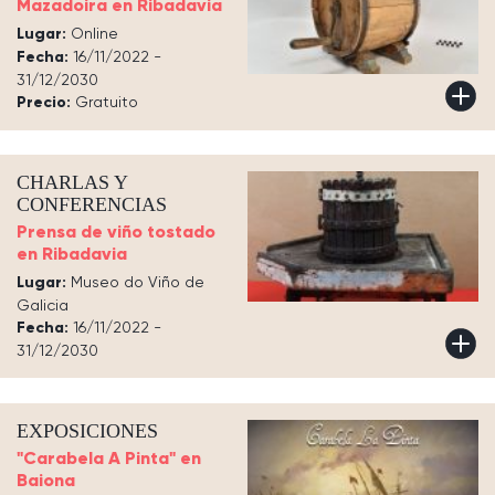
Mazadoira en Ribadavia
Lugar:
Online
Fecha:
16/11/2022 -
31/12/2030
Precio:
Gratuito
CHARLAS Y
CONFERENCIAS
Prensa de viño tostado
en Ribadavia
Lugar:
Museo do Viño de
Galicia
Fecha:
16/11/2022 -
31/12/2030
EXPOSICIONES
"Carabela A Pinta" en
Baiona