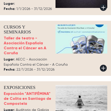
Lugar:
Fecha:
1/1/2026 - 31/12/2026
CURSOS Y
SEMINARIOS
Taller de teatro -
Asociación Española
Contra el Cáncer en A
Coruña
Lugar:
AECC - Asociación
Española Contra el Cáncer - A Coruña
Fecha:
22/1/2026 - 31/12/2026
EXPOSICIONES
Exposición "ANTIFÉMINA"
de Colita en Santiago de
Compostela
Lugar:
Auditorio de Galicia