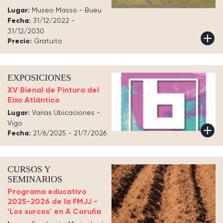
Lugar:
Museo Masso - Bueu
Fecha:
31/12/2022 -
31/12/2030
Precio:
Gratuito
EXPOSICIONES
XV Bienal de Pintura del
Eixo Atlántico
Lugar:
Varias Ubicaciones -
Vigo
Fecha:
21/6/2025 - 21/7/2026
CURSOS Y
SEMINARIOS
Programa educativo
2025-2026 de la FMJJ -
'Los surcos' en A Coruña