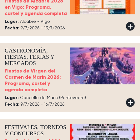
Fiestas de Alcabre 2026
en Vigo: Programa,
cartel y agenda completa
Lugar:
Alcabre - Vigo
Fecha:
9/7/2026 - 13/7/2026
GASTRONOMÍA,
FIESTAS, FERIAS Y
MERCADOS
Fiestas de Virgen del
Carmen de Marín 2026:
Programa, cartel y
agenda completa
Lugar:
Concello de Marín (Pontevedra)
Fecha:
9/7/2026 - 16/7/2026
FESTIVALES, TORNEOS
Y CONCURSOS