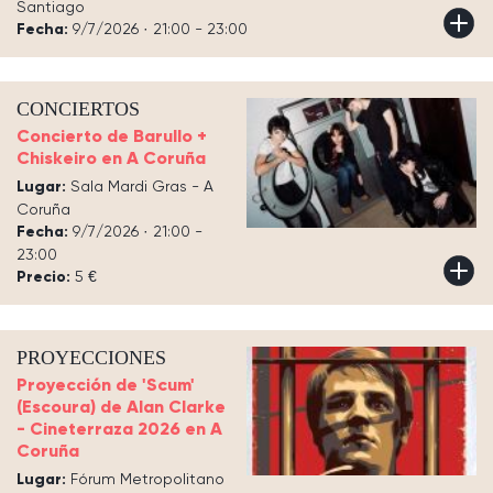
Santiago
Fecha:
9/7/2026 · 21:00 - 23:00
CONCIERTOS
Concierto de Barullo +
Chiskeiro en A Coruña
Lugar:
Sala Mardi Gras - A
Coruña
Fecha:
9/7/2026 · 21:00 -
23:00
Precio:
5 €
PROYECCIONES
Proyección de 'Scum'
(Escoura) de Alan Clarke
- Cineterraza 2026 en A
Coruña
Lugar:
Fórum Metropolitano