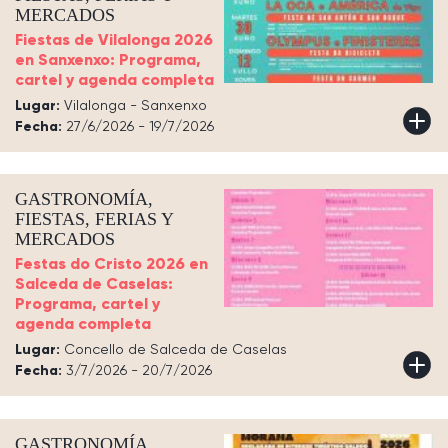
MERCADOS
Fiestas de Vilalonga 2026
en Sanxenxo: Programa,
cartel y agenda completa
Lugar:
Vilalonga - Sanxenxo
Fecha:
27/6/2026 - 19/7/2026
GASTRONOMÍA,
FIESTAS, FERIAS Y
MERCADOS
Festas do Cristo 2026 en
Salceda de Caselas:
Programa, cartel y
agenda completa
Lugar:
Concello de Salceda de Caselas
Fecha:
3/7/2026 - 20/7/2026
GASTRONOMÍA,