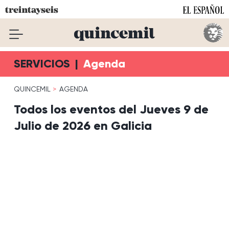
SERVICIOS
|
Agenda
QUINCEMIL
AGENDA
Todos los eventos del Jueves 9 de
Julio de 2026 en Galicia