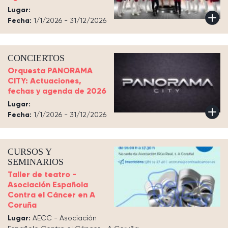
Lugar:
Fecha:
1/1/2026 - 31/12/2026
CONCIERTOS
Orquesta PANORAMA
CITY: Actuaciones,
fechas y agenda de 2026
Lugar:
Fecha:
1/1/2026 - 31/12/2026
CURSOS Y
SEMINARIOS
Taller de teatro -
Asociación Española
Contra el Cáncer en A
Coruña
Lugar:
AECC - Asociación