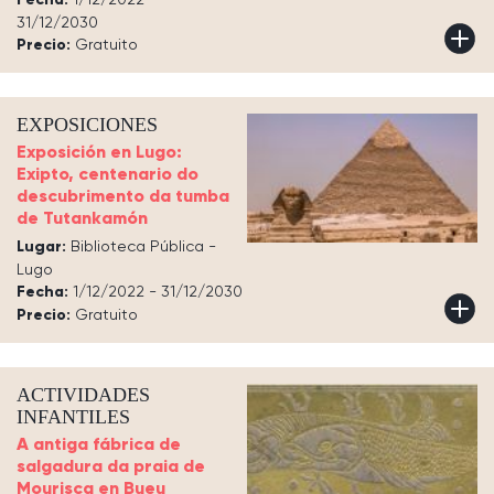
31/12/2030
Precio:
Gratuito
EXPOSICIONES
Exposición en Lugo:
Exipto, centenario do
descubrimento da tumba
de Tutankamón
Lugar:
Biblioteca Pública -
Lugo
Fecha:
1/12/2022 - 31/12/2030
Precio:
Gratuito
ACTIVIDADES
INFANTILES
A antiga fábrica de
salgadura da praia de
Mourisca en Bueu