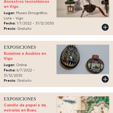
Ancestros tecnolóxicos
en Vigo
Lugar:
Museo Etnográfico
Liste - Vigo
Fecha:
1/7/2022 - 31/12/2030
Precio:
Gratuito
EXPOSICIONES
Buxainas e Asubíos en
Vigo
Lugar:
Online
Fecha:
6/7/2022 -
31/12/2030
Precio:
Gratuito
EXPOSICIONES
Camiño de papel e de
estrelas en Bueu