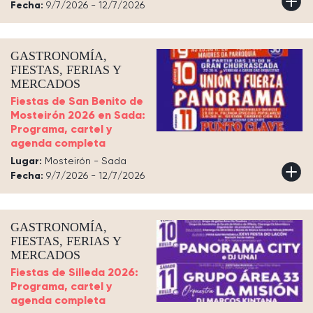
Fecha:
9/7/2026 - 12/7/2026
GASTRONOMÍA,
FIESTAS, FERIAS Y
MERCADOS
Fiestas de San Benito de
Mosteirón 2026 en Sada:
Programa, cartel y
agenda completa
Lugar:
Mosteirón - Sada
Fecha:
9/7/2026 - 12/7/2026
GASTRONOMÍA,
FIESTAS, FERIAS Y
MERCADOS
Fiestas de Silleda 2026:
Programa, cartel y
agenda completa