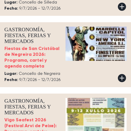
Lugar:
Concello de Silleda
Fecha:
9/7/2026 - 12/7/2026
GASTRONOMÍA,
FIESTAS, FERIAS Y
MERCADOS
Fiestas de San Cristóbal
de Negreira 2026:
Programa, cartel y
agenda completa
Lugar:
Concello de Negreira
Fecha:
9/7/2026 - 12/7/2026
GASTRONOMÍA,
FIESTAS, FERIAS Y
MERCADOS
Vigo Seafest 2026
(Festival Arvi de Peixe):