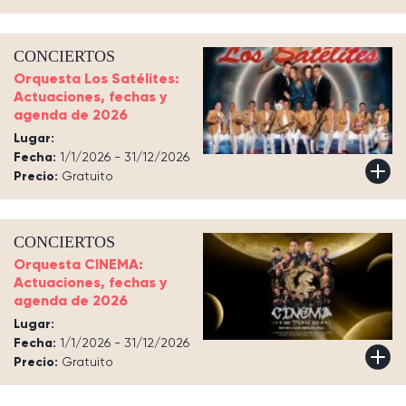
CONCIERTOS
Orquesta Los Satélites:
Actuaciones, fechas y
agenda de 2026
Lugar:
Fecha:
1/1/2026 - 31/12/2026
Precio:
Gratuito
CONCIERTOS
Orquesta CINEMA:
Actuaciones, fechas y
agenda de 2026
Lugar:
Fecha:
1/1/2026 - 31/12/2026
Precio:
Gratuito