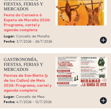
FIESTAS, FERIAS Y
MERCADOS
Festa do Carneiro ó
Espeto de Moraña 2026:
Programa, cartel y
agenda completa
Lugar:
Concello de Moraña
Fecha:
3/7/2026 - 26/7/2026
GASTRONOMÍA,
FIESTAS, FERIAS Y
MERCADOS
Fiestas de San Bieito (y
de los Callos) de Meis
2026: Programa, cartel y
agenda completa
Lugar:
Concello de Meis
Fecha:
4/7/2026 - 12/7/2026