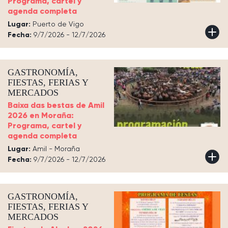
Programa, cartel y
agenda completa
Lugar:
Puerto de Vigo
Fecha:
9/7/2026 - 12/7/2026
GASTRONOMÍA,
FIESTAS, FERIAS Y
MERCADOS
Baixa das bestas de Amil
2026 en Moraña:
Programa, cartel y
agenda completa
Lugar:
Amil - Moraña
Fecha:
9/7/2026 - 12/7/2026
GASTRONOMÍA,
FIESTAS, FERIAS Y
MERCADOS