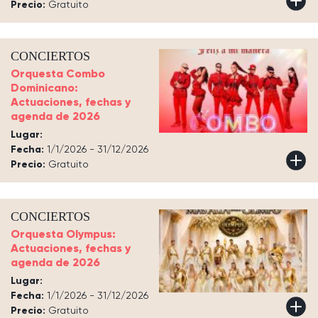
Precio:
Gratuito
CONCIERTOS
Orquesta Combo
Dominicano:
Actuaciones, fechas y
agenda de 2026
Lugar:
Fecha:
1/1/2026 - 31/12/2026
Precio:
Gratuito
CONCIERTOS
Orquesta Olympus:
Actuaciones, fechas y
agenda de 2026
Lugar:
Fecha:
1/1/2026 - 31/12/2026
Precio:
Gratuito