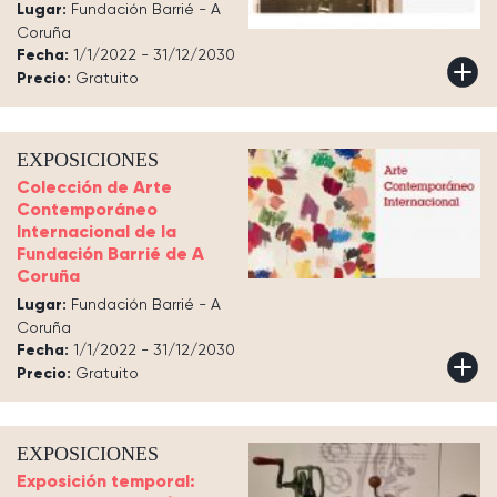
Lugar:
Fundación Barrié - A
Coruña
Fecha:
1/1/2022 - 31/12/2030
Precio:
Gratuito
EXPOSICIONES
Colección de Arte
Contemporáneo
Internacional de la
Fundación Barrié de A
Coruña
Lugar:
Fundación Barrié - A
Coruña
Fecha:
1/1/2022 - 31/12/2030
Precio:
Gratuito
EXPOSICIONES
Exposición temporal: