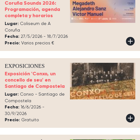
Coruña Sounds 2026:
Programación, agenda
completa y horarios
Lugar:
Coliseum de A
Coruña
Fecha:
27/5/2026 - 18/7/2026
Precio:
Varios precios €
EXPOSICIONES
Exposición 'Conxo, un
concello de seu' en
Santiago de Compostela
Lugar:
Conxo - Santiago de
Compostela
Fecha:
16/6/2026 -
30/9/2026
Precio:
Gratuito