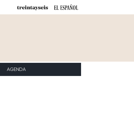
AGENDA