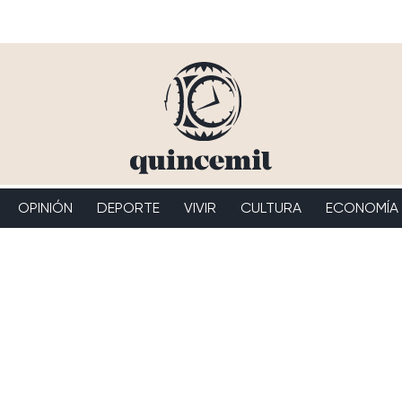
OPINIÓN
DEPORTE
VIVIR
CULTURA
ECONOMÍA