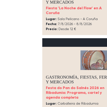
Y MERCADOS
Fiesta 'La Noche del Flow' en A
Coruña
Lugar:
Sala Pelícano - A Coruña
Fecha:
7/8/2026 - 8/8/2026
Precio:
Desde 12 €
GASTRONOMÍA, FIESTAS, FER
Y MERCADOS
Festa do Pan do Salnés 2026 en
Ribadumia: Programa, cartel y
agenda completa
Lugar:
Carballeira de Ribadumia