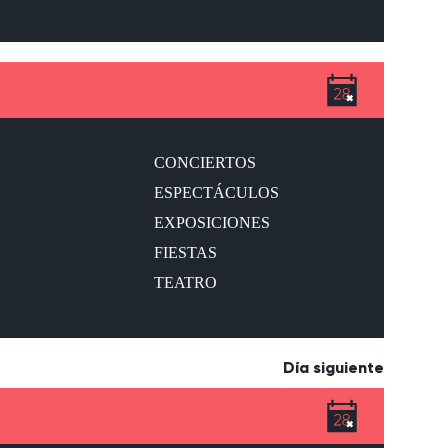
CONCIERTOS
ESPECTÁCULOS
EXPOSICIONES
FIESTAS
TEATRO
Día siguiente