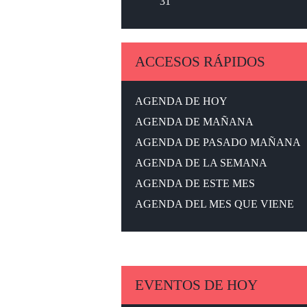
31
ACCESOS RÁPIDOS
AGENDA DE HOY
AGENDA DE MAÑANA
AGENDA DE PASADO MAÑANA
AGENDA DE LA SEMANA
AGENDA DE ESTE MES
AGENDA DEL MES QUE VIENE
EVENTOS DE HOY