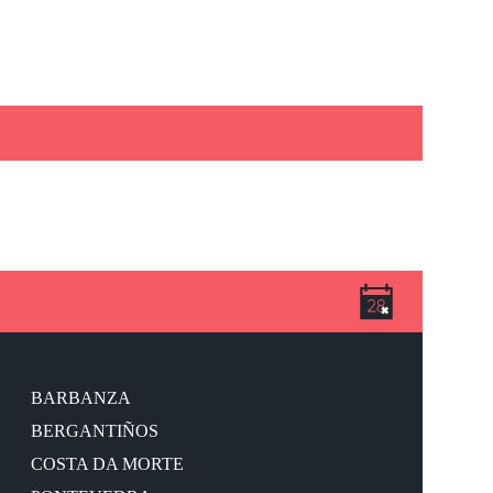
BARBANZA
BERGANTIÑOS
COSTA DA MORTE