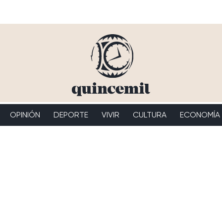
OPINIÓN
DEPORTE
VIVIR
CULTURA
ECONOMÍA