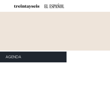
AGENDA