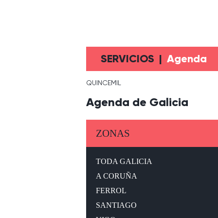
SERVICIOS
|
Agenda
QUINCEMIL
Agenda de Galicia
ZONAS
TODA GALICIA
A CORUÑA
FERROL
SANTIAGO