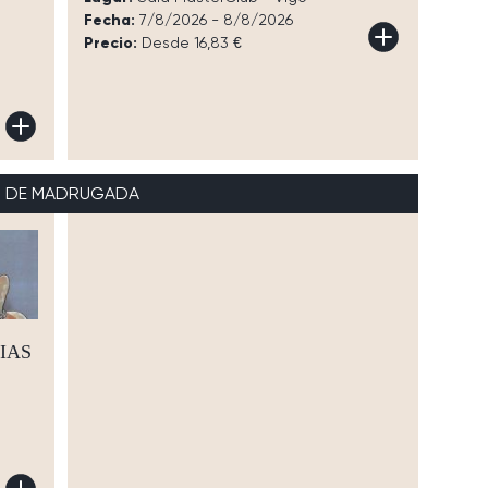
Fecha:
7/8/2026 - 8/8/2026
Precio:
Desde 16,83 €
DE MADRUGADA
IAS