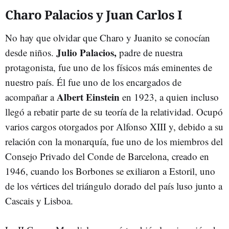
Charo Palacios y Juan Carlos I
No hay que olvidar que Charo y Juanito se conocían
Julio Palacios,
desde niños.
padre de nuestra
protagonista, fue uno de los físicos más eminentes de
nuestro país. Él fue uno de los encargados de
Albert Einstein
acompañar a
en 1923, a quien incluso
llegó a rebatir parte de su teoría de la relatividad. Ocupó
varios cargos otorgados por Alfonso XIII y, debido a su
relación con la monarquía, fue uno de los miembros del
Consejo Privado del Conde de Barcelona, creado en
1946, cuando los Borbones se exiliaron a Estoril, uno
de los vértices del triángulo dorado del país luso junto a
Cascais y Lisboa.