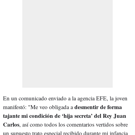
En un comunicado enviado a la agencia EFE, la joven
desmentir de forma
manifestó: "Me veo obligada a
tajante mi condición de ‘hija secreta’ del Rey Juan
Carlos
, así como todos los comentarios vertidos sobre
un supuesto trato especial recibido durante mi infancia