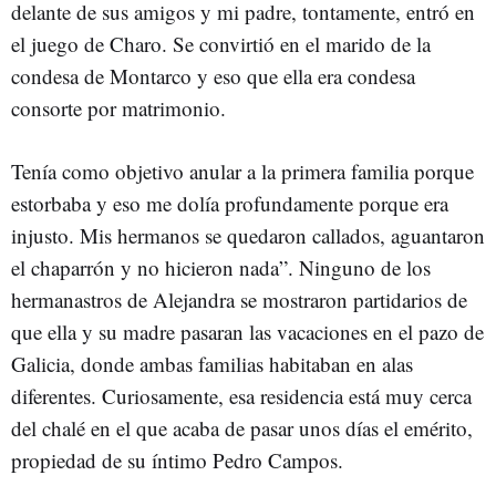
delante de sus amigos y mi padre, tontamente, entró en
el juego de Charo. Se convirtió en el marido de la
condesa de Montarco y eso que ella era condesa
consorte por matrimonio.
Tenía como objetivo anular a la primera familia porque
estorbaba y eso me dolía profundamente porque era
injusto. Mis hermanos se quedaron callados, aguantaron
el chaparrón y no hicieron nada”. Ninguno de los
hermanastros de Alejandra se mostraron partidarios de
que ella y su madre pasaran las vacaciones en el pazo de
Galicia, donde ambas familias habitaban en alas
diferentes. Curiosamente, esa residencia está muy cerca
del chalé en el que acaba de pasar unos días el emérito,
propiedad de su íntimo Pedro Campos.