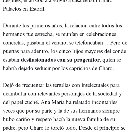
Palacios en Estoril.
Durante los primeros años, la relación entre todos los
hermanos fue estrecha, se reunían en celebraciones
concretas, pasaban el verano, se telefoneaban… Pero de
puertas para adentro, los cinco hijos mayores del conde
desilusionados con su progenitor
estaban
, quien se
habría dejado seducir por los caprichos de Charo.
Dejó de frecuentar las tertulias con intelectuales para
deambular con relevantes personajes de la sociedad y
del papel cuché. Ana María ha relatado incontables
veces que por su parte y la de sus hermanos siempre
hubo cariño y respeto hacía la nueva familia de su
padre, pero Charo lo torció todo. Desde el principio se