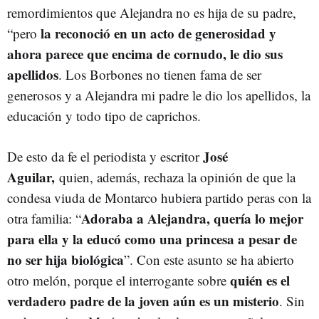
remordimientos que Alejandra no es hija de su padre,
la reconoció en un acto de generosidad y
“pero
ahora parece que encima de cornudo, le dio sus
apellidos
. Los Borbones no tienen fama de ser
generosos y a Alejandra mi padre le dio los apellidos, la
educación y todo tipo de caprichos.
José
De esto da fe el periodista y escritor
Aguilar,
quien, además, rechaza la opinión de que la
condesa viuda de Montarco hubiera partido peras con la
Adoraba a Alejandra, quería lo mejor
otra familia: “
para ella y la educó como una princesa a pesar de
no ser hija biológica
”. Con este asunto se ha abierto
quién es el
otro melón, porque el interrogante sobre
verdadero padre de la joven aún es un misterio
. Sin