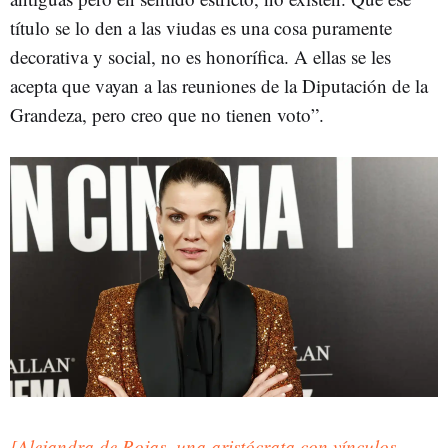
título se lo den a las viudas es una cosa puramente
decorativa y social, no es honorífica. A ellas se les
acepta que vayan a las reuniones de la Diputación de la
Grandeza, pero creo que no tienen voto”.
[Alejandra de Rojas, una aristócrata con vínculos