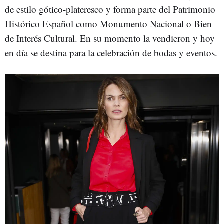
de estilo gótico-plateresco y forma parte del Patrimonio
Histórico Español como Monumento Nacional o Bien
de Interés Cultural. En su momento la vendieron y hoy
en día se destina para la celebración de bodas y eventos.