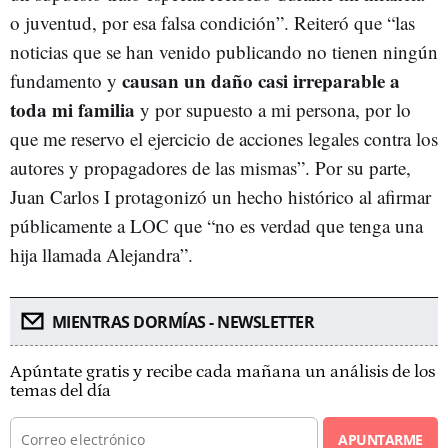
o juventud, por esa falsa condición”. Reiteró que “las
noticias que se han venido publicando no tienen ningún
causan un daño casi irreparable a
fundamento y
toda mi familia
y por supuesto a mi persona, por lo
que me reservo el ejercicio de acciones legales contra los
autores y propagadores de las mismas”. Por su parte,
Juan Carlos I protagonizó un hecho histórico al afirmar
públicamente a LOC que “no es verdad que tenga una
hija llamada Alejandra”.
MIENTRAS DORMÍAS - NEWSLETTER
Apúntate gratis y recibe cada mañana un análisis de los
temas del día
APUNTARME