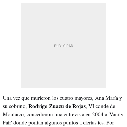
Una vez que murieron los cuatro mayores, Ana María y
Rodrigo Zuazu de Rojas
su sobrino,
, VI conde de
Montarco, concedieron una entrevista en 2004 a 'Vanity
Fair' donde ponían algunos puntos a ciertas íes. Por