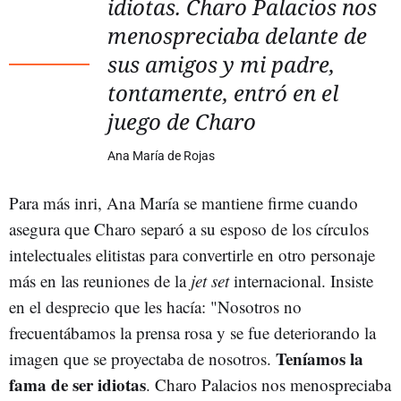
idiotas. Charo Palacios nos
menospreciaba delante de
sus amigos y mi padre,
tontamente, entró en el
juego de Charo
Ana María de Rojas
Para más inri, Ana María se mantiene firme cuando
asegura que Charo separó a su esposo de los círculos
intelectuales elitistas para convertirle en otro personaje
más en las reuniones de la
jet set
internacional. Insiste
en el desprecio que les hacía: "Nosotros no
frecuentábamos la prensa rosa y se fue deteriorando la
Teníamos la
imagen que se proyectaba de nosotros.
fama de ser idiotas
. Charo Palacios nos menospreciaba