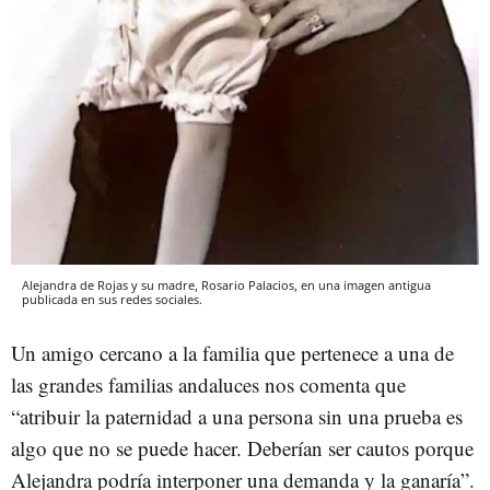
Alejandra de Rojas y su madre, Rosario Palacios, en una imagen antigua
publicada en sus redes sociales.
Un amigo cercano a la familia que pertenece a una de
las grandes familias andaluces nos comenta que
“atribuir la paternidad a una persona sin una prueba es
algo que no se puede hacer. Deberían ser cautos porque
Alejandra podría interponer una demanda y la ganaría”.