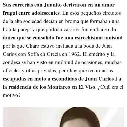
Sus correrías con Juanito derivaron en un amor
frugal entre adolescentes
. En esos pequeños circuitos
de la alta sociedad decían en broma que formaban una
lo
bonita pareja y que podrían casarse. Sin embargo,
único que se consolidó fue una estrechísima amistad
por la que Charo estuvo invitada a la boda de Juan
Carlos con Sofía en Grecia en 1962. El emérito y la
condesa se han visto en multitud de ocasiones, muchas
oficiales y otras privadas, pero hay que recordar las
escapadas en moto a escondidas de Juan Carlos I a
la residencia de los Montarco en El Viso
. ¿Cuál era el
motivo?