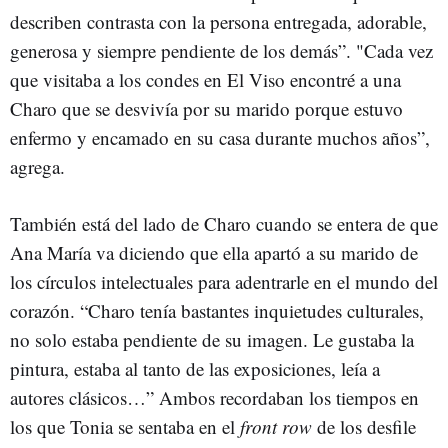
describen contrasta con la persona entregada, adorable,
generosa y siempre pendiente de los demás”. "Cada vez
que visitaba a los condes en El Viso encontré a una
Charo que se desvivía por su marido porque estuvo
enfermo y encamado en su casa durante muchos años”,
agrega.
También está del lado de Charo cuando se entera de que
Ana María va diciendo que ella apartó a su marido de
los círculos intelectuales para adentrarle en el mundo del
corazón. “Charo tenía bastantes inquietudes culturales,
no solo estaba pendiente de su imagen. Le gustaba la
pintura, estaba al tanto de las exposiciones, leía a
autores clásicos…” Ambos recordaban los tiempos en
los que Tonia se sentaba en el
front row
de los desfile