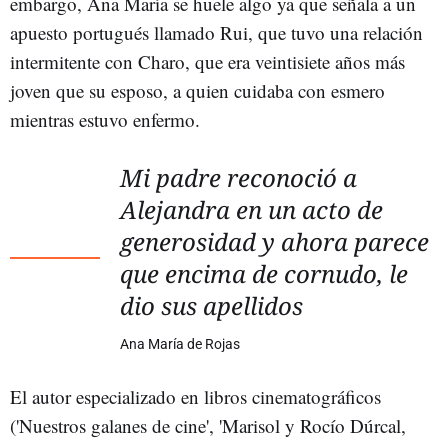
embargo, Ana María se huele algo ya que señala a un
apuesto portugués llamado Rui, que tuvo una relación
intermitente con Charo, que era veintisiete años más
joven que su esposo, a quien cuidaba con esmero
mientras estuvo enfermo.
Mi padre reconoció a
Alejandra en un acto de
generosidad y ahora parece
que encima de cornudo, le
dio sus apellidos
Ana María de Rojas
El autor especializado en libros cinematográficos
('Nuestros galanes de cine', 'Marisol y Rocío Dúrcal,