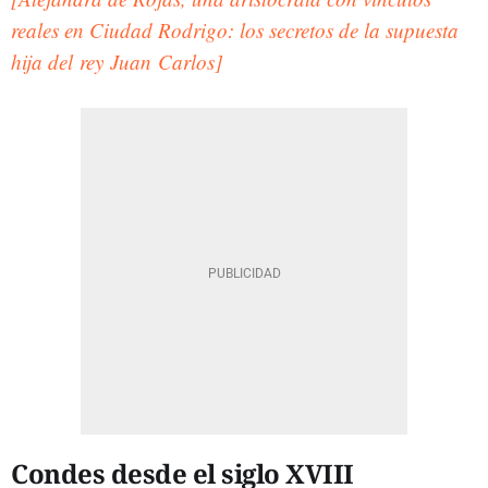
reales en Ciudad Rodrigo: los secretos de la supuesta
hija del rey Juan Carlos]
Condes desde el siglo XVIII