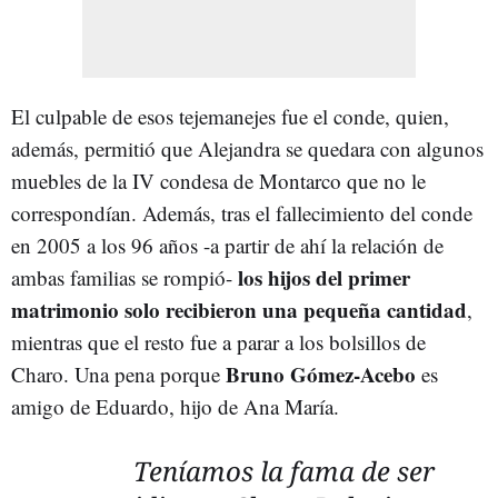
El culpable de esos tejemanejes fue el conde, quien,
además, permitió que Alejandra se quedara con algunos
muebles de la IV condesa de Montarco que no le
correspondían. Además, tras el fallecimiento del conde
en 2005 a los 96 años -a partir de ahí la relación de
los hijos del primer
ambas familias se rompió-
matrimonio solo recibieron una pequeña cantidad
,
mientras que el resto fue a parar a los bolsillos de
Bruno Gómez-Acebo
Charo. Una pena porque
es
amigo de Eduardo, hijo de Ana María.
Teníamos la fama de ser