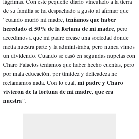
lágrimas. Con este pequeño diario vinculado a la tierra
de su familia se ha despachado a gusto al afirmar que
teníamos que haber
“cuando murió mi madre,
heredado el 50% de la fortuna de mi madre
, pero
accedimos a que mi padre crease una sociedad donde
metía nuestra parte y la administraba, pero nunca vimos
un dividendo. Cuando se casó en segundas nupcias con
Charo Palacios teníamos que haber hecho cuentas, pero
por mala educación, por timidez y delicadeza no
mi padre y Charo
reclamamos nada. Con lo cual,
vivieron de la fortuna de mi madre, que era
nuestra
”.