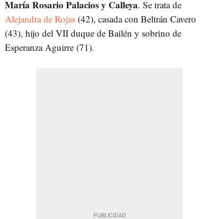
María Rosario Palacios y Calleya
. Se trata de
Alejandra de Rojas
(42), casada con Beltrán Cavero
(43), hijo del VII duque de Bailén y sobrino de
Esperanza Aguirre (71).