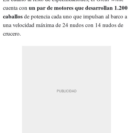
un par de motores que desarrollan 1.200
cuenta con
caballos
de potencia cada uno que impulsan al barco a
una velocidad máxima de 24 nudos con 14 nudos de
crucero.