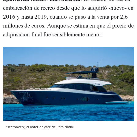
embarcación de recreo desde que lo adquirió -nuevo- en
2016 y hasta 2019, cuando se puso a la venta por 2,6
millones de euros. Aunque se estima en que el precio de
adquisición final fue sensiblemente menor.
'Beethoven', el anterior yate de Rafa Nadal