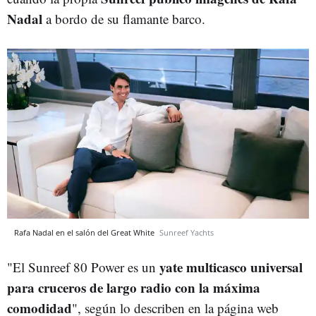
Nadal
a bordo de su flamante barco.
Rafa Nadal en el salón del Great White
Sunreef Yachts
yate multicasco universal
"El Sunreef 80 Power es un
para cruceros de largo radio con la máxima
comodidad
", según lo describen en la página web