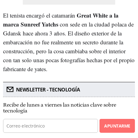
Great White a la
El tenista encargó el catamarán
marca Sunreef Yatchs
con sede en la ciudad polaca de
Gdansk hace ahora 3 años. El diseño exterior de la
embarcación no fue realmente un secreto durante la
construcción, pero la cosa cambiaba sobre el interior
con tan solo unas pocas fotografías hechas por el propio
fabricante de yates.
NEWSLETTER - TECNOLOGÍA
Recibe de lunes a viernes las noticias clave sobre
tecnología
APUNTARME