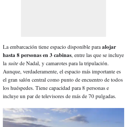
alojar
La embarcación tiene espacio disponible para
hasta 8 personas en 3 cabinas
, entre las que se incluye
la
suite
de Nadal, y camarotes para la tripulación.
Aunque, verdaderamente, el espacio más importante es
el gran salón central como punto de encuentro de todos
los huéspedes. Tiene capacidad para 8 personas e
incluye un par de televisores de más de 70 pulgadas.