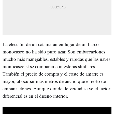
La elección de un catamarán en lugar de un barco
monocasco no ha sido puro azar. Son embarcaciones
mucho más manejables, estables y rápidas que las naves
monocasco si se comparan con esloras similares.
También el precio de compra y el coste de amarre es
mayor, al ocupar más metros de ancho que el resto de
embarcaciones. Aunque donde de verdad se ve el factor
diferencial es en el diseño interior.