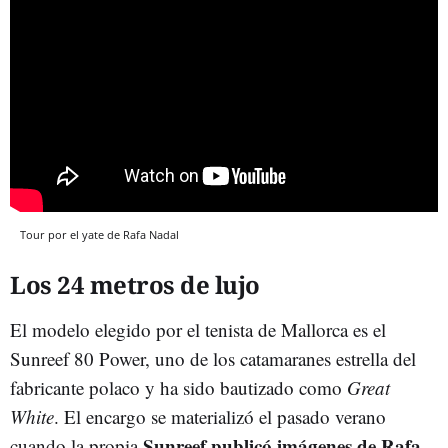
Tour por el yate de Rafa Nadal
Los 24 metros de lujo
El modelo elegido por el tenista de Mallorca es el
Sunreef 80 Power, uno de los catamaranes estrella del
fabricante polaco y ha sido bautizado como
Great
White
. El encargo se materializó el pasado verano
Sunreef publicó imágenes de Rafa
cuando la propia