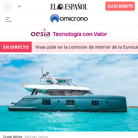
EN DIRECTO
Vivas pide en la comisión de Interior de la Euroc
Great White
Sunreef Yachts