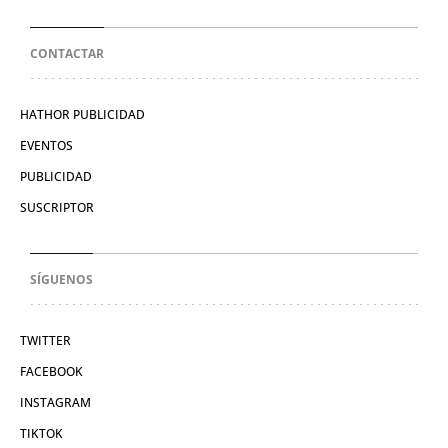
CONTACTAR
HATHOR PUBLICIDAD
EVENTOS
PUBLICIDAD
SUSCRIPTOR
SÍGUENOS
TWITTER
FACEBOOK
INSTAGRAM
TIKTOK