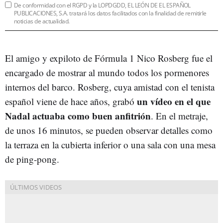
De conformidad con el RGPD y la LOPDGDD, EL LEÓN DE EL ESPAÑOL
PUBLICACIONES, S.A. tratará los datos facilitados con la finalidad de remitirle
noticias de actualidad.
El amigo y expiloto de Fórmula 1 Nico Rosberg fue el
encargado de mostrar al mundo todos los pormenores
internos del barco. Rosberg, cuya amistad con el tenista
un vídeo en el que
español viene de hace años, grabó
Nadal actuaba como buen anfitrión
. En el metraje,
de unos 16 minutos, se pueden observar detalles como
la terraza en la cubierta inferior o una sala con una mesa
de ping-pong.