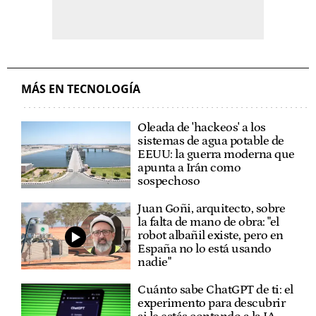
MÁS EN TECNOLOGÍA
Oleada de 'hackeos' a los
sistemas de agua potable de
EEUU: la guerra moderna que
apunta a Irán como
sospechoso
Juan Goñi, arquitecto, sobre
la falta de mano de obra: "el
robot albañil existe, pero en
España no lo está usando
nadie"
Cuánto sabe ChatGPT de ti: el
experimento para descubrir