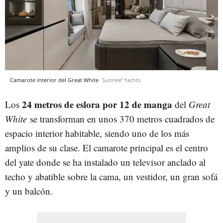
Camarote interior del Great White
Sunreef Yachts
24 metros de eslora por 12 de manga
Los
del
Great
White
se transforman en unos 370 metros cuadrados de
espacio interior habitable, siendo uno de los más
amplios de su clase. El camarote principal es el centro
del yate donde se ha instalado un televisor anclado al
techo y abatible sobre la cama, un vestidor, un gran sofá
y un balcón.