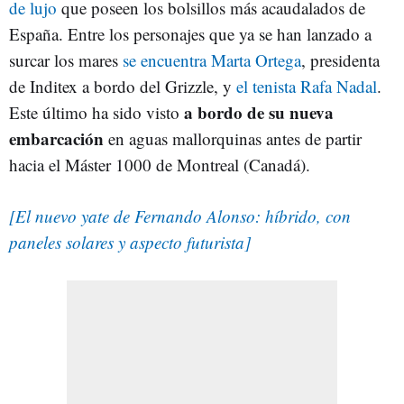
de lujo
que poseen los bolsillos más acaudalados de
España. Entre los personajes que ya se han lanzado a
surcar los mares
se encuentra Marta Ortega
, presidenta
de Inditex a bordo del Grizzle, y
el tenista Rafa Nadal
.
a bordo de su nueva
Este último ha sido visto
embarcación
en aguas mallorquinas antes de partir
hacia el Máster 1000 de Montreal (Canadá).
[El nuevo yate de Fernando Alonso: híbrido, con
paneles solares y aspecto futurista]