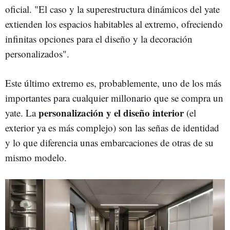
oficial. "El caso y la superestructura dinámicos del yate
extienden los espacios habitables al extremo, ofreciendo
infinitas opciones para el diseño y la decoración
personalizados".
Este último extremo es, probablemente, uno de los más
importantes para cualquier millonario que se compra un
personalización y el diseño interior
yate. La
(el
exterior ya es más complejo) son las señas de identidad
y lo que diferencia unas embarcaciones de otras de su
mismo modelo.