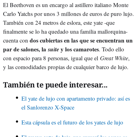
El Beethoven es un encargo al astillero italiano Monte
Carlo Yatchs por unos 3 millones de euros de puro lujo.
También con 24 metros de eslora, este yate -que
finalmente se lo ha quedado una familia mallorquina-
dos cubiertas en las que se encuentran un
cuenta con
par de salones, la
suite
y los camarotes
. Todo ello
con espacio para 8 personas, igual que el
Great White
,
y las comodidades propias de cualquier barco de lujo.
También te puede interesar...
El yate de lujo con apartamento privado: así es
el Sanlorenzo X-Space
Esta cápsula es el futuro de los yates de lujo