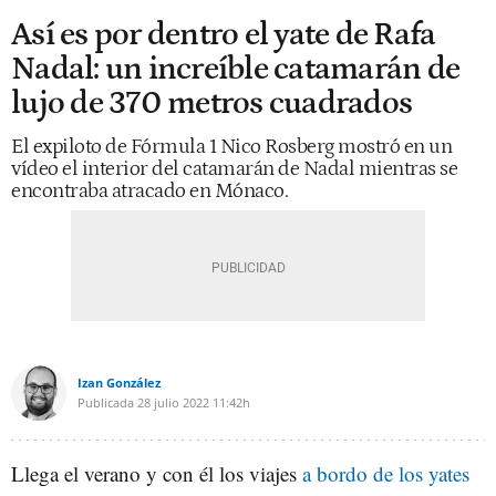
Así es por dentro el yate de Rafa
Nadal: un increíble catamarán de
lujo de 370 metros cuadrados
El expiloto de Fórmula 1 Nico Rosberg mostró en un
vídeo el interior del catamarán de Nadal mientras se
encontraba atracado en Mónaco.
Izan González
Publicada
28 julio 2022
11:42h
Llega el verano y con él los viajes
a bordo de los yates