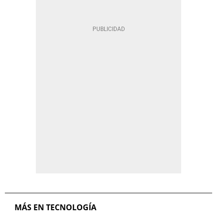
MÁS EN TECNOLOGÍA