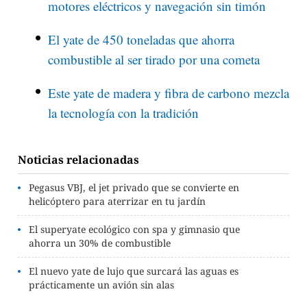
motores eléctricos y navegación sin timón
El yate de 450 toneladas que ahorra
combustible al ser tirado por una cometa
Este yate de madera y fibra de carbono mezcla
la tecnología con la tradición
Noticias relacionadas
Pegasus VBJ, el jet privado que se convierte en
helicóptero para aterrizar en tu jardín
El superyate ecológico con spa y gimnasio que
ahorra un 30% de combustible
El nuevo yate de lujo que surcará las aguas es
prácticamente un avión sin alas