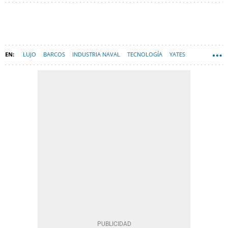
LUJO
BARCOS
INDUSTRIA NAVAL
TECNOLOGÍA
YATES