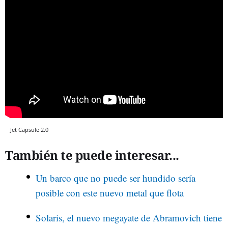
Jet Capsule 2.0
También te puede interesar...
Un barco que no puede ser hundido sería
posible con este nuevo metal que flota
Solaris, el nuevo megayate de Abramovich tiene