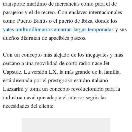
transporte marítimo de mercancías como para el de
pasajeros y el de recreo. Con enclaves internacionales
como Puerto Banús o el puerto de Ibiza, donde los
yates multimillonarios amarran largas temporadas
y sus
dueños disfrutan de apacibles paseos.
Con un concepto más alejado de los megayates y más
cercano a una movilidad de corto radio nace Jet
Capsule. La versión LX, la más grande de la familia,
está diseñada por el prestigioso estudio italiano
Lazzarini y toma un concepto revolucionario para la
industria naval que adapta el interior según las
necesidades del cliente.