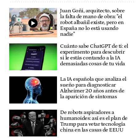
Juan Goñi, arquitecto, sobre
la falta de mano de obra: "el
robot albañil existe, pero en
España no lo está usando
nadie"
Cuánto sabe ChatGPT de ti: el
experimento para descubrir
si le estás contando a la IA
demasiadas cosas de tu vida
La IA española que analiza el
sueño para diagnosticar
Alzheimer 20 años antes de
la aparición de síntomas
De robots aspiradores a
humanoides: así es el plan de
Trump para vetar tecnología
china en las casas de EEUU