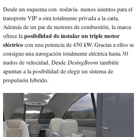
Desde un esquema con -todavía- menos asientos para el
transporte VIP a otra totalmente privada a la carta.
Además de un par de motores de combustión, la marca
posibilidad de instalar un triple motor
ofrece la
eléctrico
con una potencia de 450 kW. Gracias a ellos se
consigue una navegación totalmente eléctrica hasta 30
nudos de velocidad. Desde
DesingBoom
también
apuntan a la posibilidad de elegir un sistema de
propulsión híbrido.