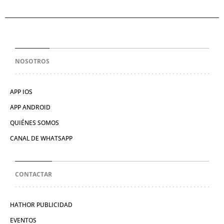
NOSOTROS
APP IOS
APP ANDROID
QUIÉNES SOMOS
CANAL DE WHATSAPP
CONTACTAR
HATHOR PUBLICIDAD
EVENTOS