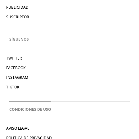
PUBLICIDAD
SUSCRIPTOR
SÍGUENOS
TWITTER
FACEBOOK
INSTAGRAM
TIKTOK
CONDICIONES DE USO
AVISO LEGAL
POLÍTICA DE PRIVACIDAD