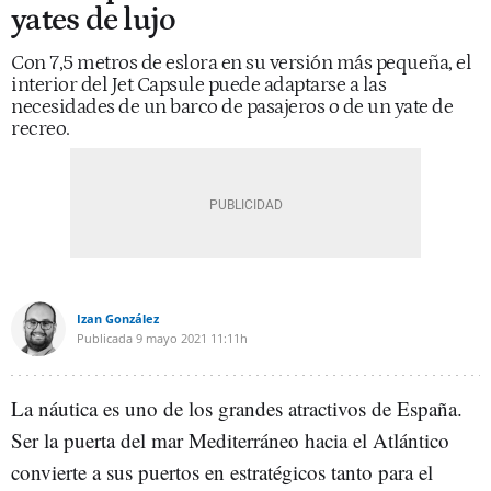
yates de lujo
Con 7,5 metros de eslora en su versión más pequeña, el
interior del Jet Capsule puede adaptarse a las
necesidades de un barco de pasajeros o de un yate de
recreo.
Izan González
Publicada
9 mayo 2021
11:11h
La náutica es uno de los grandes atractivos de España.
Ser la puerta del mar Mediterráneo hacia el Atlántico
convierte a sus puertos en estratégicos tanto para el