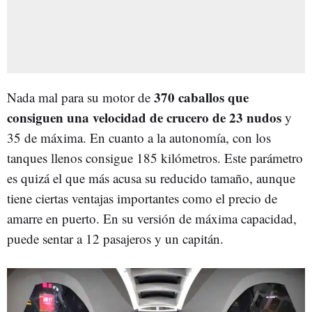
370 caballos que
Nada mal para su motor de
consiguen una velocidad de crucero de 23 nudos
y
35 de máxima. En cuanto a la autonomía, con los
tanques llenos consigue 185 kilómetros. Este parámetro
es quizá el que más acusa su reducido tamaño, aunque
tiene ciertas ventajas importantes como el precio de
amarre en puerto. En su versión de máxima capacidad,
puede sentar a 12 pasajeros y un capitán.