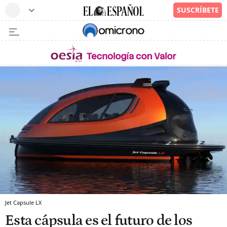
Jet Capsule LX
Esta cápsula es el futuro de los