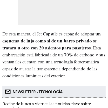
un
De esta manera, el Jet Capsule es capaz de adoptar
esquema de lujo como si de un barco privado se
tratara u otro con 20 asientos para pasajeros
. Esta
embarcación está fabricada de un 70% de carbono y sus
ventanales cuentan con una tecnología fotocromática
capaz de ajustar la transparencia dependiendo de las
condiciones lumínicas del exterior.
NEWSLETTER - TECNOLOGÍA
Recibe de lunes a viernes las noticias clave sobre