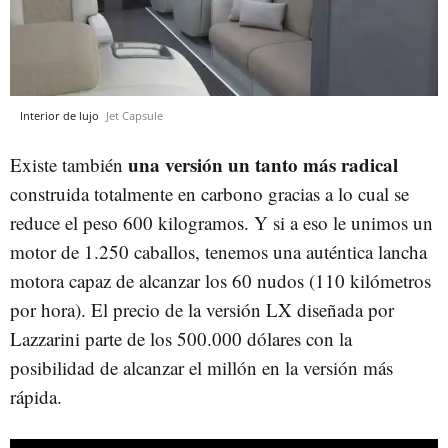
Interior de lujo
Jet Capsule
una versión un tanto más radical
Existe también
construida totalmente en carbono gracias a lo cual se
reduce el peso 600 kilogramos. Y si a eso le unimos un
motor de 1.250 caballos, tenemos una auténtica lancha
motora capaz de alcanzar los 60 nudos (110 kilómetros
por hora). El precio de la versión LX diseñada por
Lazzarini parte de los 500.000 dólares con la
posibilidad de alcanzar el millón en la versión más
rápida.