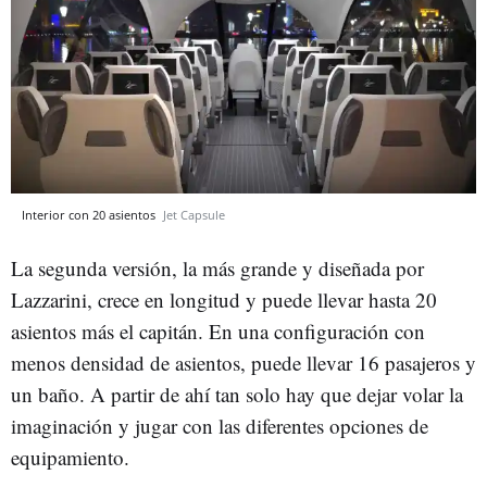
Interior con 20 asientos
Jet Capsule
La segunda versión, la más grande y diseñada por
Lazzarini, crece en longitud y puede llevar hasta 20
asientos más el capitán. En una configuración con
menos densidad de asientos, puede llevar 16 pasajeros y
un baño. A partir de ahí tan solo hay que dejar volar la
imaginación y jugar con las diferentes opciones de
equipamiento.