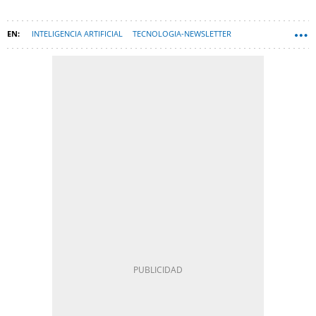
INTELIGENCIA ARTIFICIAL
TECNOLOGIA-NEWSLETTER