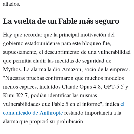
aliados.
La vuelta de un Fable más seguro
Hay que recordar que la principal motivación del
gobierno estadounidense para este bloqueo fue,
supuestamente, el descubrimiento de una vulnerabilidad
que permitía eludir las medidas de seguridad de
Mythos. La alarma la dio Amazon, socio de la empresa.
"Nuestras pruebas confirmaron que muchos modelos
menos capaces, incluidos Claude Opus 4.8, GPT-5.5 y
Kimi K2.7, podían identificar las mismas
vulnerabilidades que Fable 5 en el informe", indica
el
comunicado de Anthropic
restando importancia a la
alarma que propició su prohibición.