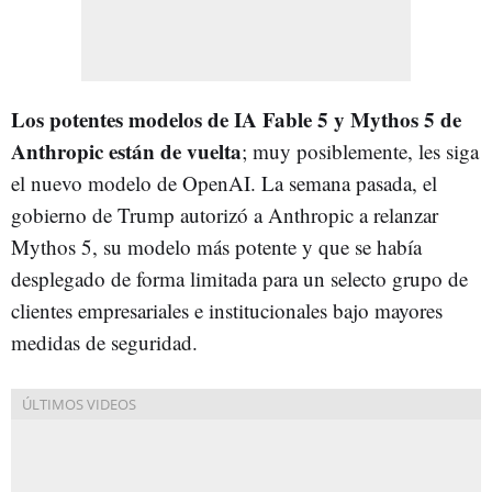
Los potentes modelos de IA Fable 5 y Mythos 5 de
Anthropic están de vuelta
; muy posiblemente, les siga
el nuevo modelo de OpenAI. La semana pasada, el
gobierno de Trump autorizó a Anthropic a relanzar
Mythos 5, su modelo más potente y que se había
desplegado de forma limitada para un selecto grupo de
clientes empresariales e institucionales bajo mayores
medidas de seguridad.