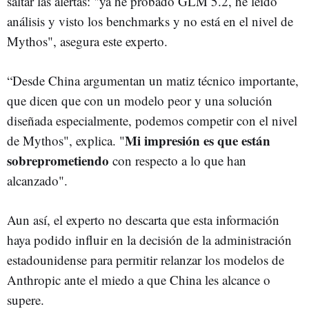
saltar las alertas: "ya he probado GLM 5.2, he leído
análisis y visto los benchmarks y no está en el nivel de
Mythos", asegura este experto.
“Desde China argumentan un matiz técnico importante,
que dicen que con un modelo peor y una solución
diseñada especialmente, podemos competir con el nivel
Mi impresión es que están
de Mythos", explica. "
sobreprometiendo
con respecto a lo que han
alcanzado".
Aun así, el experto no descarta que esta información
haya podido influir en la decisión de la administración
estadounidense para permitir relanzar los modelos de
Anthropic ante el miedo a que China les alcance o
supere.