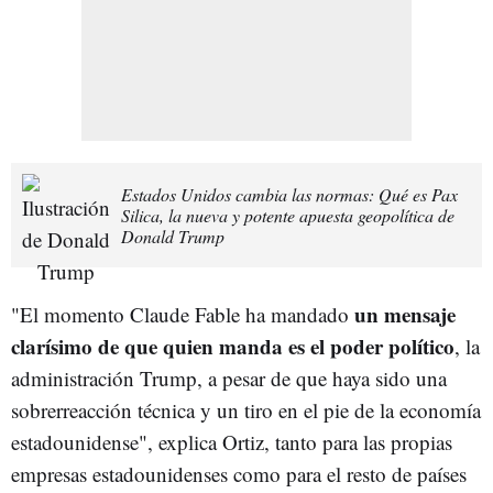
Estados Unidos cambia las normas: Qué es Pax
Silica, la nueva y potente apuesta geopolítica de
Donald Trump
un mensaje
"El momento Claude Fable ha mandado
clarísimo de que quien manda es el poder político
, la
administración Trump, a pesar de que haya sido una
sobrerreacción técnica y un tiro en el pie de la economía
estadounidense", explica Ortiz, tanto para las propias
empresas estadounidenses como para el resto de países