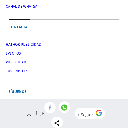
CANAL DE WHATSAPP
CONTACTAR
HATHOR PUBLICIDAD
EVENTOS
PUBLICIDAD
SUSCRIPTOR
SÍGUENOS
TWITTER
FACEBOOK
INSTAGRAM