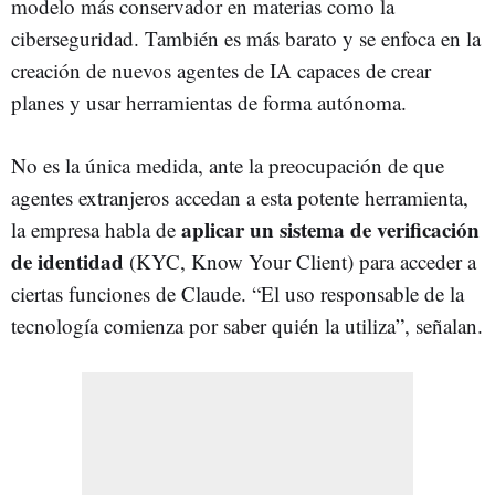
modelo más conservador en materias como la
ciberseguridad. También es más barato y se enfoca en la
creación de nuevos agentes de IA capaces de crear
planes y usar herramientas de forma autónoma.
No es la única medida, ante la preocupación de que
agentes extranjeros accedan a esta potente herramienta,
aplicar un sistema de verificación
la empresa habla de
de identidad
(KYC, Know Your Client) para acceder a
ciertas funciones de Claude. “El uso responsable de la
tecnología comienza por saber quién la utiliza”, señalan.