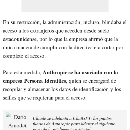
En su restricción, la administración, incluso, blindaba el
acceso a los extranjeros que acceden desde suelo
estadounidense, por lo que la empresa afirmó que la
única manera de cumplir con la directiva era cortar por
completo el acceso.
Anthropic se ha asociado con la
Para esta medida,
empresa Persona Identities
, quien se encargará de
recopilar y almacenar los datos de identificación y los
selfies que se requieran para el acceso.
Claude se adelanta a ChatGPT: los puntos
fuertes de Anthropic para liderar el siguiente
paso de la inteligencia artificial