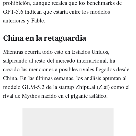
prohibición, aunque recalca que los benchmarks de
GPT-5.6 indican que estaría entre los modelos
anteriores y Fable.
China en la retaguardia
Mientras ocurría todo esto en Estados Unidos,
salpicando al resto del mercado internacional, ha
crecido las menciones a posibles rivales llegados desde
China. En las últimas semanas, los análisis apuntan al
modelo GLM-5.2 de la startup Zhipu.ai (Z.ai) como el
rival de Mythos nacido en el gigante asiático.