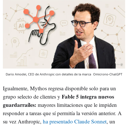
Dario Amodei, CEO de Anthropic con detalles de la marca
Omicrono-ChatGPT
Igualmente, Mythos regresa disponible solo para un
Fable 5 integra nuevos
grupo selecto de clientes y
guardarraíles:
mayores limitaciones que le impiden
responder a tareas que sí permitía la versión anterior. A
su vez Anthropic,
ha presentado Claude Sonnet
, un