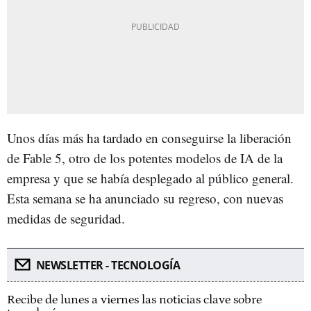
Unos días más ha tardado en conseguirse la liberación
de Fable 5, otro de los potentes modelos de IA de la
empresa y que se había desplegado al público general.
Esta semana se ha anunciado su regreso, con nuevas
medidas de seguridad.
NEWSLETTER - TECNOLOGÍA
Recibe de lunes a viernes las noticias clave sobre