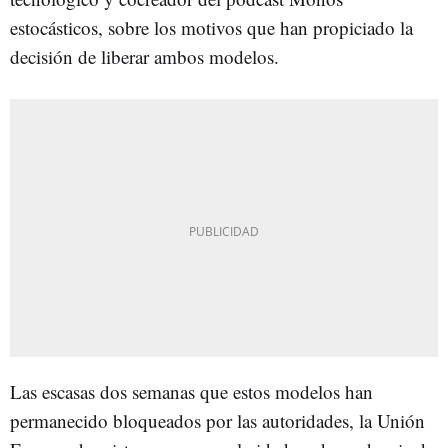
estocásticos, sobre los motivos que han propiciado la
decisión de liberar ambos modelos.
Las escasas dos semanas que estos modelos han
permanecido bloqueados por las autoridades, la Unión