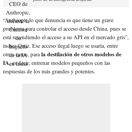
“Anthropic lo que denuncia es que tiene un grave
problema para controlar el acceso desde China, pues se
está revendiendo el acceso a su API en el mercado gris”,
indica Ortiz. Ese acceso ilegal luego se usaría, entre
la destilación de otros modelos de
otros casos, para
IA
, es decir, entrenar modelos pequeños con las
respuestas de los más grandes y potentes.