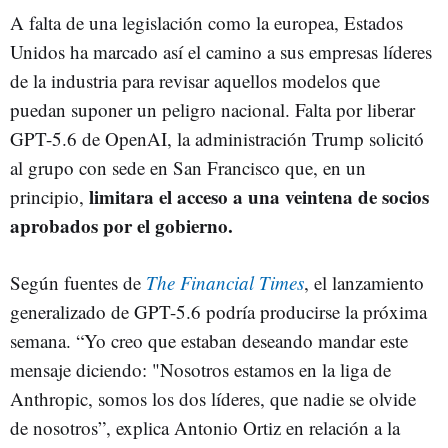
A falta de una legislación como la europea, Estados
Unidos ha marcado así el camino a sus empresas líderes
de la industria para revisar aquellos modelos que
puedan suponer un peligro nacional. Falta por liberar
GPT-5.6 de OpenAI, la administración Trump solicitó
al grupo con sede en San Francisco que, en un
limitara el acceso a una veintena de socios
principio,
aprobados por el gobierno.
Según fuentes de
The Financial Times
, el lanzamiento
generalizado de GPT-5.6 podría producirse la próxima
semana. “Yo creo que estaban deseando mandar este
mensaje diciendo: "Nosotros estamos en la liga de
Anthropic, somos los dos líderes, que nadie se olvide
de nosotros”, explica Antonio Ortiz en relación a la