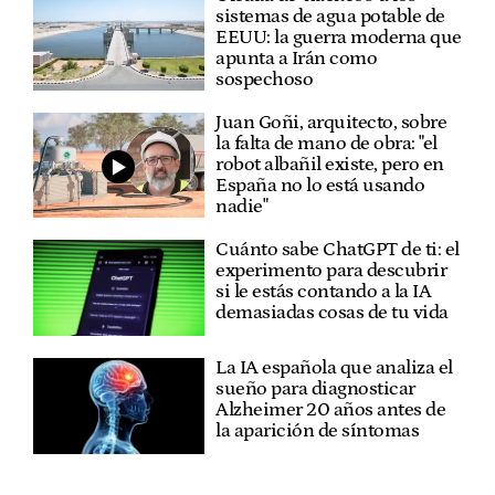
sistemas de agua potable de
EEUU: la guerra moderna que
apunta a Irán como
sospechoso
Juan Goñi, arquitecto, sobre
la falta de mano de obra: "el
robot albañil existe, pero en
España no lo está usando
nadie"
Cuánto sabe ChatGPT de ti: el
experimento para descubrir
si le estás contando a la IA
demasiadas cosas de tu vida
La IA española que analiza el
sueño para diagnosticar
Alzheimer 20 años antes de
la aparición de síntomas