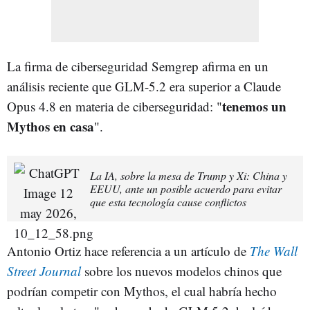
La firma de ciberseguridad Semgrep afirma en un
análisis reciente que GLM-5.2 era superior a Claude
tenemos un
Opus 4.8 en materia de ciberseguridad: "
Mythos en casa
".
La IA, sobre la mesa de Trump y Xi: China y
EEUU, ante un posible acuerdo para evitar
que esta tecnología cause conflictos
Antonio Ortiz hace referencia a un artículo de
The Wall
Street Journal
sobre los nuevos modelos chinos que
podrían competir con Mythos, el cual habría hecho