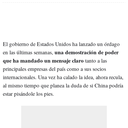
El gobierno de Estados Unidos ha lanzado un órdago
una demostración de poder
en las últimas semanas,
que ha mandado un mensaje claro
tanto a las
principales empresas del país como a sus socios
internacionales. Una vez ha calado la idea, ahora recula,
al mismo tiempo que planea la duda de si China podría
estar pisándole los pies.