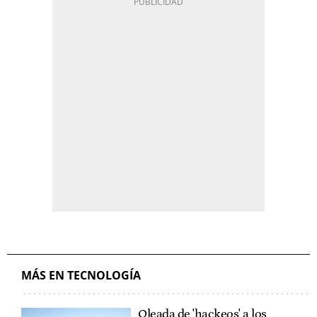
MÁS EN TECNOLOGÍA
Oleada de 'hackeos' a los