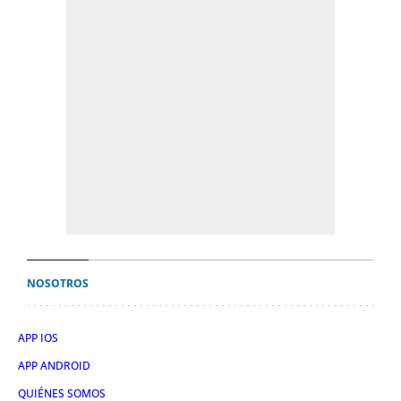
NOSOTROS
APP IOS
APP ANDROID
QUIÉNES SOMOS