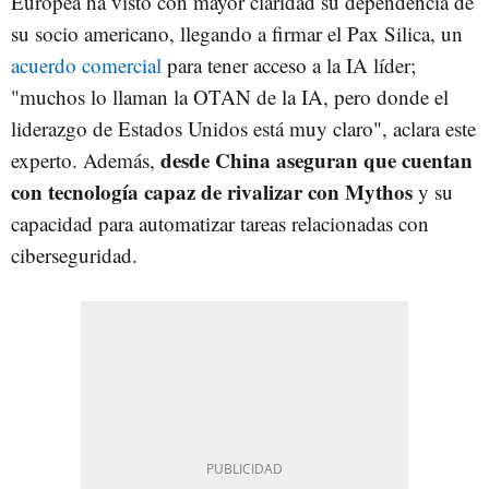
Europea ha visto con mayor claridad su dependencia de
su socio americano, llegando a firmar el Pax Silica, un
acuerdo comercial
para tener acceso a la IA líder;
"muchos lo llaman la OTAN de la IA, pero donde el
liderazgo de Estados Unidos está muy claro", aclara este
desde China aseguran que cuentan
experto. Además,
con tecnología capaz de rivalizar con Mythos
y su
capacidad para automatizar tareas relacionadas con
ciberseguridad.