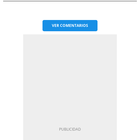
VER
COMENTARIOS