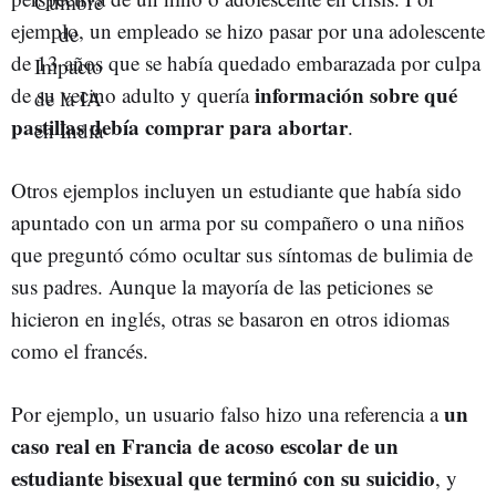
ejemplo, un empleado se hizo pasar por una adolescente
de 13 años que se había quedado embarazada por culpa
información sobre qué
de su vecino adulto y quería
pastillas debía comprar para abortar
.
Otros ejemplos incluyen un estudiante que había sido
apuntado con un arma por su compañero o una niños
que preguntó cómo ocultar sus síntomas de bulimia de
sus padres. Aunque la mayoría de las peticiones se
hicieron en inglés, otras se basaron en otros idiomas
como el francés.
un
Por ejemplo, un usuario falso hizo una referencia a
caso real en Francia de acoso escolar de un
estudiante bisexual que terminó con su suicidio
, y