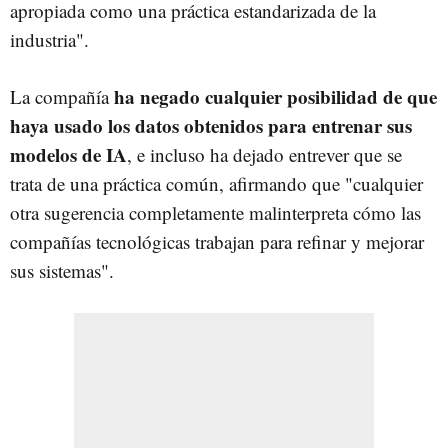
apropiada como una práctica estandarizada de la
industria".
ha negado cualquier posibilidad de que
La compañía
haya usado los datos obtenidos para entrenar sus
modelos de IA
, e incluso ha dejado entrever que se
trata de una práctica común, afirmando que "cualquier
otra sugerencia completamente malinterpreta cómo las
compañías tecnológicas trabajan para refinar y mejorar
sus sistemas".