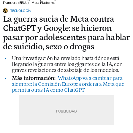
Francisco (EEUU).
Meta Platforms
TECNOLOGÍA
La guerra sucia de Meta contra
ChatGPT y Google: se hicieron
pasar por adolescentes para hablar
de suicidio, sexo o drogas
Una investigación ha revelado hasta dónde está
llegando la guerra entre los gigantes de la IA, con
graves revelaciones de sabotaje de los modelos.
Más información:
WhatsApp va a cambiar para
siempre: la Comisión Europea ordena a Meta que
permita otras IA como ChatGPT