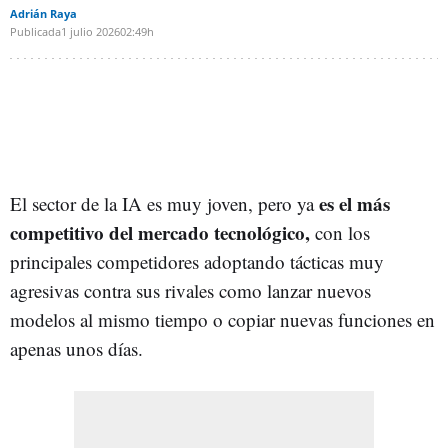
Adrián Raya
Publicada
1 julio 2026
02:49h
es el más
El sector de la IA es muy joven, pero ya
competitivo del mercado tecnológico,
con los
principales competidores adoptando tácticas muy
agresivas contra sus rivales como lanzar nuevos
modelos al mismo tiempo o copiar nuevas funciones en
apenas unos días.