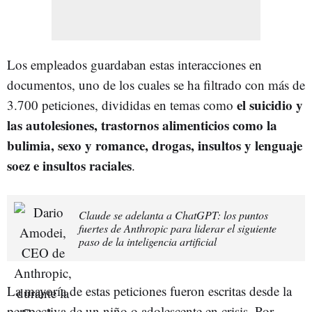
Los empleados guardaban estas interacciones en
documentos, uno de los cuales se ha filtrado con más de
el suicidio y
3.700 peticiones, divididas en temas como
las autolesiones, trastornos alimenticios como la
bulimia, sexo y romance, drogas, insultos y lenguaje
soez e insultos raciales
.
Claude se adelanta a ChatGPT: los puntos
fuertes de Anthropic para liderar el siguiente
paso de la inteligencia artificial
La mayoría de estas peticiones fueron escritas desde la
perspectiva de un niño o adolescente en crisis. Por