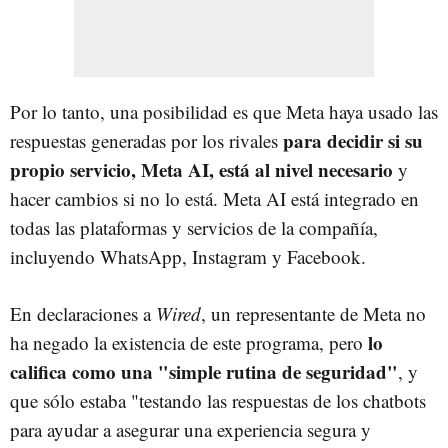
Por lo tanto, una posibilidad es que Meta haya usado las
para decidir si su
respuestas generadas por los rivales
propio servicio, Meta AI, está al nivel necesario
y
hacer cambios si no lo está. Meta AI está integrado en
todas las plataformas y servicios de la compañía,
incluyendo WhatsApp, Instagram y Facebook.
En declaraciones a
Wired
, un representante de Meta no
lo
ha negado la existencia de este programa, pero
califica como una "simple rutina de seguridad"
, y
que sólo estaba "testando las respuestas de los chatbots
para ayudar a asegurar una experiencia segura y