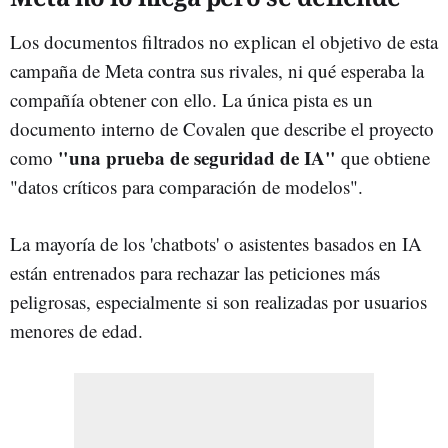
Los documentos filtrados no explican el objetivo de esta
campaña de Meta contra sus rivales, ni qué esperaba la
compañía obtener con ello. La única pista es un
documento interno de Covalen que describe el proyecto
"una prueba de seguridad de IA"
como
que obtiene
"datos críticos para comparación de modelos".
La mayoría de los 'chatbots' o asistentes basados en IA
están entrenados para rechazar las peticiones más
peligrosas, especialmente si son realizadas por usuarios
menores de edad.