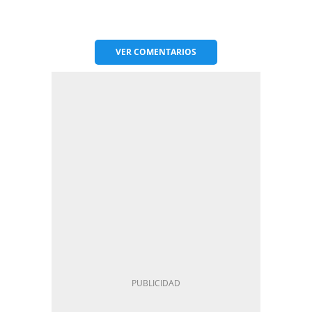
VER
COMENTARIOS