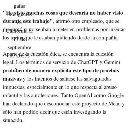
"He visto muchas cosas que desearía no haber visto
durante este trabajo"
, afirmó otro empleado, que se
preguntó si no se iban a meter en problemas por insertar
los textos que le estaban pidiendo desde la compañía.
Aparte de la cuestión ética, se encuentra la cuestión
legal. Los términos de servicio de ChatGPT y Gemini
prohíben de manera explícita este tipo de pruebas
masivas
y los intentos de saltarse las salvaguardas
impuestas, especialmente en lo que respecta al abuso
infantil y las autolesiones. Tanto OpenAI como Google
han declarado que desconocían este proyecto de Meta, y
sólo han podido decir que están investigando la
situación.