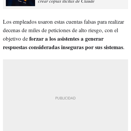
crear copias ilícitas de Claude
Los empleados usaron estas cuentas falsas para realizar
decenas de miles de peticiones de alto riesgo, con el
forzar a los asistentes a generar
objetivo de
respuestas consideradas inseguras por sus sistemas
.