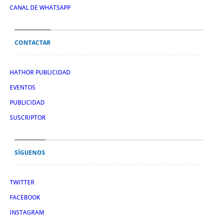
CANAL DE WHATSAPP
CONTACTAR
HATHOR PUBLICIDAD
EVENTOS
PUBLICIDAD
SUSCRIPTOR
SÍGUENOS
TWITTER
FACEBOOK
INSTAGRAM