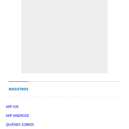
NOSOTROS
APP IOS
APP ANDROID
QUIÉNES SOMOS