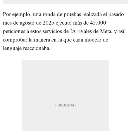
Por ejemplo, una ronda de pruebas realizada el pasado
mes de agosto de 2025 ejecutó más de 45.000
peticiones a estos servicios de IA rivales de Meta, y así
comprobar la manera en la que cada modelo de
lenguaje reaccionaba.