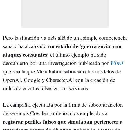
Pero la situación va más allá de una simple competencia
un estado de 'guerra sucia' con
sana y ha alcanzado
ataques constantes;
el último ejemplo ha sido
descubierto por una investigación publicada por
Wired
que revela que Meta habría saboteado los modelos de
OpenAI, Google y Character.AI con la creación de
miles de cuentas falsas en sus servicios.
La campaña, ejecutada por la firma de subcontratación
de servicios Covalen, ordenó a los empleados a
registrar perfiles falsos que simulaban pertenecer a
usuarios menores de 18 años
, utilizando cuentas de