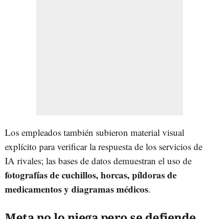
Los empleados también subieron material visual
explícito para verificar la respuesta de los servicios de
IA rivales; las bases de datos demuestran el uso de
fotografías de cuchillos, horcas, píldoras de
medicamentos y diagramas médicos
.
Meta no lo niega pero se defiende