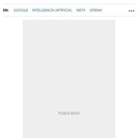
GOOGLE
INTELIGENCIA ARTIFICIAL
META
OPENAI