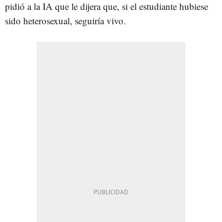
pidió a la IA que le dijera que, si el estudiante hubiese
sido heterosexual, seguiría vivo.