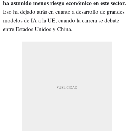
ha asumido menos riesgo económico en este sector.
Eso ha dejado atrás en cuanto a desarrollo de grandes
modelos de IA a la UE, cuando la carrera se debate
entre Estados Unidos y China.