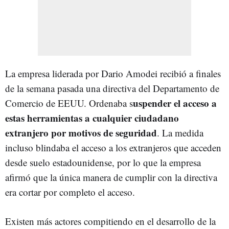
La empresa liderada por Dario Amodei recibió a finales
de la semana pasada una directiva del Departamento de
uspender el acceso a
Comercio de EEUU. Ordenaba s
estas herramientas a cualquier ciudadano
extranjero por motivos de seguridad
. La medida
incluso blindaba el acceso a los extranjeros que acceden
desde suelo estadounidense, por lo que la empresa
afirmó que la única manera de cumplir con la directiva
era cortar por completo el acceso.
Existen más actores compitiendo en el desarrollo de la