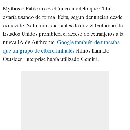
Mythos o Fable no es el único modelo que China
estaría usando de forma ilícita, según denuncian desde
occidente. Solo unos días antes de que el Gobierno de
Estados Unidos prohibiera el acceso de extranjeros a la
nueva IA de Anthropic,
Google también denunciaba
que un grupo de cibercriminales
chinos llamado
Outsider Enterprise había utilizado Gemini.