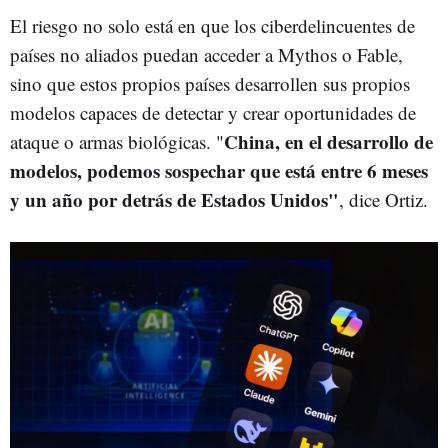
El riesgo no solo está en que los ciberdelincuentes de
países no aliados puedan acceder a Mythos o Fable,
sino que estos propios países desarrollen sus propios
modelos capaces de detectar y crear oportunidades de
China, en el desarrollo de
ataque o armas biológicas. "
modelos, podemos sospechar que está entre 6 meses
y un año por detrás de Estados Unidos"
, dice Ortiz.