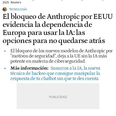
2025
Reuters
TECNOLOGÍA
El bloqueo de Anthropic por EEUU
evidencia la dependencia de
Europa para usar la IA: las
opciones para no quedarse atrás
El bloqueo de los nuevos modelos de Anthropic por
"motivos de seguridad", deja a la UE sin la IA más
potente en materia de ciberseguridad.
Más información:
Susurros a la IA, la nueva
técnica de hackeo que consigue manipular la
respuesta de tu chatbot sin que te des cuenta