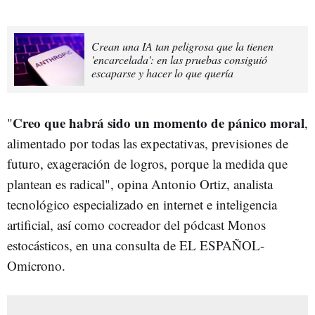
Crean una IA tan peligrosa que la tienen
'encarcelada': en las pruebas consiguió
escaparse y hacer lo que quería
Creo que habrá sido un momento de pánico moral
"
,
alimentado por todas las expectativas, previsiones de
futuro, exageración de logros, porque la medida que
plantean es radical", opina Antonio Ortiz, analista
tecnológico especializado en internet e inteligencia
artificial, así como cocreador del pódcast Monos
estocásticos, en una consulta de EL ESPAÑOL-
Omicrono.