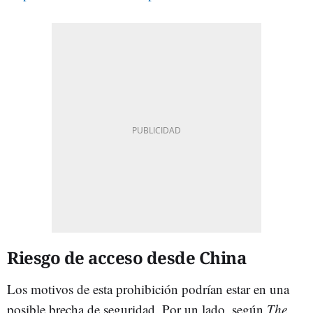
Riesgo de acceso desde China
Los motivos de esta prohibición podrían estar en una
posible brecha de seguridad. Por un lado, según
The