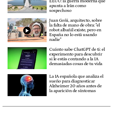
EEUU: la guerra moderna que
apunta a Irán como
sospechoso
Juan Goñi, arquitecto, sobre
la falta de mano de obra: "el
robot albañil existe, pero en
España no lo está usando
nadie"
Cuánto sabe ChatGPT de ti: el
experimento para descubrir
si le estás contando a la IA
demasiadas cosas de tu vida
La IA española que analiza el
sueño para diagnosticar
Alzheimer 20 años antes de
la aparición de síntomas