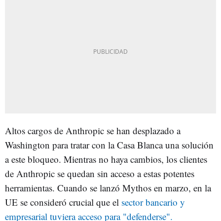
Altos cargos de Anthropic se han desplazado a
Washington para tratar con la Casa Blanca una solución
a este bloqueo. Mientras no haya cambios, los clientes
de Anthropic se quedan sin acceso a estas potentes
herramientas. Cuando se lanzó Mythos en marzo, en la
UE se consideró crucial que el
sector bancario y
empresarial tuviera acceso para "defenderse".