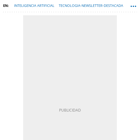
INTELIGENCIA ARTIFICIAL
TECNOLOGIA-NEWSLETTER-DESTACADA
TECNOLOGIA-NEWSLETTER