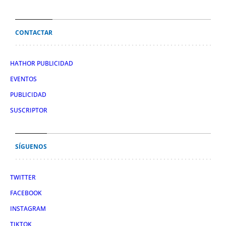
CONTACTAR
HATHOR PUBLICIDAD
EVENTOS
PUBLICIDAD
SUSCRIPTOR
SÍGUENOS
TWITTER
FACEBOOK
INSTAGRAM
TIKTOK