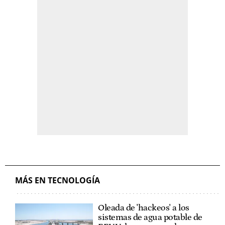
MÁS EN TECNOLOGÍA
Oleada de 'hackeos' a los
sistemas de agua potable de