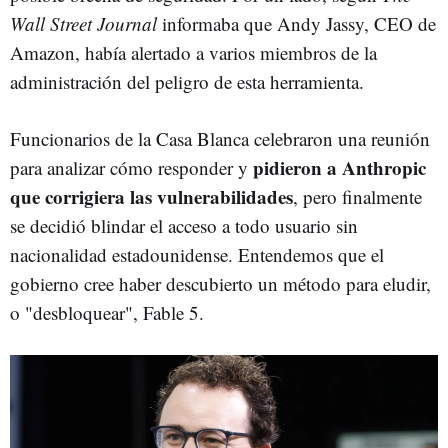
Wall Street Journal
informaba que Andy Jassy, CEO de
Amazon, había alertado a varios miembros de la
administración del peligro de esta herramienta.
Funcionarios de la Casa Blanca celebraron una reunión
pidieron a Anthropic
para analizar cómo responder y
que corrigiera las vulnerabilidades
, pero finalmente
se decidió blindar el acceso a todo usuario sin
nacionalidad estadounidense. Entendemos que el
gobierno cree haber descubierto un método para eludir,
o "desbloquear", Fable 5.