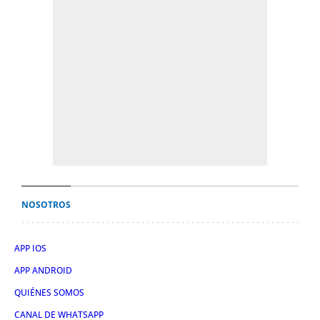
NOSOTROS
APP IOS
APP ANDROID
QUIÉNES SOMOS
CANAL DE WHATSAPP