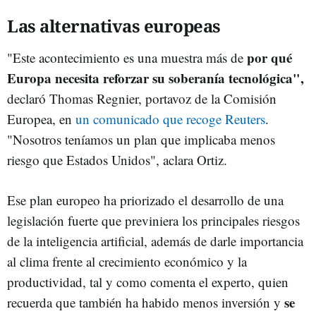
Las alternativas europeas
por qué
"Este acontecimiento es una muestra más de
Europa necesita reforzar su soberanía tecnológica",
declaró Thomas Regnier, portavoz de la Comisión
Europea, en
un comunicado que recoge Reuters
.
"Nosotros teníamos un plan que implicaba menos
riesgo que Estados Unidos", aclara Ortiz.
Ese plan europeo ha priorizado el desarrollo de una
legislación fuerte que previniera los principales riesgos
de la inteligencia artificial, además de darle importancia
al clima frente al crecimiento económico y la
productividad, tal y como comenta el experto, quien
se
recuerda que también ha habido menos inversión y