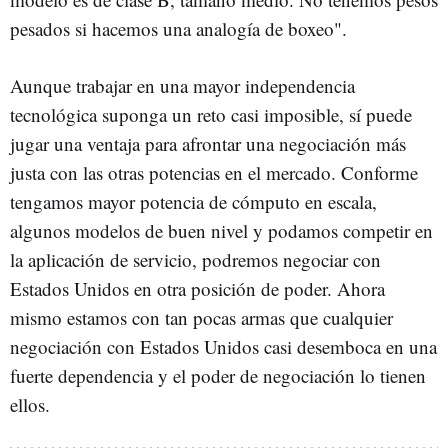
pesados si hacemos una analogía de boxeo".
Aunque trabajar en una mayor independencia
tecnológica suponga un reto casi imposible, sí puede
jugar una ventaja para afrontar una negociación más
justa con las otras potencias en el mercado. Conforme
tengamos mayor potencia de cómputo en escala,
algunos modelos de buen nivel y podamos competir en
la aplicación de servicio, podremos negociar con
Estados Unidos en otra posición de poder. Ahora
mismo estamos con tan pocas armas que cualquier
negociación con Estados Unidos casi desemboca en una
fuerte dependencia y el poder de negociación lo tienen
ellos.