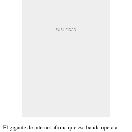
El gigante de internet afirma que esa banda opera a