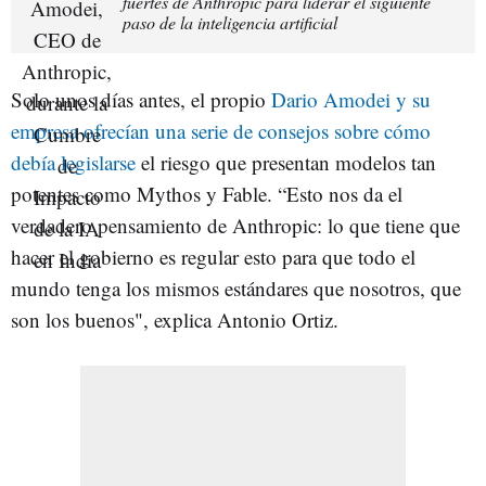
fuertes de Anthropic para liderar el siguiente
paso de la inteligencia artificial
Solo unos días antes, el propio
Dario Amodei y su
empresa ofrecían una serie de consejos sobre cómo
debía legislarse
el riesgo que presentan modelos tan
potentes como Mythos y Fable. “Esto nos da el
verdadero pensamiento de Anthropic: lo que tiene que
hacer el gobierno es regular esto para que todo el
mundo tenga los mismos estándares que nosotros, que
son los buenos", explica Antonio Ortiz.