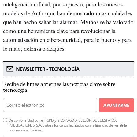
inteligencia artificial, por supuesto, pero los nuevos
modelos de Anthropic han demostrado unas cualidades
que han hecho saltar las alarmas. Mythos se ha valorado
como una herramienta clave para revolucionar la
automatización en ciberseguridad, para lo bueno y para
lo malo, defensa o ataques.
NEWSLETTER - TECNOLOGÍA
Recibe de lunes a viernes las noticias clave sobre
tecnología
APUNTARME
De conformidad con el RGPD y la LOPDGDD, EL LEÓN DE EL ESPAÑOL
PUBLICACIONES, S.A. tratará los datos facilitados con la finalidad de remitirle
noticias de actualidad.