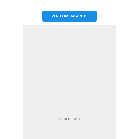
VER
COMENTARIOS