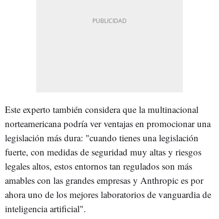
Este experto también considera que la multinacional
norteamericana podría ver ventajas en promocionar una
legislación más dura: "cuando tienes una legislación
fuerte, con medidas de seguridad muy altas y riesgos
legales altos, estos entornos tan regulados son más
amables con las grandes empresas y Anthropic es por
ahora uno de los mejores laboratorios de vanguardia de
inteligencia artificial".