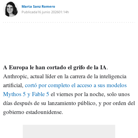
Marta Sanz Romero
Publicada
16 junio 2026
01:14h
A Europa le han cortado el grifo de la IA
.
Anthropic, actual líder en la carrera de la inteligencia
artificial,
cortó por completo el acceso a sus modelos
Mythos 5 y Fable 5
el viernes por la noche, solo unos
días después de su lanzamiento público, y por orden del
gobierno estadounidense.