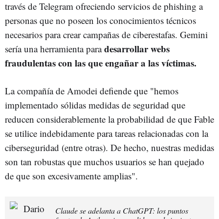
través de Telegram ofreciendo servicios de phishing a
personas que no poseen los conocimientos técnicos
necesarios para crear campañas de ciberestafas. Gemini
desarrollar webs
sería una herramienta para
fraudulentas con las que engañar a las víctimas.
La compañía de Amodei defiende que "hemos
implementado sólidas medidas de seguridad que
reducen considerablemente la probabilidad de que Fable
se utilice indebidamente para tareas relacionadas con la
ciberseguridad (entre otras). De hecho, nuestras medidas
son tan robustas que muchos usuarios se han quejado
de que son excesivamente amplias".
Claude se adelanta a ChatGPT: los puntos