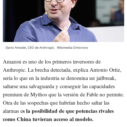
Dario Amodei, CEO de Anthropic.
Wikimedia
Omicrono
Amazon es uno de los primeros inversores de
Anthropic. La brecha detectada, explica Antonio Ortiz,
sería lo que en la industria se denomina un jailbreak,
saltarse una salvaguarda y conseguir las capacidades
premium de Mythos que la versión de Fable no permite.
Otra de las sospechas que habrían hecho saltar las
s la posibilidad de que potencias rivales
alarmas e
como China tuvieran acceso al modelo.