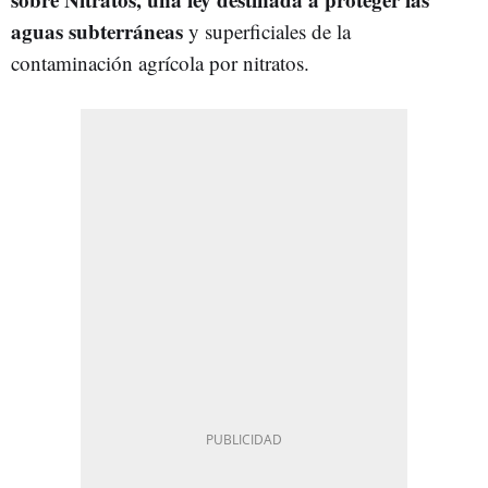
aguas subterráneas
y superficiales de la
contaminación agrícola por nitratos.