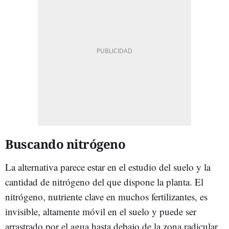
Buscando nitrógeno
La alternativa parece estar en el estudio del suelo y la
cantidad de nitrógeno del que dispone la planta. El
nitrógeno, nutriente clave en muchos fertilizantes, es
invisible, altamente móvil en el suelo y puede ser
arrastrado por el agua hasta debajo de la zona radicular