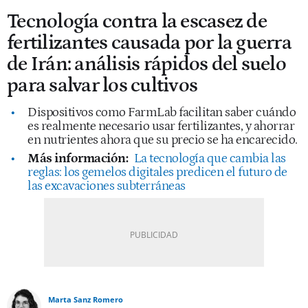
Tecnología contra la escasez de
fertilizantes causada por la guerra
de Irán: análisis rápidos del suelo
para salvar los cultivos
Dispositivos como FarmLab facilitan saber cuándo
es realmente necesario usar fertilizantes, y ahorrar
en nutrientes ahora que su precio se ha encarecido.
Más información:
La tecnología que cambia las
reglas: los gemelos digitales predicen el futuro de
las excavaciones subterráneas
Marta Sanz Romero