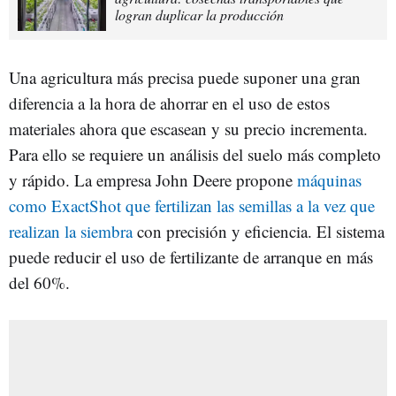
logran duplicar la producción
Una agricultura más precisa puede suponer una gran
diferencia a la hora de ahorrar en el uso de estos
materiales ahora que escasean y su precio incrementa.
Para ello se requiere un análisis del suelo más completo
y rápido. La empresa John Deere propone
máquinas
como ExactShot que fertilizan las semillas a la vez que
realizan la siembra
con precisión y eficiencia. El sistema
puede reducir el uso de fertilizante de arranque en más
del 60%.