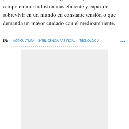
campo en una industria más eficiente y capaz de
sobrevivir en un mundo en constante tensión o que
demanda un mayor cuidado con el medioambiente.
AGRICULTURA
INTELIGENCIA ARTIFICIAL
TECNOLOGÍA
TECNOLOGIA-NEWSLETTER
PROYECTO WAKE UP! EUROPE