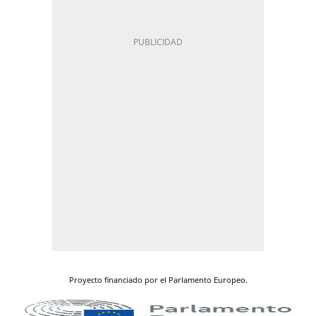
Proyecto financiado por el Parlamento Europeo.