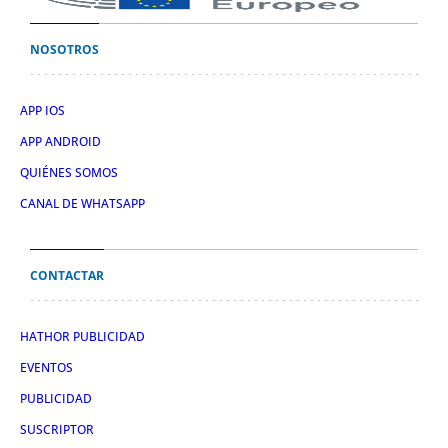
NOSOTROS
APP IOS
APP ANDROID
QUIÉNES SOMOS
CANAL DE WHATSAPP
CONTACTAR
HATHOR PUBLICIDAD
EVENTOS
PUBLICIDAD
SUSCRIPTOR