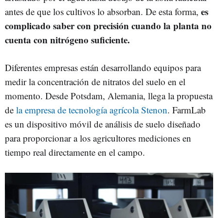
es
antes de que los cultivos lo absorban. De esta forma,
complicado saber con precisión cuando la planta no
cuenta con nitrógeno suficiente.
Diferentes empresas están desarrollando equipos para
medir la concentración de nitratos del suelo en el
momento. Desde Potsdam, Alemania, llega la propuesta
de
la empresa de tecnología agrícola Stenon
. FarmLab
es un dispositivo móvil de análisis de suelo diseñado
para proporcionar a los agricultores mediciones en
tiempo real directamente en el campo.