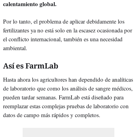
calentamiento global.
Por lo tanto, el problema de aplicar debidamente los
fertilizantes ya no está solo en la escasez ocasionada por
el conflicto internacional, también es una necesidad
ambiental.
Así es FarmLab
Hasta ahora los agricultores han dependido de analíticas
de laboratorio que como los análisis de sangre médicos,
pueden tardar semanas. FarmLab está diseñado para
reemplazar estas complejas pruebas de laboratorio con
datos de campo más rápidos y completos.