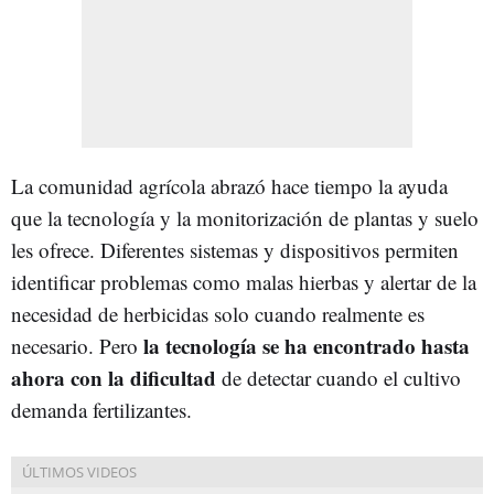
La comunidad agrícola abrazó hace tiempo la ayuda
que la tecnología y la monitorización de plantas y suelo
les ofrece. Diferentes sistemas y dispositivos permiten
identificar problemas como malas hierbas y alertar de la
necesidad de herbicidas solo cuando realmente es
la tecnología se ha encontrado hasta
necesario. Pero
ahora con la dificultad
de detectar cuando el cultivo
demanda fertilizantes.