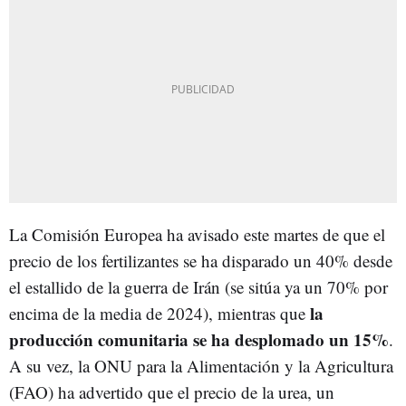
La Comisión Europea ha avisado este martes de que el
precio de los fertilizantes se ha disparado un 40% desde
el estallido de la guerra de Irán (se sitúa ya un 70% por
la
encima de la media de 2024), mientras que
producción comunitaria se ha desplomado un 15%
.
A su vez, la ONU para la Alimentación y la Agricultura
(FAO) ha advertido que el precio de la urea, un