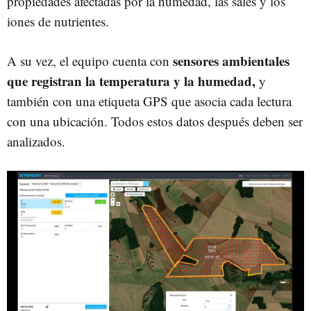
propiedades afectadas por la humedad, las sales y los
iones de nutrientes.
sensores ambientales
A su vez, el equipo cuenta con
que registran la temperatura y la humedad,
y
también con una etiqueta GPS que asocia cada lectura
con una ubicación. Todos estos datos después deben ser
analizados.