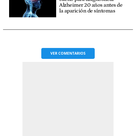
Alzheimer 20 años antes de
la aparición de síntomas
VER
COMENTARIOS