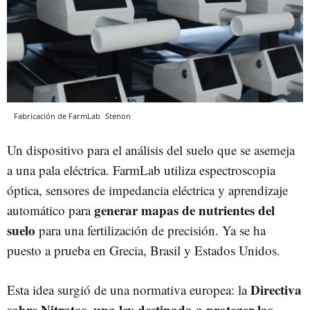
Fabricación de FarmLab
Stenon
Un dispositivo para el análisis del suelo que se asemeja
a una pala eléctrica. FarmLab utiliza espectroscopia
óptica, sensores de impedancia eléctrica y aprendizaje
generar mapas de nutrientes del
automático para
suelo
para una fertilización de precisión. Ya se ha
puesto a prueba en Grecia, Brasil y Estados Unidos.
Directiva
Esta idea surgió de una normativa europea: la
sobre Nitratos, una ley destinada a proteger las