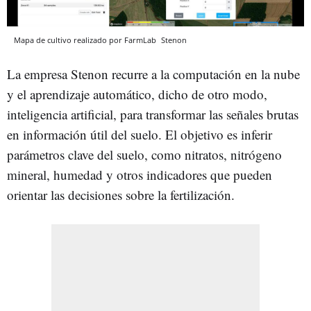
Mapa de cultivo realizado por FarmLab
Stenon
La empresa Stenon recurre a la computación en la nube
y el aprendizaje automático, dicho de otro modo,
inteligencia artificial, para transformar las señales brutas
en información útil del suelo. El objetivo es inferir
parámetros clave del suelo, como nitratos, nitrógeno
mineral, humedad y otros indicadores que pueden
orientar las decisiones sobre la fertilización.