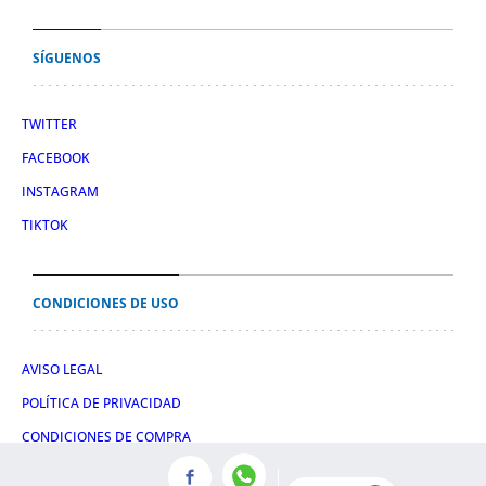
SÍGUENOS
TWITTER
FACEBOOK
INSTAGRAM
TIKTOK
CONDICIONES DE USO
AVISO LEGAL
POLÍTICA DE PRIVACIDAD
CONDICIONES DE COMPRA
POLÍTICA DE COOKIES