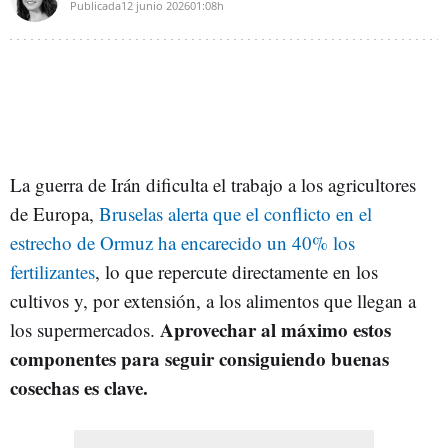
Publicada
12 junio 2026
01:08h
La guerra de Irán dificulta el trabajo a los agricultores
de Europa,
Bruselas alerta que el conflicto en el
estrecho de Ormuz ha encarecido un 40% los
fertilizantes
, lo que repercute directamente en los
cultivos y, por extensión, a los alimentos que llegan a
Aprovechar al máximo estos
los supermercados.
componentes para seguir consiguiendo buenas
cosechas es clave.