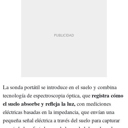
La sonda portátil se introduce en el suelo y combina
registra cómo
tecnología de espectroscopia óptica, que
el suelo absorbe y refleja la luz,
con mediciones
eléctricas basadas en la impedancia, que envían una
pequeña señal eléctrica a través del suelo para capturar