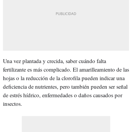
Una vez plantada y crecida, saber cuándo falta
fertilizante es más complicado. El amarilleamiento de las
hojas o la reducción de la clorofila pueden indicar una
deficiencia de nutrientes, pero también pueden ser señal
de estrés hídrico, enfermedades o daños causados por
insectos.