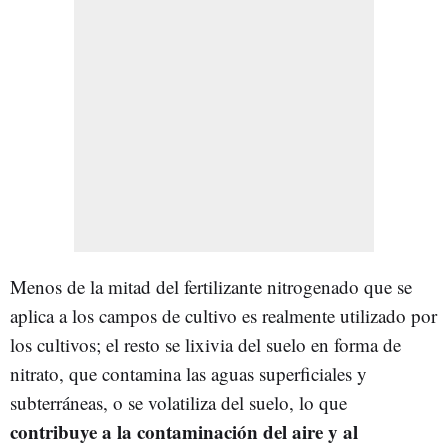
Menos de la mitad del fertilizante nitrogenado que se
aplica a los campos de cultivo es realmente utilizado por
los cultivos; el resto se lixivia del suelo en forma de
nitrato, que contamina las aguas superficiales y
subterráneas, o se volatiliza del suelo, lo que
contribuye a la contaminación del aire y al