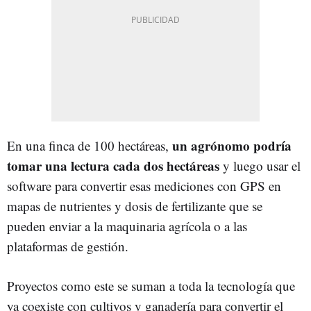
un agrónomo podría
En una finca de 100 hectáreas,
tomar una lectura cada dos hectáreas
y luego usar el
software para convertir esas mediciones con GPS en
mapas de nutrientes y dosis de fertilizante que se
pueden enviar a la maquinaria agrícola o a las
plataformas de gestión.
Proyectos como este se suman a toda la tecnología que
ya coexiste con cultivos y ganadería para convertir el