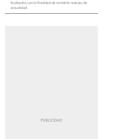
facilitados con la finalidad de remitirle noticias de
actualidad.