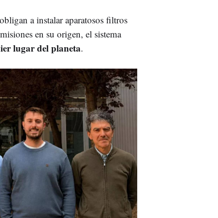
bligan a instalar aparatosos filtros
emisiones en su origen, el sistema
ier lugar del planeta
.