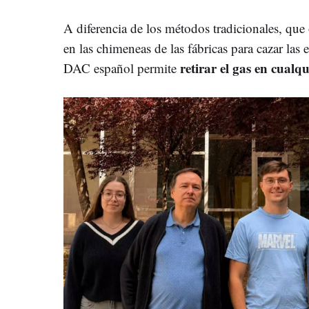
A diferencia de los métodos tradicionales, que o
en las chimeneas de las fábricas para cazar las 
retirar el gas en cualqu
DAC español permite