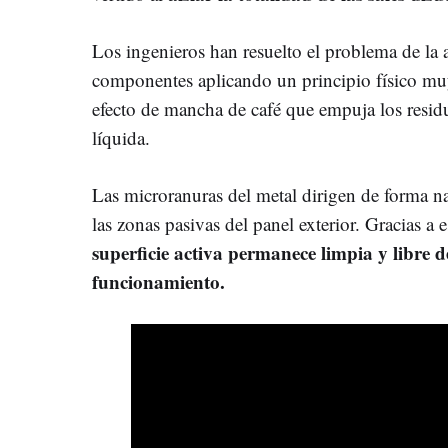
Los ingenieros han resuelto el problema de la 
componentes aplicando un principio físico muy
efecto de mancha de café que empuja los resid
líquida.
Las microranuras del metal dirigen de forma nat
las zonas pasivas del panel exterior. Gracias 
superficie activa permanece limpia y libre 
funcionamiento.