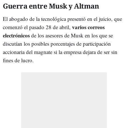
Guerra entre Musk y Altman
El abogado de la tecnológica presentó en el juicio, que
varios correos
comenzó el pasado 28 de abril,
electrónicos
de los asesores de Musk en los que se
discutían los posibles porcentajes de participación
accionaria del magnate si la empresa dejara de ser sin
fines de lucro.