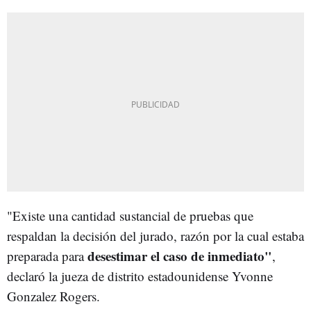
"Existe una cantidad sustancial de pruebas que
respaldan la decisión del jurado, razón por la cual estaba
desestimar el caso de inmediato"
preparada para
,
declaró la jueza de distrito estadounidense Yvonne
Gonzalez Rogers.