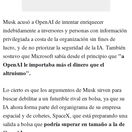
Musk acusó a OpenAI de intentar enriquecer
indebidamente a inversores y personas con información
privilegiada a costa de la organización sin fines de
lucro, y de no priorizar la seguridad de la IA. También
"a
sostuvo que Microsoft sabía desde el principio que
OpenAI le importaba más el dinero que el
altruismo".
Lo cierto es que los argumentos de Musk sirven para
buscar debilitar a un futurible rival en bolsa, ya que su
IA ahora forma parte del organigrama de su empresa
espacial y de cohetes, SpaceX, que está preparando una
podría superar en tamaño a la de
salida a bolsa que