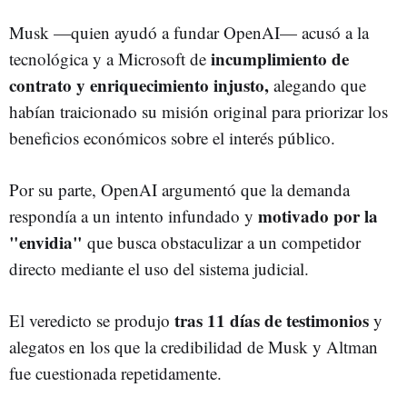
Musk —quien ayudó a fundar OpenAI— acusó a la
incumplimiento de
tecnológica y a Microsoft de
contrato y enriquecimiento injusto,
alegando que
habían traicionado su misión original para priorizar los
beneficios económicos sobre el interés público.
Por su parte, OpenAI argumentó que la demanda
motivado por la
respondía a un intento infundado y
"envidia"
que busca obstaculizar a un competidor
directo mediante el uso del sistema judicial.
tras 11 días de testimonios
El veredicto se produjo
y
alegatos en los que la credibilidad de Musk y Altman
fue cuestionada repetidamente.