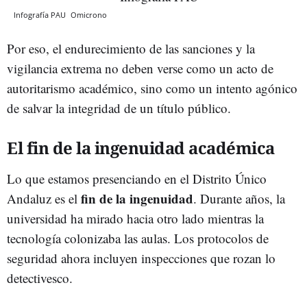
Infografía PAU
Omicrono
Por eso, el endurecimiento de las sanciones y la
vigilancia extrema no deben verse como un acto de
autoritarismo académico, sino como un intento agónico
de salvar la integridad de un título público.
El fin de la ingenuidad académica
Lo que estamos presenciando en el Distrito Único
fin de la ingenuidad
Andaluz es el
. Durante años, la
universidad ha mirado hacia otro lado mientras la
tecnología colonizaba las aulas. Los protocolos de
seguridad ahora incluyen inspecciones que rozan lo
detectivesco.