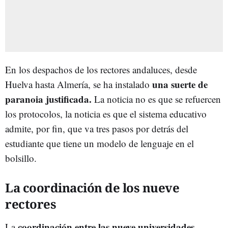
En los despachos de los rectores andaluces, desde
una suerte de
Huelva hasta Almería, se ha instalado
paranoia justificada.
La noticia no es que se refuercen
los protocolos, la noticia es que el sistema educativo
admite, por fin, que va tres pasos por detrás del
estudiante que tiene un modelo de lenguaje en el
bolsillo.
La coordinación de los nueve
rectores
coordinación entre las nueve universidades
La