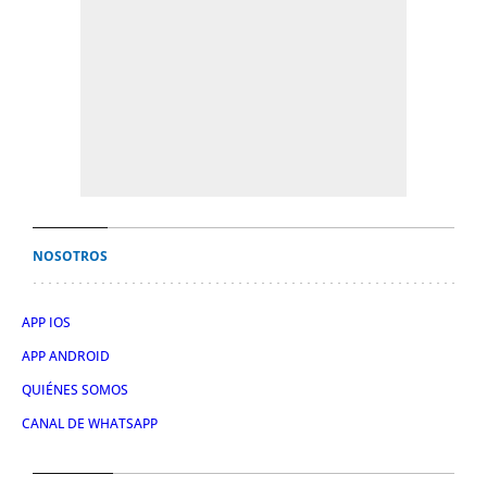
NOSOTROS
APP IOS
APP ANDROID
QUIÉNES SOMOS
CANAL DE WHATSAPP