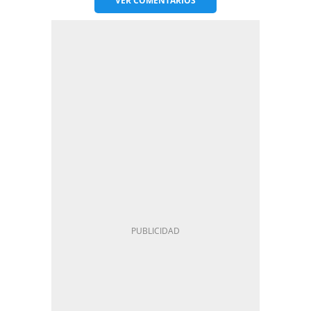
VER
COMENTARIOS