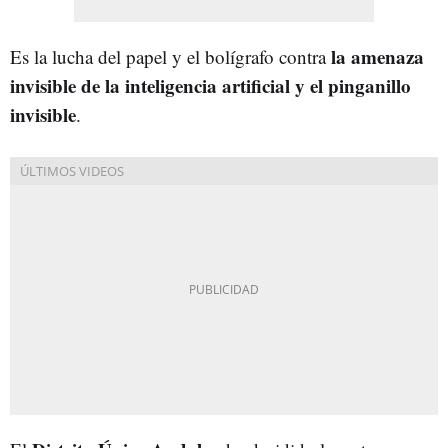
la amenaza
Es la lucha del papel y el bolígrafo contra
invisible de la inteligencia artificial y el pinganillo
invisible
.