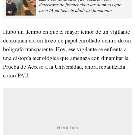
detectores de frecuencia a los alumnos que
usen IA en Selectividad: así funcionan
Hubo un tiempo en que el mayor temor de un vigilante
de examen era un trozo de papel enrollado dentro de un
bolígrafo transparente. Hoy, ese vigilante se enfrenta a
una distopía tecnológica que amenaza con dinamitar la
Prueba de Acceso a la Universidad, ahora rebautizada
como PAU.