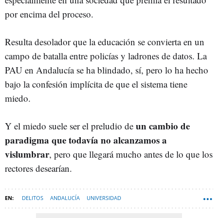
por encima del proceso.
Resulta desolador que la educación se convierta en un
campo de batalla entre policías y ladrones de datos. La
PAU en Andalucía se ha blindado, sí, pero lo ha hecho
bajo la confesión implícita de que el sistema tiene
miedo.
un cambio de
Y el miedo suele ser el preludio de
paradigma que todavía no alcanzamos a
vislumbrar
, pero que llegará mucho antes de lo que los
rectores desearían.
DELITOS
ANDALUCÍA
UNIVERSIDAD
CARRERAS UNIVERSITARIAS
TECNOLOGÍA