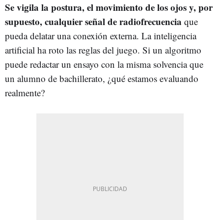
Se vigila la postura, el movimiento de los ojos y, por
supuesto, cualquier señal de radiofrecuencia
que
pueda delatar una conexión externa. La inteligencia
artificial ha roto las reglas del juego. Si un algoritmo
puede redactar un ensayo con la misma solvencia que
un alumno de bachillerato, ¿qué estamos evaluando
realmente?