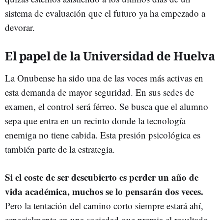
sistema de evaluación que el futuro ya ha empezado a
devorar.
El papel de la Universidad de Huelva
La Onubense ha sido una de las voces más activas en
esta demanda de mayor seguridad. En sus sedes de
examen, el control será férreo. Se busca que el alumno
sepa que entra en un recinto donde la tecnología
enemiga no tiene cabida. Esta presión psicológica es
también parte de la estrategia.
Si el coste de ser descubierto es perder un año de
vida académica, muchos se lo pensarán dos veces.
Pero la tentación del camino corto siempre estará ahí,
especialmente en una sociedad que premia el resultado