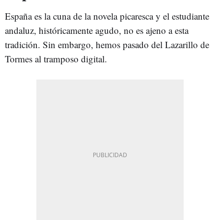
España es la cuna de la novela picaresca y el estudiante
andaluz, históricamente agudo, no es ajeno a esta
tradición. Sin embargo, hemos pasado del Lazarillo de
Tormes al tramposo digital.