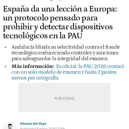
España da una lección a Europa:
un protocolo pensado para
prohibir y detectar dispositivos
tecnológicos en la PAU
Andalucía blinda su selectividad contra el fraude
tecnológico endureciendo controles y sanciones
para salvaguardar la integridad del examen.
Más información:
Es oficial: la PAU 2026 contará
con un solo modelo de examen y hasta 2 puntos
menos por ortografía
Alvarez del Vayo
Publicada
18 mayo 2026
17:05h