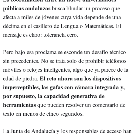
públicas andaluzas
busca blindar un proceso que
afecta a miles de jóvenes cuya vida depende de una
décima en el casillero de Lengua o Matemáticas. El
mensaje es claro: tolerancia cero.
Pero bajo esa proclama se esconde un desafío técnico
sin precedentes. No se trata solo de prohibir teléfonos
móviles o relojes inteligentes, algo que ya parece de la
El reto ahora son los dispositivos
edad de piedra.
imperceptibles, las gafas con cámara integrada y,
por supuesto, la capacidad generativa de
herramientas
que pueden resolver un comentario de
texto en menos de cinco segundos.
La Junta de Andalucía y los responsables de acceso han