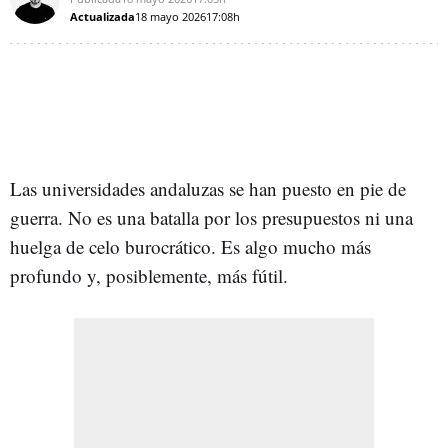
Actualizada
18 mayo 2026
17:08h
Las universidades andaluzas se han puesto en pie de
guerra. No es una batalla por los presupuestos ni una
huelga de celo burocrático. Es algo mucho más
profundo y, posiblemente, más fútil.