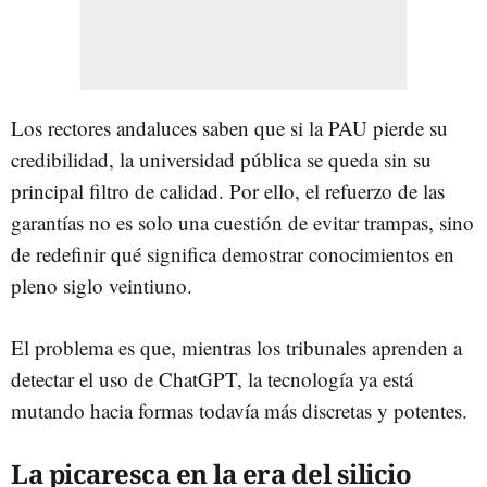
Los rectores andaluces saben que si la PAU pierde su
credibilidad, la universidad pública se queda sin su
principal filtro de calidad. Por ello, el refuerzo de las
garantías no es solo una cuestión de evitar trampas, sino
de redefinir qué significa demostrar conocimientos en
pleno siglo veintiuno.
El problema es que, mientras los tribunales aprenden a
detectar el uso de ChatGPT, la tecnología ya está
mutando hacia formas todavía más discretas y potentes.
La picaresca en la era del silicio