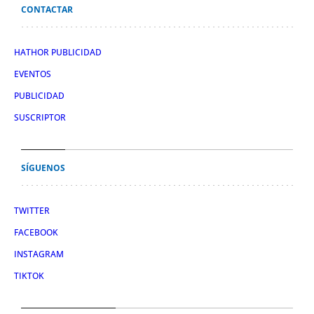
CONTACTAR
HATHOR PUBLICIDAD
EVENTOS
PUBLICIDAD
SUSCRIPTOR
SÍGUENOS
TWITTER
FACEBOOK
INSTAGRAM
TIKTOK