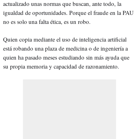
actualizado unas normas que buscan, ante todo, la
igualdad de oportunidades. Porque el fraude en la PAU
no es solo una falta ética, es un robo.
Quien copia mediante el uso de inteligencia artificial
está robando una plaza de medicina o de ingeniería a
quien ha pasado meses estudiando sin más ayuda que
su propia memoria y capacidad de razonamiento.