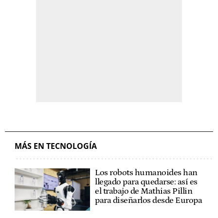
MÁS EN TECNOLOGÍA
Los robots humanoides han
llegado para quedarse: así es
el trabajo de Mathias Pillin
para diseñarlos desde Europa