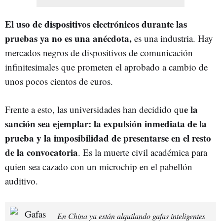
El uso de dispositivos electrónicos durante las
pruebas ya no es una anécdota,
es una industria. Hay
mercados negros de dispositivos de comunicación
infinitesimales que prometen el aprobado a cambio de
unos pocos cientos de euros.
e la
Frente a esto, las universidades han decidido qu
sanción sea ejemplar: la expulsión inmediata de la
prueba y la imposibilidad de presentarse en el resto
de la convocatoria
. Es la muerte civil académica para
quien sea cazado con un microchip en el pabellón
auditivo.
En China ya están alquilando gafas inteligentes