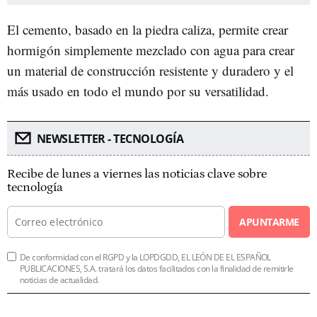
El cemento, basado en la piedra caliza, permite crear
hormigón simplemente mezclado con agua para crear
un material de construcción resistente y duradero y el
más usado en todo el mundo por su versatilidad.
NEWSLETTER - TECNOLOGÍA
Recibe de lunes a viernes las noticias clave sobre
tecnología
APUNTARME
De conformidad con el RGPD y la LOPDGDD, EL LEÓN DE EL ESPAÑOL
PUBLICACIONES, S.A. tratará los datos facilitados con la finalidad de remitirle
noticias de actualidad.