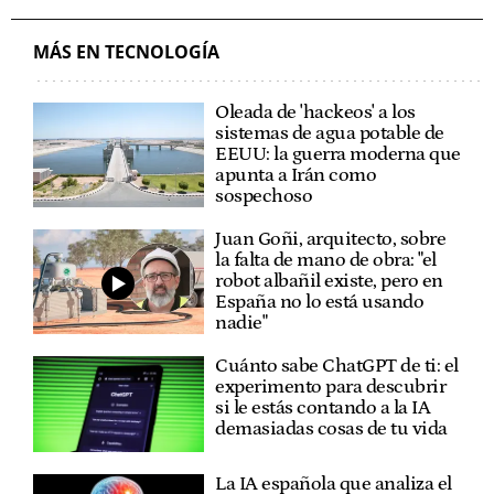
MÁS EN TECNOLOGÍA
Oleada de 'hackeos' a los
sistemas de agua potable de
EEUU: la guerra moderna que
apunta a Irán como
sospechoso
Juan Goñi, arquitecto, sobre
la falta de mano de obra: "el
robot albañil existe, pero en
España no lo está usando
nadie"
Cuánto sabe ChatGPT de ti: el
experimento para descubrir
si le estás contando a la IA
demasiadas cosas de tu vida
La IA española que analiza el