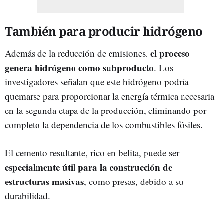
También para producir hidrógeno
el proceso
Además de la reducción de emisiones,
genera hidrógeno como subproducto
. Los
investigadores señalan que este hidrógeno podría
quemarse para proporcionar la energía térmica necesaria
en la segunda etapa de la producción, eliminando por
completo la dependencia de los combustibles fósiles.
El cemento resultante, rico en belita, puede ser
especialmente útil para la construcción de
estructuras masivas
, como presas, debido a su
durabilidad.