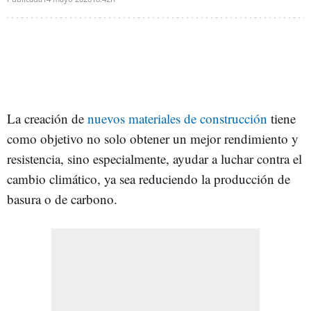
La creación de
nuevos materiales de construcción
tiene
como objetivo no solo obtener un mejor rendimiento y
resistencia, sino especialmente, ayudar a luchar contra el
cambio climático, ya sea reduciendo la producción de
basura o de carbono.