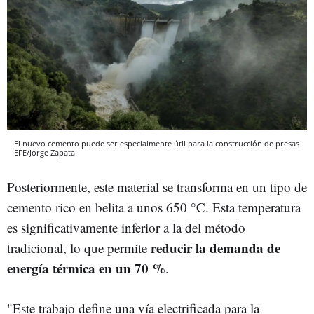
El nuevo cemento puede ser especialmente útil para la construcción de presas
EFE/Jorge Zapata
Posteriormente, este material se transforma en un tipo de
cemento rico en belita a unos 650 °C. Esta temperatura
es significativamente inferior a la del método
reducir la demanda de
tradicional, lo que permite
energía térmica en un 70 %
.
"Este trabajo define una vía electrificada para la