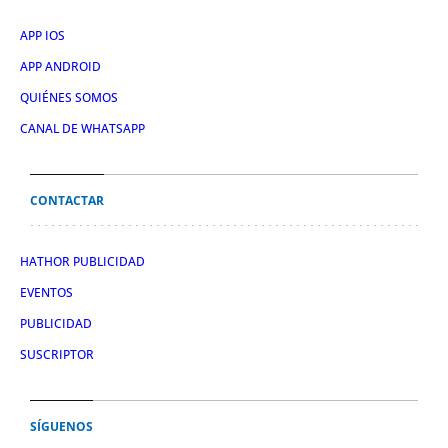
APP IOS
APP ANDROID
QUIÉNES SOMOS
CANAL DE WHATSAPP
CONTACTAR
HATHOR PUBLICIDAD
EVENTOS
PUBLICIDAD
SUSCRIPTOR
SÍGUENOS