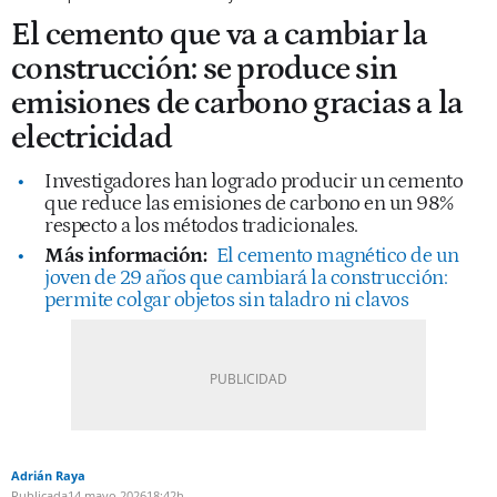
El cemento que va a cambiar la
construcción: se produce sin
emisiones de carbono gracias a la
electricidad
Investigadores han logrado producir un cemento
que reduce las emisiones de carbono en un 98%
respecto a los métodos tradicionales.
Más información:
El cemento magnético de un
joven de 29 años que cambiará la construcción:
permite colgar objetos sin taladro ni clavos
Adrián Raya
Publicada
14 mayo 2026
18:42h