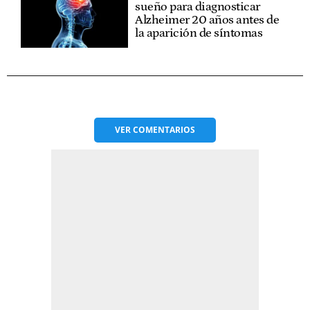
sueño para diagnosticar
Alzheimer 20 años antes de
la aparición de síntomas
VER
COMENTARIOS