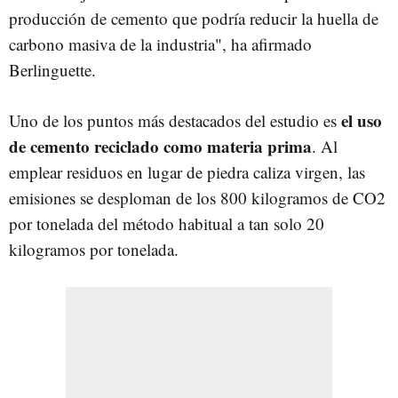
producción de cemento que podría reducir la huella de
carbono masiva de la industria", ha afirmado
Berlinguette.
el uso
Uno de los puntos más destacados del estudio es
de cemento reciclado como materia prima
. Al
emplear residuos en lugar de piedra caliza virgen, las
emisiones se desploman de los 800 kilogramos de CO2
por tonelada del método habitual a tan solo 20
kilogramos por tonelada.