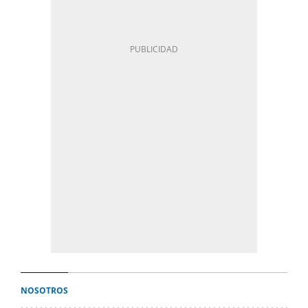
NOSOTROS