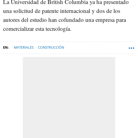
La Universidad de British Columbia ya ha presentado
una solicitud de patente internacional y dos de los
autores del estudio han cofundado una empresa para
comercializar esta tecnología.
MATERIALES
CONSTRUCCIÓN
EMISIONES DE DIÓXIDO DE CARBONO (CO2)
INNOVACIÓN