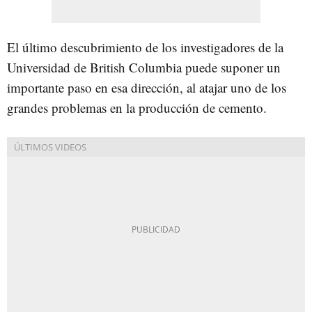
El último descubrimiento de los investigadores de la
Universidad de British Columbia puede suponer un
importante paso en esa dirección, al atajar uno de los
grandes problemas en la producción de cemento.