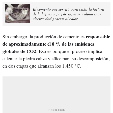
El cemento que servirá para bajar la factura
de la luz: es capaz de generar y almacenar
electricidad gracias al calor
responsable
Sin embargo, la producción de cemento es
de aproximadamente el 8 % de las emisiones
globales de CO2
. Eso es porque el proceso implica
calentar la piedra caliza y sílice para su descomposición,
en dos etapas que alcanzan los 1.450 °C.