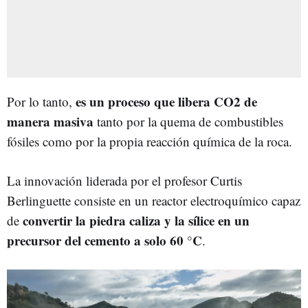
es un proceso que libera CO2 de
Por lo tanto,
manera masiva
tanto por la quema de combustibles
fósiles como por la propia reacción química de la roca.
La innovación liderada por el profesor Curtis
Berlinguette consiste en un reactor electroquímico capaz
convertir la piedra caliza y la sílice en un
de
precursor del cemento a solo 60 °C
.