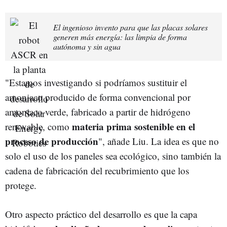
El ingenioso invento para que las placas solares
generen más energía: las limpia de forma
autónoma y sin agua
"Estamos investigando si podríamos sustituir el
amoniaco producido de forma convencional por
amoniaco verde, fabricado a partir de hidrógeno
materia prima sostenible en el
renovable, como
proceso de producción
", añade Liu. La idea es que no
solo el uso de los paneles sea ecológico, sino también la
cadena de fabricación del recubrimiento que los
protege.
Otro aspecto práctico del desarrollo es que la capa