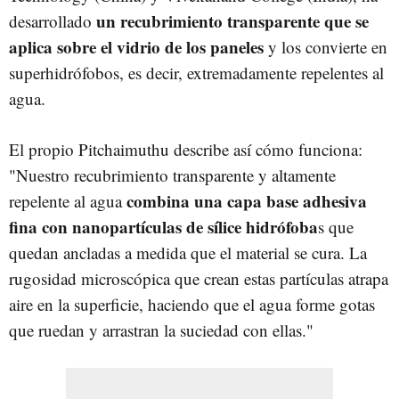
un recubrimiento transparente que se
desarrollado
aplica sobre el vidrio de los paneles
y los convierte en
superhidrófobos, es decir, extremadamente repelentes al
agua.
El propio Pitchaimuthu describe así cómo funciona:
"Nuestro recubrimiento transparente y altamente
combina una capa base adhesiva
repelente al agua
fina con nanopartículas de sílice hidrófoba
s que
quedan ancladas a medida que el material se cura. La
rugosidad microscópica que crean estas partículas atrapa
aire en la superficie, haciendo que el agua forme gotas
que ruedan y arrastran la suciedad con ellas."