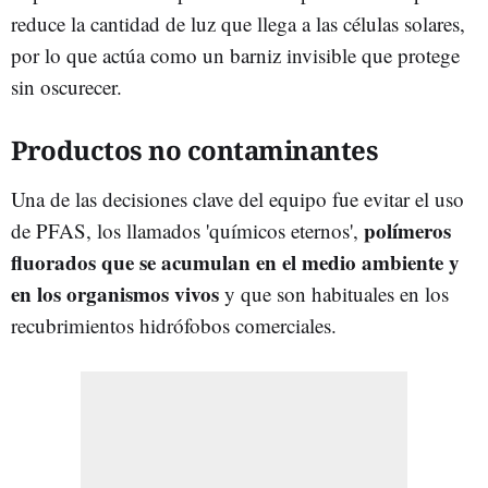
reduce la cantidad de luz que llega a las células solares,
por lo que actúa como un barniz invisible que protege
sin oscurecer.
Productos no contaminantes
Una de las decisiones clave del equipo fue evitar el uso
polímeros
de PFAS, los llamados 'químicos eternos',
fluorados que se acumulan en el medio ambiente y
en los organismos vivos
y que son habituales en los
recubrimientos hidrófobos comerciales.