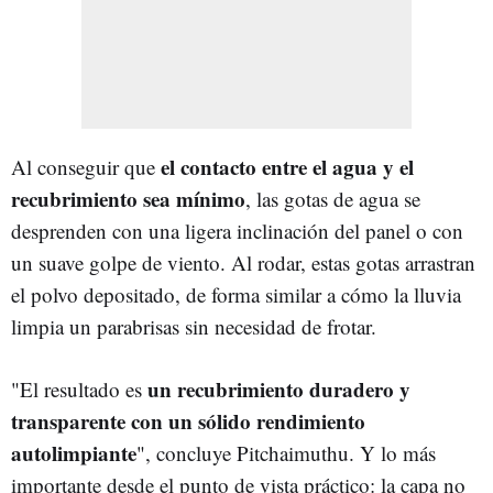
el contacto entre el agua y el
Al conseguir que
recubrimiento sea mínimo
, las gotas de agua se
desprenden con una ligera inclinación del panel o con
un suave golpe de viento. Al rodar, estas gotas arrastran
el polvo depositado, de forma similar a cómo la lluvia
limpia un parabrisas sin necesidad de frotar.
un recubrimiento duradero y
"El resultado es
transparente con un sólido rendimiento
autolimpiante
", concluye Pitchaimuthu. Y lo más
importante desde el punto de vista práctico: la capa no