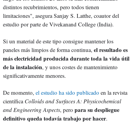
distintos recubrimientos, pero todos tienen
limitaciones", asegura Sanjay S. Latthe, coautor del
estudio por parte de Vivekanand College (India).
Si un material de este tipo consigue mantener los
el resultado es
paneles más limpios de forma continua,
más electricidad producida durante toda la vida útil
de la instalación
, y unos costes de mantenimiento
significativamente menores.
De momento,
el estudio ha sido publicado
en la revista
científica
Colloids and Surfaces A: Physicochemical
para su despliegue
and Engineering Aspects
, pero
definitivo queda todavía trabajo por hacer
.