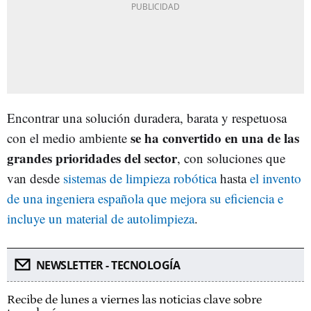
Encontrar una solución duradera, barata y respetuosa
se ha convertido en una de las
con el medio ambiente
grandes prioridades del sector
, con soluciones que
van desde
sistemas de limpieza robótica
hasta
el invento
de una ingeniera española que mejora su eficiencia e
incluye un material de autolimpieza
.
NEWSLETTER - TECNOLOGÍA
Recibe de lunes a viernes las noticias clave sobre