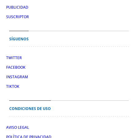
PUBLICIDAD
SUSCRIPTOR
SÍGUENOS
TWITTER
FACEBOOK
INSTAGRAM
TIKTOK
CONDICIONES DE USO
AVISO LEGAL
POLÍTICA DE PRIVACIDAD