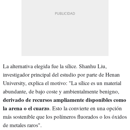
La alternativa elegida fue la sílice. Shanhu Liu,
investigador principal del estudio por parte de Henan
University, explica el motivo: "La sílice es un material
abundante, de bajo coste y ambientalmente benigno,
derivado de recursos ampliamente disponibles como
la arena o el cuarzo
. Esto la convierte en una opción
más sostenible que los polímeros fluorados o los óxidos
de metales raros".