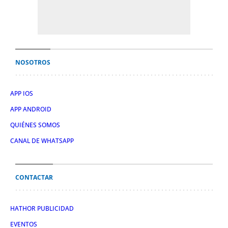
NOSOTROS
APP IOS
APP ANDROID
QUIÉNES SOMOS
CANAL DE WHATSAPP
CONTACTAR
HATHOR PUBLICIDAD
EVENTOS