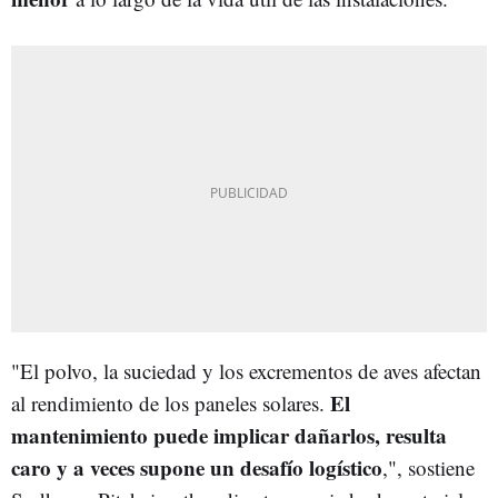
"El polvo, la suciedad y los excrementos de aves afectan
El
al rendimiento de los paneles solares.
mantenimiento puede implicar dañarlos, resulta
caro y a veces supone un desafío logístico
,", sostiene