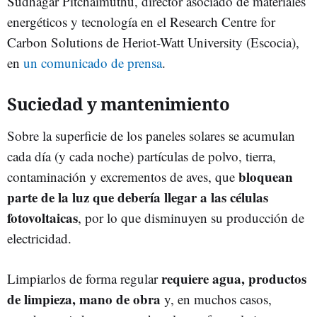
Sudhagar Pitchaimuthu, director asociado de materiales
energéticos y tecnología en el Research Centre for
Carbon Solutions de Heriot-Watt University (Escocia),
en
un comunicado de prensa
.
Suciedad y mantenimiento
Sobre la superficie de los paneles solares se acumulan
cada día (y cada noche) partículas de polvo, tierra,
bloquean
contaminación y excrementos de aves, que
parte de la luz que debería llegar a las células
fotovoltaicas
, por lo que disminuyen su producción de
electricidad.
requiere agua, productos
Limpiarlos de forma regular
de limpieza, mano de obra
y, en muchos casos,