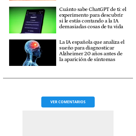
Cuánto sabe ChatGPT de ti: el
experimento para descubrir
si le estás contando a la IA
demasiadas cosas de tu vida
La IA española que analiza el
sueño para diagnosticar
Alzheimer 20 años antes de
la aparición de síntomas
VER
COMENTARIOS