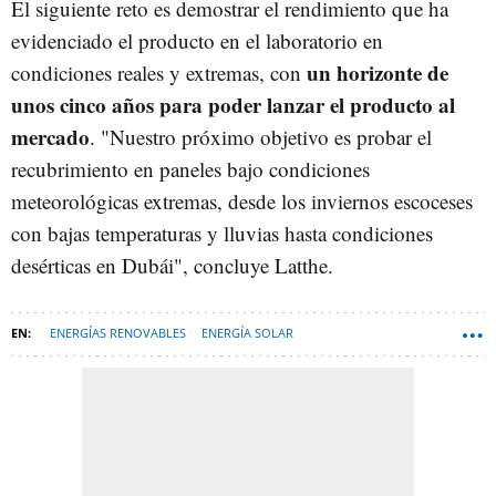
El siguiente reto es demostrar el rendimiento que ha
evidenciado el producto en el laboratorio en
un horizonte de
condiciones reales y extremas, con
unos cinco años para poder lanzar el producto al
mercado
. "Nuestro próximo objetivo es probar el
recubrimiento en paneles bajo condiciones
meteorológicas extremas, desde los inviernos escoceses
con bajas temperaturas y lluvias hasta condiciones
desérticas en Dubái", concluye Latthe.
ENERGÍAS RENOVABLES
ENERGÍA SOLAR
ENERGÍA FOTOVOLTAICA