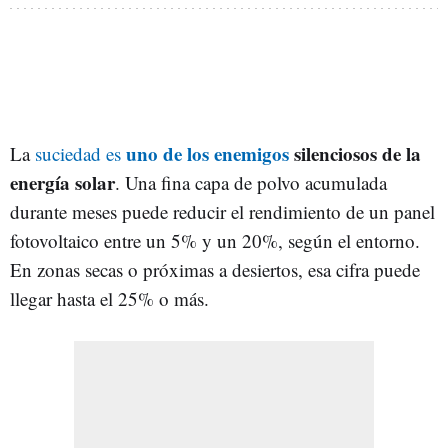
uno de los enemigos
silenciosos de la
La
suciedad es
energía solar
. Una fina capa de polvo acumulada
durante meses puede reducir el rendimiento de un panel
fotovoltaico entre un 5% y un 20%, según el entorno.
En zonas secas o próximas a desiertos, esa cifra puede
llegar hasta el 25% o más.