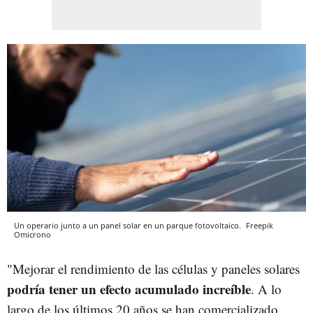
Un operario junto a un panel solar en un parque fotovoltaico.
Freepik
Omicrono
"Mejorar el rendimiento de las células y paneles solares
podría tener un efecto acumulado increíble
. A lo
largo de los últimos 20 años se han comercializado