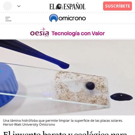
Una lámina hidrófoba que permite limpiar la superficie de las placas solares.
Heriot-Watt University
Omicrono