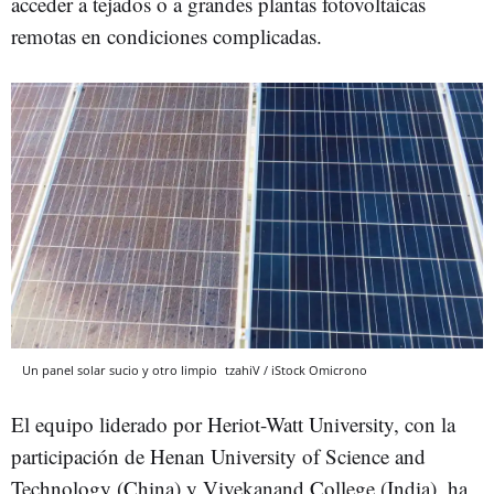
acceder a tejados o a grandes plantas fotovoltaicas
remotas en condiciones complicadas.
Un panel solar sucio y otro limpio
tzahiV / iStock
Omicrono
El equipo liderado por Heriot-Watt University, con la
participación de Henan University of Science and
Technology (China) y Vivekanand College (India), ha