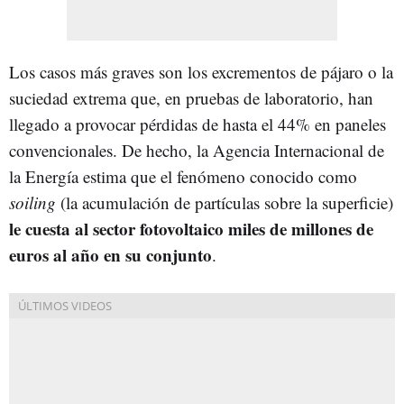
Los casos más graves son los excrementos de pájaro o la
suciedad extrema que, en pruebas de laboratorio, han
llegado a provocar pérdidas de hasta el 44% en paneles
convencionales. De hecho, la Agencia Internacional de
la Energía estima que el fenómeno conocido como
soiling
(la acumulación de partículas sobre la superficie)
le cuesta al sector fotovoltaico miles de millones de
euros al año en su conjunto
.