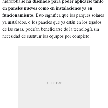
se ha diseñado para poder aplicarse tanto
hidrófoba
en paneles nuevos como en instalaciones ya en
funcionamiento
. Esto significa que los parques solares
ya instalados, o los paneles que ya están en los tejados
de las casas, podrían beneficiarse de la tecnología sin
necesidad de sustituir los equipos por completo.