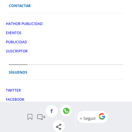
CONTACTAR
HATHOR PUBLICIDAD
EVENTOS
PUBLICIDAD
SUSCRIPTOR
SÍGUENOS
TWITTER
FACEBOOK
INSTAGRAM
TIKTOK