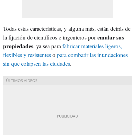
Todas estas características, y alguna más, están detrás de
emular sus
la fijación de científicos e ingenieros por
propiedades
, ya sea para
fabricar materiales ligeros,
flexibles y resistentes
o
para combatir las inundaciones
sin que colapsen las ciudades
.