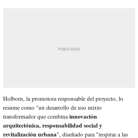
Holborn, la promotora responsable del proyecto, lo
resume como "un desarrollo de uso mixto
innovación
transformador que combina
arquitectónica, responsabilidad social y
revitalización urbana
", diseñado para "inspirar a las