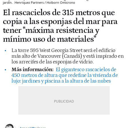
jardín.
Henriquez Partners / Holborn
Omicrono
El rascacielos de 315 metros que
copia a las esponjas del mar para
tener "máxima resistencia y
mínimo uso de materiales"
La torre 595 West Georgia Street será el edificio
más alto de Vancouver (Canadá) y está inspirado en
los arrecifes de las esponjas de vidrio.
Más información:
El gigantesco rascacielos de
450 metros de altura que redefine la vivienda de
lujo: jardines y piscina a la altura de las nubes