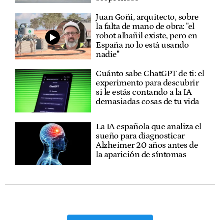
Juan Goñi, arquitecto, sobre
la falta de mano de obra: "el
robot albañil existe, pero en
España no lo está usando
nadie"
Cuánto sabe ChatGPT de ti: el
experimento para descubrir
si le estás contando a la IA
demasiadas cosas de tu vida
La IA española que analiza el
sueño para diagnosticar
Alzheimer 20 años antes de
la aparición de síntomas