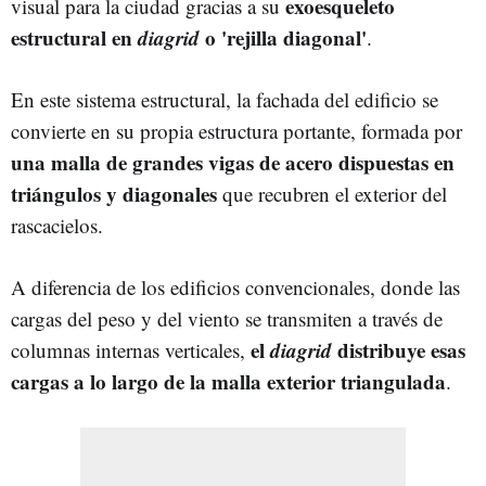
exoesqueleto
visual para la ciudad gracias a su
estructural en
diagrid
o 'rejilla diagonal'
.
En este sistema estructural, la fachada del edificio se
convierte en su propia estructura portante, formada por
una malla de grandes vigas de acero dispuestas en
triángulos y diagonales
que recubren el exterior del
rascacielos.
A diferencia de los edificios convencionales, donde las
cargas del peso y del viento se transmiten a través de
el
diagrid
distribuye esas
columnas internas verticales,
cargas a lo largo de la malla exterior triangulada
.