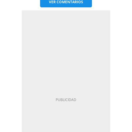
VER
COMENTARIOS