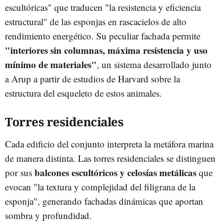
escultóricas" que traducen "la resistencia y eficiencia
estructural" de las esponjas en rascacielos de alto
rendimiento energético. Su peculiar fachada permite
"interiores sin columnas, máxima resistencia y uso
mínimo de materiales"
, un sistema desarrollado junto
a Arup a partir de estudios de Harvard sobre la
estructura del esqueleto de estos animales.
Torres residenciales
Cada edificio del conjunto interpreta la metáfora marina
de manera distinta. Las torres residenciales se distinguen
balcones escultóricos y celosías metálicas
por sus
que
evocan "la textura y complejidad del filigrana de la
esponja", generando fachadas dinámicas que aportan
sombra y profundidad.