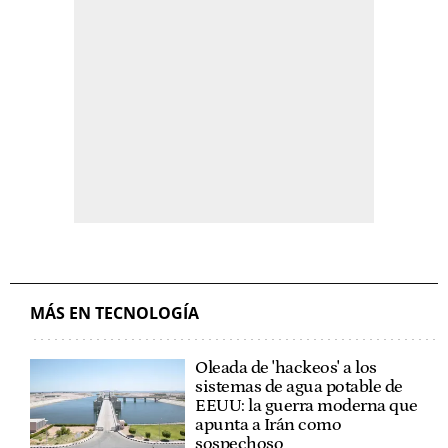
MÁS EN TECNOLOGÍA
Oleada de 'hackeos' a los
sistemas de agua potable de
EEUU: la guerra moderna que
apunta a Irán como
sospechoso