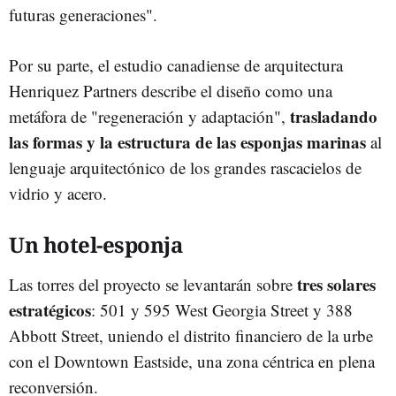
futuras generaciones".
Por su parte, el estudio canadiense de arquitectura
Henriquez Partners describe el diseño como una
trasladando
metáfora de "regeneración y adaptación",
las formas y la estructura de las esponjas marinas
al
lenguaje arquitectónico de los grandes rascacielos de
vidrio y acero.
Un hotel-esponja
tres solares
Las torres del proyecto se levantarán sobre
estratégicos
: 501 y 595 West Georgia Street y 388
Abbott Street, uniendo el distrito financiero de la urbe
con el Downtown Eastside, una zona céntrica en plena
reconversión.