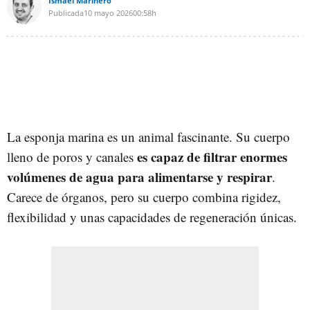
Ismael Marinero
Publicada
10 mayo 2026
00:58h
La esponja marina es un animal fascinante. Su cuerpo
es capaz de filtrar enormes
lleno de poros y canales
volúmenes de agua para alimentarse y respirar
.
Carece de órganos, pero su cuerpo combina rigidez,
flexibilidad y unas capacidades de regeneración únicas.