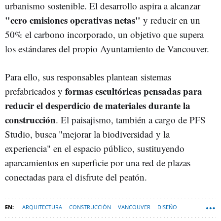
urbanismo sostenible. El desarrollo aspira a alcanzar
"cero emisiones operativas netas"
y reducir en un
50% el carbono incorporado, un objetivo que supera
los estándares del propio Ayuntamiento de Vancouver.
Para ello, sus responsables plantean sistemas
formas escultóricas pensadas para
prefabricados y
reducir el desperdicio de materiales durante la
construcción
. El paisajismo, también a cargo de PFS
Studio, busca "mejorar la biodiversidad y la
experiencia" en el espacio público, sustituyendo
aparcamientos en superficie por una red de plazas
conectadas para el disfrute del peatón.
ARQUITECTURA
CONSTRUCCIÓN
VANCOUVER
DISEÑO