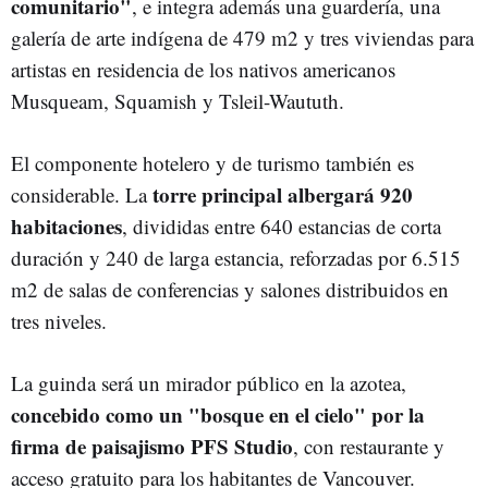
comunitario"
, e integra además una guardería, una
galería de arte indígena de 479 m2 y tres viviendas para
artistas en residencia de los nativos americanos
Musqueam, Squamish y Tsleil-Waututh.
El componente hotelero y de turismo también es
torre principal albergará 920
considerable. La
habitaciones
, divididas entre 640 estancias de corta
duración y 240 de larga estancia, reforzadas por 6.515
m2 de salas de conferencias y salones distribuidos en
tres niveles.
La guinda será un mirador público en la azotea,
concebido como un "bosque en el cielo" por la
firma de paisajismo PFS Studio
, con restaurante y
acceso gratuito para los habitantes de Vancouver.