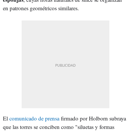
en patrones geométricos similares.
El
comunicado de prensa
firmado por Holborn subraya
que las torres se conciben como "siluetas y formas