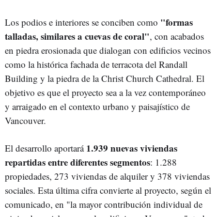
"formas
Los podios e interiores se conciben como
talladas, similares a cuevas de coral"
, con acabados
en piedra erosionada que dialogan con edificios vecinos
como la histórica fachada de terracota del Randall
Building y la piedra de la Christ Church Cathedral. El
objetivo es que el proyecto sea a la vez contemporáneo
y arraigado en el contexto urbano y paisajístico de
Vancouver.
1.939 nuevas viviendas
El desarrollo aportará
repartidas entre diferentes segmentos
: 1.288
propiedades, 273 viviendas de alquiler y 378 viviendas
sociales. Esta última cifra convierte al proyecto, según el
comunicado, en "la mayor contribución individual de