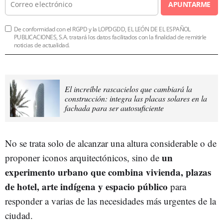
APUNTARME
De conformidad con el RGPD y la LOPDGDD, EL LEÓN DE EL ESPAÑOL
PUBLICACIONES, S.A. tratará los datos facilitados con la finalidad de remitirle
noticias de actualidad.
El increíble rascacielos que cambiará la
construcción: integra las placas solares en la
fachada para ser autosuficiente
No se trata solo de alcanzar una altura considerable o de
un
proponer iconos arquitectónicos, sino de
experimento urbano que combina vivienda, plazas
de hotel, arte indígena y espacio público
para
responder a varias de las necesidades más urgentes de la
ciudad.