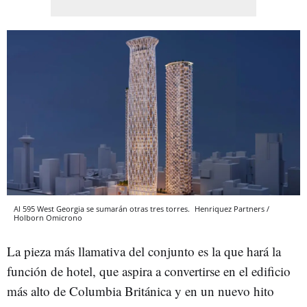
Al 595 West Georgia se sumarán otras tres torres.
Henriquez Partners /
Holborn
Omicrono
La pieza más llamativa del conjunto es la que hará la
función de hotel, que aspira a convertirse en el edificio
más alto de Columbia Británica y en un nuevo hito