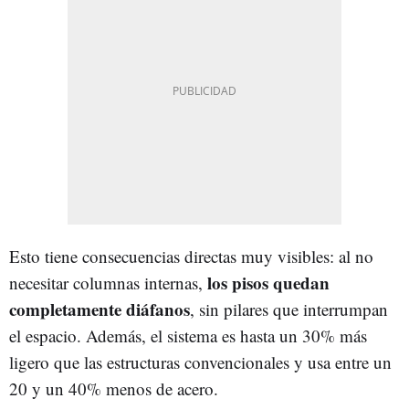
Esto tiene consecuencias directas muy visibles: al no
los pisos quedan
necesitar columnas internas,
completamente diáfanos
, sin pilares que interrumpan
el espacio. Además, el sistema es hasta un 30% más
ligero que las estructuras convencionales y usa entre un
20 y un 40% menos de acero.