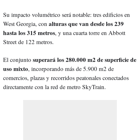
Su impacto volumétrico será notable: tres edificios en
alturas que van desde los 239
West Georgia, con
hasta los 315 metros
, y una cuarta torre en Abbott
Street de 122 metros.
superará los 280.000 m2 de superficie de
El conjunto
uso mixto
, incorporando más de 5.900 m2 de
comercios, plazas y recorridos peatonales conectados
directamente con la red de metro SkyTrain.