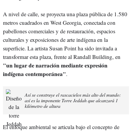
A nivel de calle, se proyecta una plaza pública de 1.580
metros cuadrados en West Georgia, conectada con
pabellones comerciales y de restauración, espacios
culturales y exposiciones de arte indígena en la
superficie. La artista Susan Point ha sido invitada a
transformar esta plaza, frente al Randall Building, en
"un lugar de narración mediante expresión
indígena contemporánea"
.
Así se construye el rascacielos más alto del mundo:
así es la imponente Torre Jeddah que alcanzará 1
kilómetro de altura
El enfoque ambiental se articula bajo el concepto de