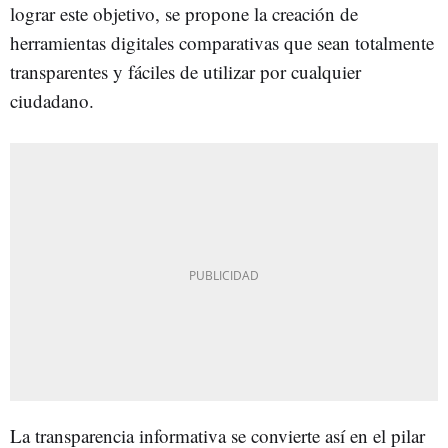
lograr este objetivo, se propone la creación de
herramientas digitales comparativas que sean totalmente
transparentes y fáciles de utilizar por cualquier
ciudadano.
La transparencia informativa se convierte así en el pilar