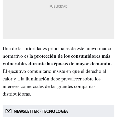
Una de las prioridades principales de este nuevo marco
protección de los consumidores más
normativo es la
vulnerables durante las épocas de mayor demanda.
El ejecutivo comunitario insiste en que el derecho al
calor y a la iluminación debe prevalecer sobre los
intereses comerciales de las grandes compañías
distribuidoras.
NEWSLETTER - TECNOLOGÍA