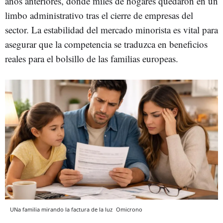
años anteriores, donde miles de hogares quedaron en un
limbo administrativo tras el cierre de empresas del
sector. La estabilidad del mercado minorista es vital para
asegurar que la competencia se traduzca en beneficios
reales para el bolsillo de las familias europeas.
UNa familia mirando la factura de la luz
Omicrono