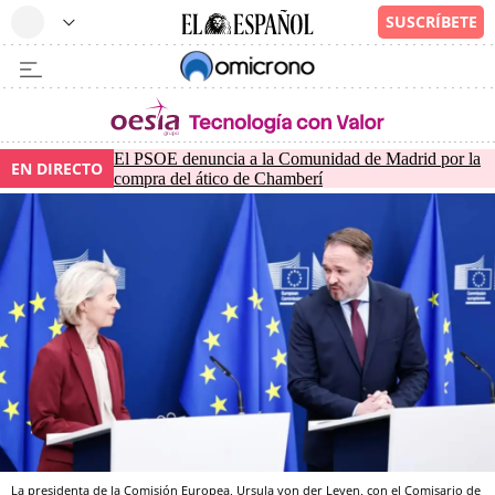
El PSOE denuncia a la Comunidad de Madrid por la
EN DIRECTO
compra del ático de Chamberí
La presidenta de la Comisión Europea, Ursula von der Leyen, con el Comisario de