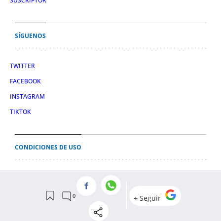
SUSCRIPTOR
SÍGUENOS
TWITTER
FACEBOOK
INSTAGRAM
TIKTOK
CONDICIONES DE USO
AVISO LEGAL
POLÍTICA DE PRIVACIDAD
CONDICIONES DE COMPRA