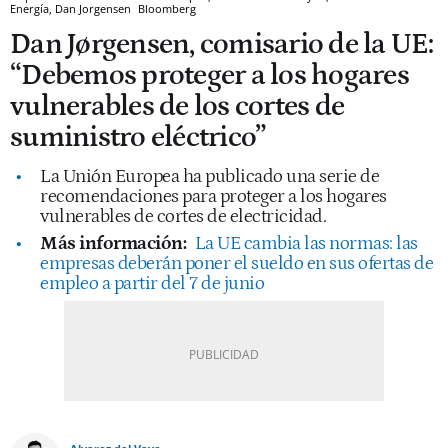
Energía, Dan Jorgensen
Bloomberg
Dan Jørgensen, comisario de la UE:
“Debemos proteger a los hogares
vulnerables de los cortes de
suministro eléctrico”
La Unión Europea ha publicado una serie de
recomendaciones para proteger a los hogares
vulnerables de cortes de electricidad.
Más información:
La UE cambia las normas: las
empresas deberán poner el sueldo en sus ofertas de
empleo a partir del 7 de junio