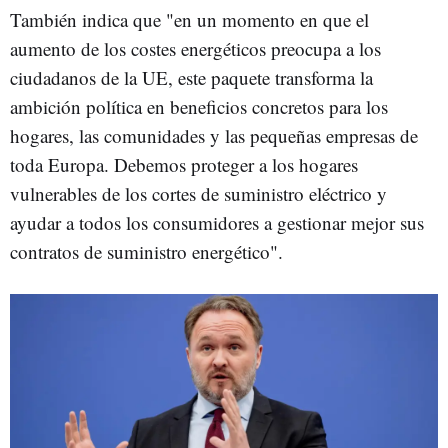
También indica que "en un momento en que el
aumento de los costes energéticos preocupa a los
ciudadanos de la UE, este paquete transforma la
ambición política en beneficios concretos para los
hogares, las comunidades y las pequeñas empresas de
toda Europa. Debemos proteger a los hogares
vulnerables de los cortes de suministro eléctrico y
ayudar a todos los consumidores a gestionar mejor sus
contratos de suministro energético".