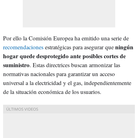
Por ello la Comisión Europea ha emitido una serie de
ningún
recomendaciones
estratégicas para asegurar que
hogar quede desprotegido ante posibles cortes de
suministro
. Estas directrices buscan armonizar las
normativas nacionales para garantizar un acceso
universal a la electricidad y el gas, independientemente
de la situación económica de los usuarios.