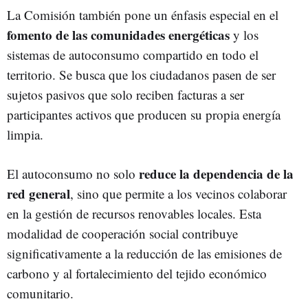
La Comisión también pone un énfasis especial en el
fomento de las comunidades energéticas
y los
sistemas de autoconsumo compartido en todo el
territorio. Se busca que los ciudadanos pasen de ser
sujetos pasivos que solo reciben facturas a ser
participantes activos que producen su propia energía
limpia.
reduce la dependencia de la
El autoconsumo no solo
red general
, sino que permite a los vecinos colaborar
en la gestión de recursos renovables locales. Esta
modalidad de cooperación social contribuye
significativamente a la reducción de las emisiones de
carbono y al fortalecimiento del tejido económico
comunitario.