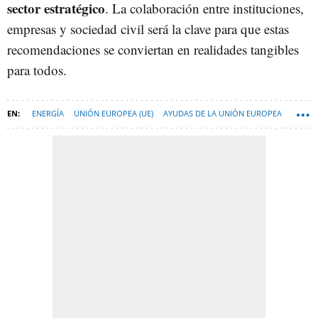
sector estratégico
. La colaboración entre instituciones,
empresas y sociedad civil será la clave para que estas
recomendaciones se conviertan en realidades tangibles
para todos.
ENERGÍA
UNIÓN EUROPEA (UE)
AYUDAS DE LA UNIÓN EUROPEA
PROYECTO WAKE UP! EUROPE