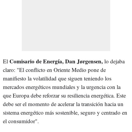
Comisario de Energía, Dan Jørgensen,
El
lo dejaba
claro: "El conflicto en Oriente Medio pone de
manifiesto la volatilidad que siguen teniendo los
mercados energéticos mundiales y la urgencia con la
que Europa debe reforzar su resiliencia energética. Este
debe ser el momento de acelerar la transición hacia un
sistema energético más sostenible, seguro y centrado en
el consumidor".