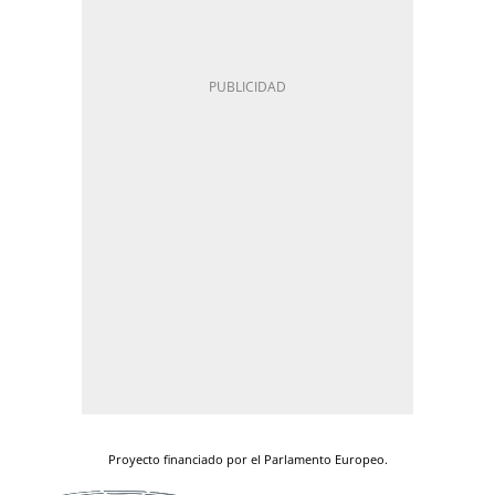
Proyecto financiado por el Parlamento Europeo.