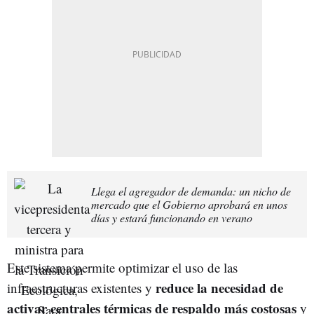
Llega el agregador de demanda: un nicho de
mercado que el Gobierno aprobará en unos
días y estará funcionando en verano
Este sistema permite optimizar el uso de las
reduce la necesidad de
infraestructuras existentes y
activar centrales térmicas de respaldo más costosas
y