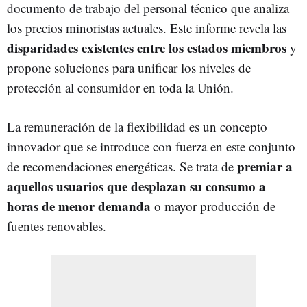
documento de trabajo del personal técnico que analiza
los precios minoristas actuales. Este informe revela las
disparidades existentes entre los estados miembros
y
propone soluciones para unificar los niveles de
protección al consumidor en toda la Unión.
La remuneración de la flexibilidad es un concepto
innovador que se introduce con fuerza en este conjunto
premiar a
de recomendaciones energéticas. Se trata de
aquellos usuarios que desplazan su consumo a
horas de menor demanda
o mayor producción de
fuentes renovables.