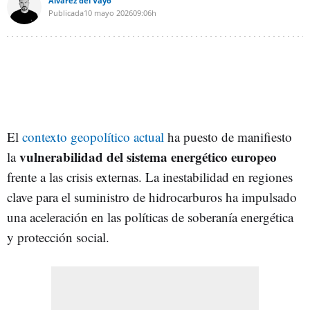
Alvarez del Vayo
Publicada
10 mayo 2026
09:06h
El
contexto geopolítico actual
ha puesto de manifiesto
vulnerabilidad del sistema energético europeo
la
frente a las crisis externas. La inestabilidad en regiones
clave para el suministro de hidrocarburos ha impulsado
una aceleración en las políticas de soberanía energética
y protección social.