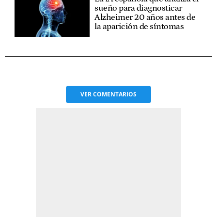
sueño para diagnosticar
Alzheimer 20 años antes de
la aparición de síntomas
VER
COMENTARIOS