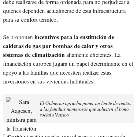
debe realizarse de forma ordenada para no perjudicar a
quienes dependen actualmente de esta infraestructura
para su confort térmico.
incentivos para la sustitución de
Se proponen
calderas de gas por bombas de calor y otros
sistemas de climatización
altamente eficientes. La
financiación europea jugará un papel determinante en el
apoyo a las familias que necesiten realizar estas
inversiones en sus viviendas habituales.
El Gobierno aprueba poner un límite de rentas
a las familias numerosas que soliciten el bono
social eléctrico
La comunicación recalca que el acceso a una energía