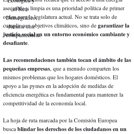
asequible y limpia es una prioridad política de primer
orden para la legislatura actual. No se trata solo de
garantizar la
cumplir con objetivos climáticos, sino de
justicia social en un entorno económico cambiante y
desafiante
.
Las recomendaciones también tocan el ámbito de las
pequeñas empresas
, que a menudo comparten los
mismos problemas que los hogares domésticos. El
apoyo a las pymes en la adopción de medidas de
eficiencia energética es fundamental para mantener la
competitividad de la economía local.
La hoja de ruta marcada por la Comisión Europea
blindar los derechos de los ciudadanos en un
busca