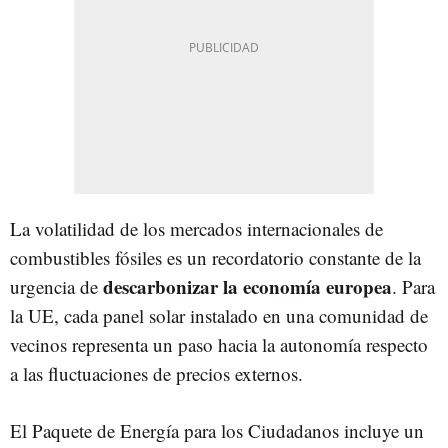
La volatilidad de los mercados internacionales de
combustibles fósiles es un recordatorio constante de la
descarbonizar la economía europea
urgencia de
. Para
la UE, cada panel solar instalado en una comunidad de
vecinos representa un paso hacia la autonomía respecto
a las fluctuaciones de precios externos.
El Paquete de Energía para los Ciudadanos incluye un