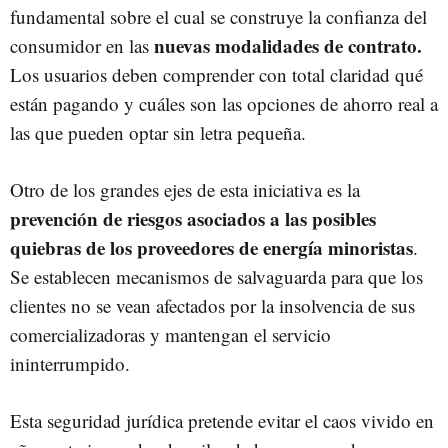
fundamental sobre el cual se construye la confianza del
nuevas modalidades de contrato.
consumidor en las
Los usuarios deben comprender con total claridad qué
están pagando y cuáles son las opciones de ahorro real a
las que pueden optar sin letra pequeña.
Otro de los grandes ejes de esta iniciativa es la
prevención de riesgos asociados a las posibles
quiebras de los proveedores de energía minoristas
.
Se establecen mecanismos de salvaguarda para que los
clientes no se vean afectados por la insolvencia de sus
comercializadoras y mantengan el servicio
ininterrumpido.
Esta seguridad jurídica pretende evitar el caos vivido en