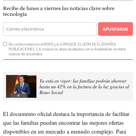
Recibe de lunes a viernes las noticias clave sobre
tecnología
APUNTARME
De conformidad con el RGPD y la LOPDGDD, EL LEÓN DE EL ESPAÑOL
PUBLICACIONES, S.A. tratará los datos facilitados con la finalidad de remitirle
noticias de actualidad.
Ya está en vigor: las familias podrán ahorrar
hasta un 42% en la factura de la luz gracias al
Bono Social
El documento oficial destaca la importancia de facilitar
que las familias puedan encontrar las mejores ofertas
disponibles en un mercado a menudo complejo. Para