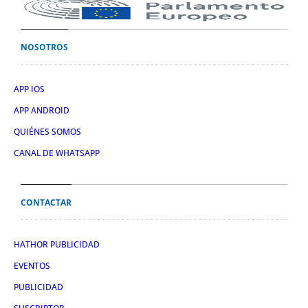
NOSOTROS
APP IOS
APP ANDROID
QUIÉNES SOMOS
CANAL DE WHATSAPP
CONTACTAR
HATHOR PUBLICIDAD
EVENTOS
PUBLICIDAD