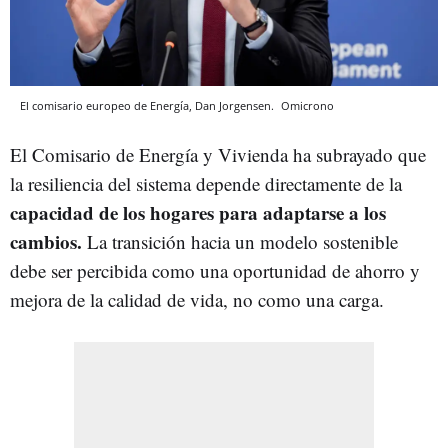
El comisario europeo de Energía, Dan Jorgensen.
Omicrono
El Comisario de Energía y Vivienda ha subrayado que
la resiliencia del sistema depende directamente de la
capacidad de los hogares para adaptarse a los
cambios.
La transición hacia un modelo sostenible
debe ser percibida como una oportunidad de ahorro y
mejora de la calidad de vida, no como una carga.