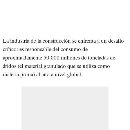
La industria de la construcción se enfrenta a un desafío
crítico: es responsable del consumo de
aproximadamente 50.000 millones de toneladas de
áridos (el material granulado que se utiliza como
materia prima) al año a nivel global.