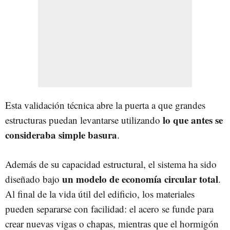
Esta validación técnica abre la puerta a que grandes
lo que antes se
estructuras puedan levantarse utilizando
consideraba simple basura
.
Además de su capacidad estructural, el sistema ha sido
un modelo de economía circular total
diseñado bajo
.
Al final de la vida útil del edificio, los materiales
pueden separarse con facilidad: el acero se funde para
crear nuevas vigas o chapas, mientras que el hormigón