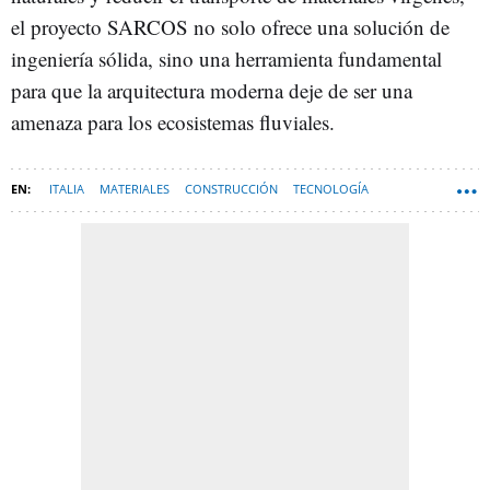
el proyecto SARCOS no solo ofrece una solución de
ingeniería sólida, sino una herramienta fundamental
para que la arquitectura moderna deje de ser una
amenaza para los ecosistemas fluviales.
ITALIA
MATERIALES
CONSTRUCCIÓN
TECNOLOGÍA