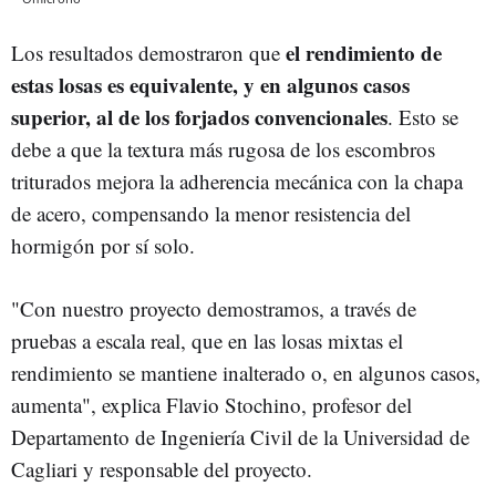
el rendimiento de
Los resultados demostraron que
estas losas es equivalente, y en algunos casos
superior, al de los forjados convencionales
. Esto se
debe a que la textura más rugosa de los escombros
triturados mejora la adherencia mecánica con la chapa
de acero, compensando la menor resistencia del
hormigón por sí solo.
"Con nuestro proyecto demostramos, a través de
pruebas a escala real, que en las losas mixtas el
rendimiento se mantiene inalterado o, en algunos casos,
aumenta", explica Flavio Stochino, profesor del
Departamento de Ingeniería Civil de la Universidad de
Cagliari y responsable del proyecto.