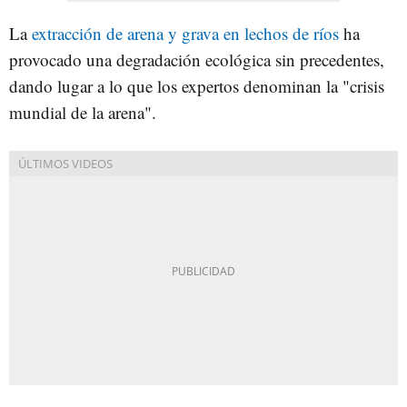
La
extracción de arena y grava en lechos de ríos
ha
provocado una degradación ecológica sin precedentes,
dando lugar a lo que los expertos denominan la "crisis
mundial de la arena".