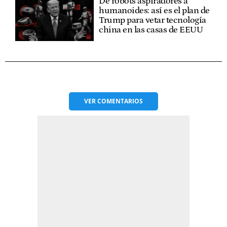
De robots aspiradores a
humanoides: así es el plan de
Trump para vetar tecnología
china en las casas de EEUU
VER
COMENTARIOS