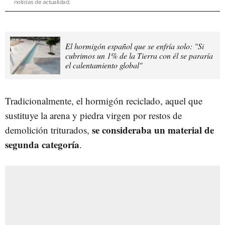
noticias de actualidad.
El hormigón español que se enfría solo: "Si
cubrimos un 1% de la Tierra con él se pararía
el calentamiento global"
Tradicionalmente, el hormigón reciclado, aquel que
sustituye la arena y piedra virgen por restos de
se consideraba un material de
demolición triturados,
segunda categoría
.