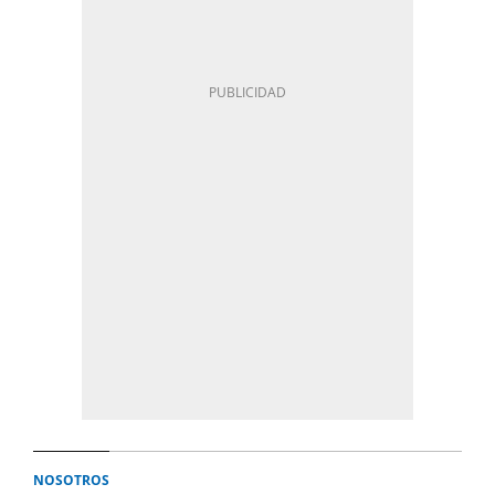
NOSOTROS