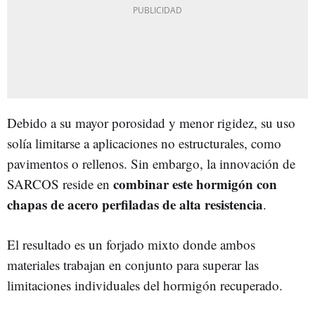
Debido a su mayor porosidad y menor rigidez, su uso
solía limitarse a aplicaciones no estructurales, como
pavimentos o rellenos. Sin embargo, la innovación de
combinar este hormigón con
SARCOS reside en
chapas de acero perfiladas de alta resistencia
.
El resultado es un forjado mixto donde ambos
materiales trabajan en conjunto para superar las
limitaciones individuales del hormigón recuperado.