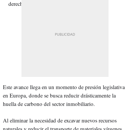
Este avance llega en un momento de presión legislativa
en Europa, donde se busca reducir drásticamente la
huella de carbono del sector inmobiliario.
Al eliminar la necesidad de excavar nuevos recursos
naturales y reducir el transporte de materiales vírgenes,