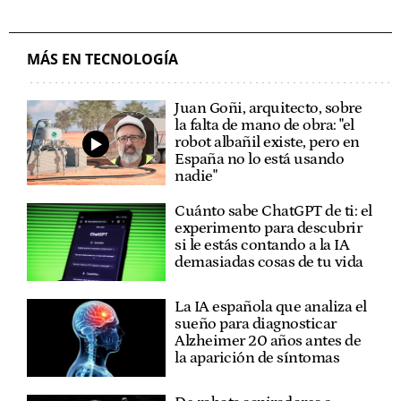
MÁS EN TECNOLOGÍA
Juan Goñi, arquitecto, sobre
la falta de mano de obra: "el
robot albañil existe, pero en
España no lo está usando
nadie"
Cuánto sabe ChatGPT de ti: el
experimento para descubrir
si le estás contando a la IA
demasiadas cosas de tu vida
La IA española que analiza el
sueño para diagnosticar
Alzheimer 20 años antes de
la aparición de síntomas