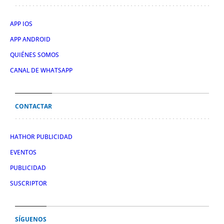
APP IOS
APP ANDROID
QUIÉNES SOMOS
CANAL DE WHATSAPP
CONTACTAR
HATHOR PUBLICIDAD
EVENTOS
PUBLICIDAD
SUSCRIPTOR
SÍGUENOS