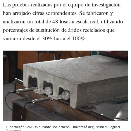
Las pruebas realizadas por el equipo de investigación
han arrojado cifras sorprendentes. Se fabricaron y
analizaron un total de 48 losas a escala real, utilizando
porcentajes de sustitución de áridos reciclados que
variaron desde el 30% hasta el 100%.
El hormigón SARCOS durante una prueba
Universitá degli studi di Cagliari
Omicrono