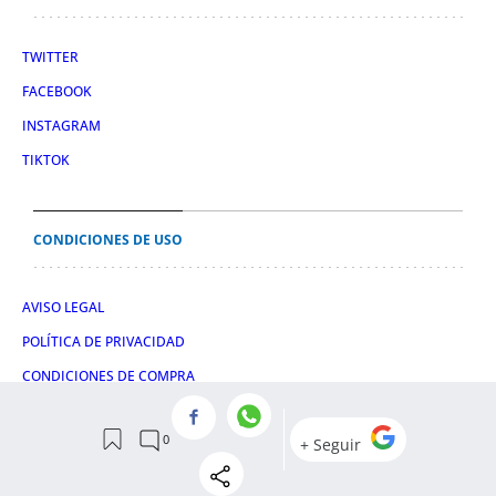
TWITTER
FACEBOOK
INSTAGRAM
TIKTOK
CONDICIONES DE USO
AVISO LEGAL
POLÍTICA DE PRIVACIDAD
CONDICIONES DE COMPRA
POLÍTICA DE COOKIES
© 2026 El León de El Español Publicaciones S.A.