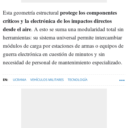
protege los componentes
Esta geometría estructural
críticos y la electrónica de los impactos directos
desde el aire
. A esto se suma una modularidad total sin
herramientas: su sistema universal permite intercambiar
módulos de carga por estaciones de armas o equipos de
guerra electrónica en cuestión de minutos y sin
necesidad de personal de mantenimiento especializado.
UCRANIA
VEHÍCULOS MILITARES
TECNOLOGÍA