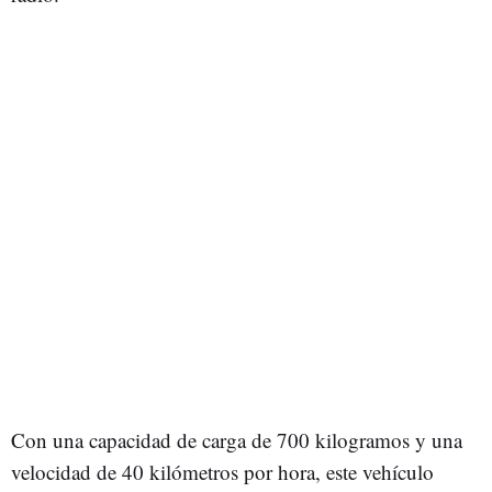
Con una capacidad de carga de 700 kilogramos y una
velocidad de 40 kilómetros por hora, este vehículo