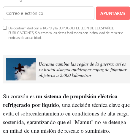
APUNTARME
De conformidad con el RGPD y la LOPDGDD, EL LEÓN DE EL ESPAÑOL
PUBLICACIONES, S.A. tratará los datos facilitados con la finalidad de remitirle
noticias de actualidad.
Ucrania cambia las reglas de la guerra: así es
su brutal sistema antidrones capaz de fulminar
objetivos a 2.000 kilómetros
un sistema de propulsión eléctrica
Su corazón es
refrigerado por líquido
, una decisión técnica clave que
evita el sobrecalentamiento en condiciones de alta carga
sostenida, garantizando que el "Mamut" no se detenga
en mitad de una misión de rescate o suministro.