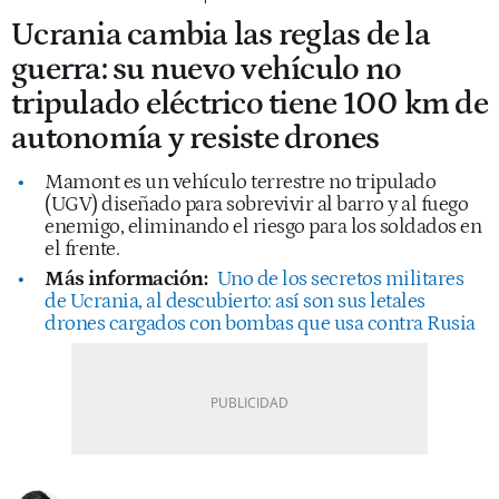
Ucrania cambia las reglas de la
guerra: su nuevo vehículo no
tripulado eléctrico tiene 100 km de
autonomía y resiste drones
Mamont es un vehículo terrestre no tripulado
(UGV) diseñado para sobrevivir al barro y al fuego
enemigo, eliminando el riesgo para los soldados en
el frente.
Más información:
Uno de los secretos militares
de Ucrania, al descubierto: así son sus letales
drones cargados con bombas que usa contra Rusia