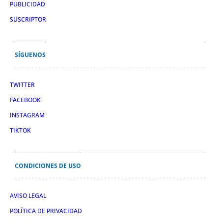
PUBLICIDAD
SUSCRIPTOR
SÍGUENOS
TWITTER
FACEBOOK
INSTAGRAM
TIKTOK
CONDICIONES DE USO
AVISO LEGAL
POLÍTICA DE PRIVACIDAD