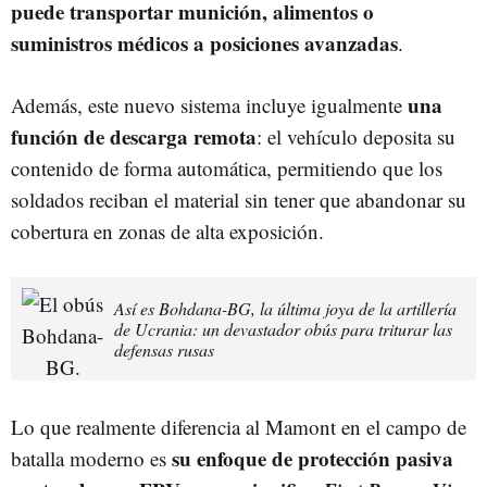
puede transportar munición, alimentos o
suministros médicos a posiciones avanzadas
.
una
Además, este nuevo sistema incluye igualmente
función de descarga remota
: el vehículo deposita su
contenido de forma automática, permitiendo que los
soldados reciban el material sin tener que abandonar su
cobertura en zonas de alta exposición.
Así es Bohdana-BG, la última joya de la artillería
de Ucrania: un devastador obús para triturar las
defensas rusas
Lo que realmente diferencia al Mamont en el campo de
su enfoque de protección pasiva
batalla moderno es