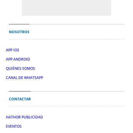
NOSOTROS
APP IOS
APP ANDROID
QUIÉNES SOMOS
CANAL DE WHATSAPP
CONTACTAR
HATHOR PUBLICIDAD
EVENTOS