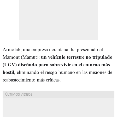
Armolab, una empresa ucraniana, ha presentado el
un vehículo terrestre no tripulado
Mamont (Mamut):
(UGV) diseñado para sobrevivir en el entorno más
hostil
, eliminando el riesgo humano en las misiones de
reabastecimiento más críticas.