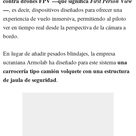
contra drones FPV —que significa
First Person View
—
, es decir, dispositivos diseñados para ofrecer una
experiencia de vuelo inmersiva, permitiendo al piloto
ver en tiempo real desde la perspectiva de la cámara a
bordo.
En lugar de añadir pesados blindajes, la empresa
una
ucraniana Armolab ha diseñado para este sistema
carrocería tipo camión volquete con una estructura
de jaula de seguridad
.