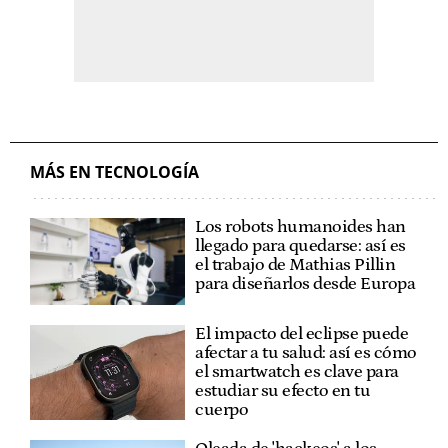
MÁS EN TECNOLOGÍA
Los robots humanoides han
llegado para quedarse: así es
el trabajo de Mathias Pillin
para diseñarlos desde Europa
El impacto del eclipse puede
afectar a tu salud: así es cómo
el smartwatch es clave para
estudiar su efecto en tu
cuerpo