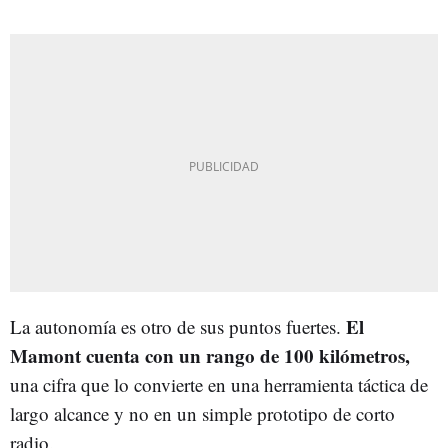
El
La autonomía es otro de sus puntos fuertes.
Mamont cuenta con un rango de 100 kilómetros,
una cifra que lo convierte en una herramienta táctica de
largo alcance y no en un simple prototipo de corto
radio.