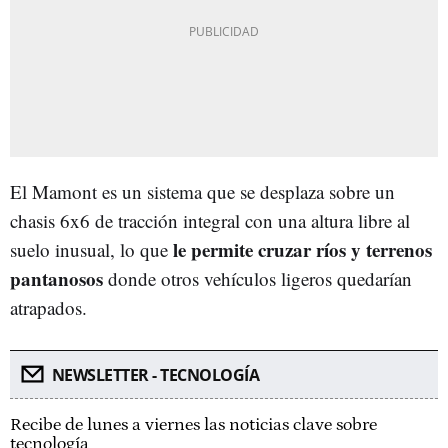
El Mamont es un sistema que se desplaza sobre un
chasis 6x6 de tracción integral con una altura libre al
le permite cruzar ríos y terrenos
suelo inusual, lo que
pantanosos
donde otros vehículos ligeros quedarían
atrapados.
NEWSLETTER - TECNOLOGÍA
Recibe de lunes a viernes las noticias clave sobre
tecnología