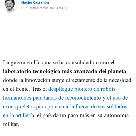
Nacho Castañón
Publicada
4 mayo 2026
11:41h
el
La guerra en Ucrania se ha consolidado como
laboratorio tecnológico más avanzado del planeta
,
donde la innovación surge directamente de la necesidad
en el frente. Tras el
despliegue pionero de robots
humanoides para tareas de reconocimiento
y
el uso de
exoesqueletos para potenciar la fuerza de sus soldados
en la artillería
, el país da un paso más en su autonomía
militar.