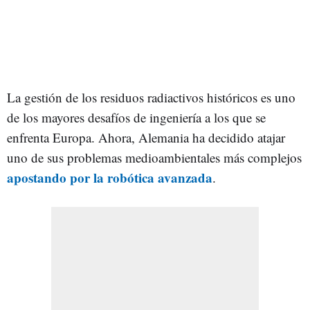
La gestión de los residuos radiactivos históricos es uno
de los mayores desafíos de ingeniería a los que se
enfrenta Europa. Ahora, Alemania ha decidido atajar
uno de sus problemas medioambientales más complejos
apostando por la robótica avanzada
.