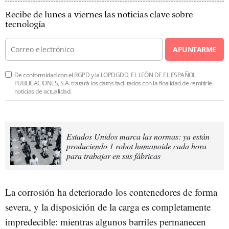
Recibe de lunes a viernes las noticias clave sobre
tecnología
APUNTARME
De conformidad con el RGPD y la LOPDGDD, EL LEÓN DE EL ESPAÑOL
PUBLICACIONES, S.A. tratará los datos facilitados con la finalidad de remitirle
noticias de actualidad.
Estados Unidos marca las normas: ya están
produciendo 1 robot humanoide cada hora
para trabajar en sus fábricas
La corrosión ha deteriorado los contenedores de forma
severa, y la disposición de la carga es completamente
impredecible: mientras algunos barriles permanecen