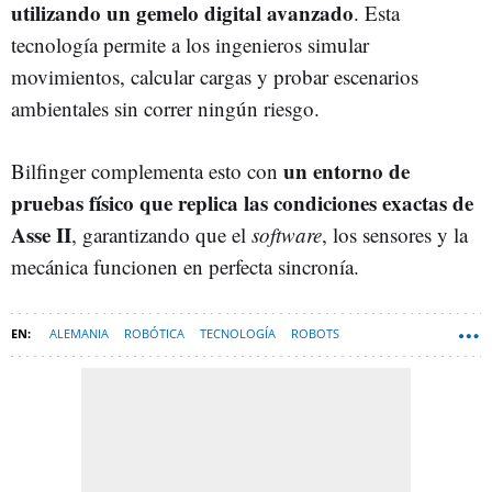
utilizando un gemelo digital avanzado
. Esta
tecnología permite a los ingenieros simular
movimientos, calcular cargas y probar escenarios
ambientales sin correr ningún riesgo.
un entorno de
Bilfinger complementa esto con
pruebas físico que replica las condiciones exactas de
Asse II
, garantizando que el
software
, los sensores y la
mecánica funcionen en perfecta sincronía.
ALEMANIA
ROBÓTICA
TECNOLOGÍA
ROBOTS