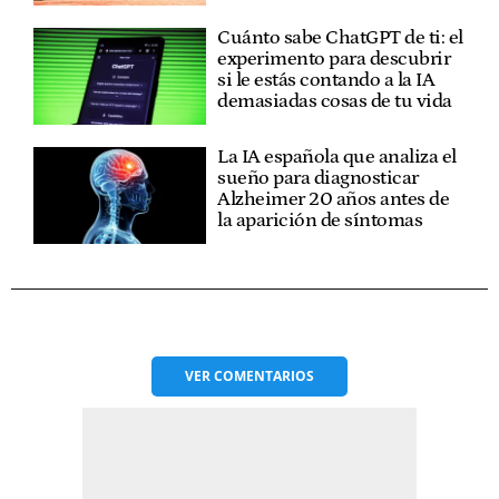
Cuánto sabe ChatGPT de ti: el
experimento para descubrir
si le estás contando a la IA
demasiadas cosas de tu vida
La IA española que analiza el
sueño para diagnosticar
Alzheimer 20 años antes de
la aparición de síntomas
VER
COMENTARIOS