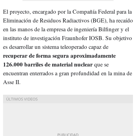
El proyecto, encargado por la Compañía Federal para la
Eliminación de Residuos Radiactivos (BGE), ha recaído
en las manos de la empresa de ingeniería Bilfinger y el
instituto de investigación Fraunhofer IOSB. Su objetivo
es desarrollar un sistema teleoperado capaz de
recuperar de forma segura aproximadamente
126.000 barriles de material nuclear
que se
encuentran enterrados a gran profundidad en la mina de
Asse II.