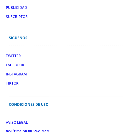
PUBLICIDAD
SUSCRIPTOR
SÍGUENOS
TWITTER
FACEBOOK
INSTAGRAM
TIKTOK
CONDICIONES DE USO
AVISO LEGAL
POLÍTICA DE PRIVACIDAD