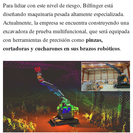
Para lidiar con este nivel de riesgo, Bilfinger está
diseñando maquinaria pesada altamente especializada.
Actualmente, la empresa se encuentra construyendo una
excavadora de prueba multifuncional, que será equipada
pinzas,
con herramientas de precisión como
cortadoras y cucharones en sus brazos robóticos
.