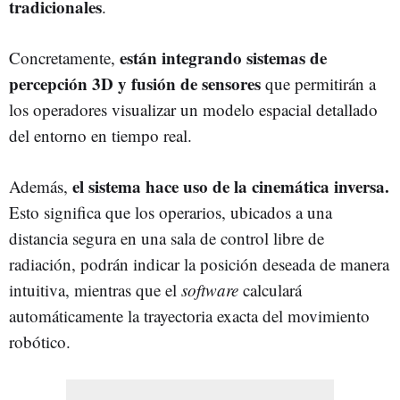
tradicionales
.
están integrando sistemas de
Concretamente,
percepción 3D y fusión de sensores
que permitirán a
los operadores visualizar un modelo espacial detallado
del entorno en tiempo real.
el sistema hace uso de la cinemática inversa.
Además,
Esto significa que los operarios, ubicados a una
distancia segura en una sala de control libre de
radiación, podrán indicar la posición deseada de manera
intuitiva, mientras que el
software
calculará
automáticamente la trayectoria exacta del movimiento
robótico.