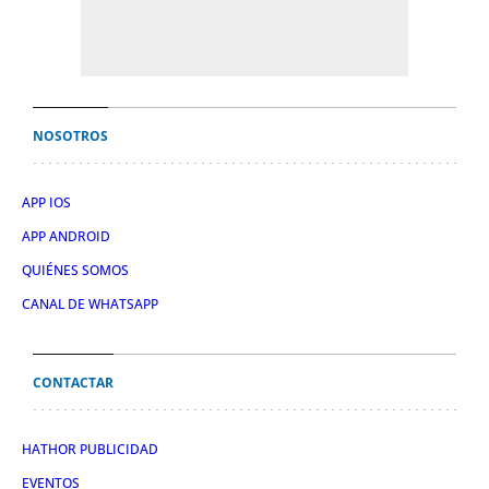
NOSOTROS
APP IOS
APP ANDROID
QUIÉNES SOMOS
CANAL DE WHATSAPP
CONTACTAR
HATHOR PUBLICIDAD
EVENTOS