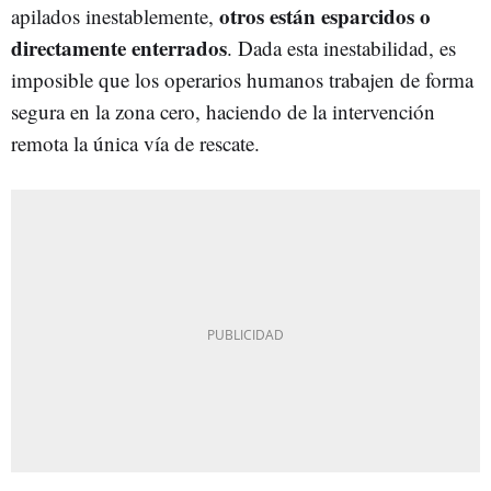
otros están esparcidos o
apilados inestablemente,
directamente enterrados
. Dada esta inestabilidad, es
imposible que los operarios humanos trabajen de forma
segura en la zona cero, haciendo de la intervención
remota la única vía de rescate.