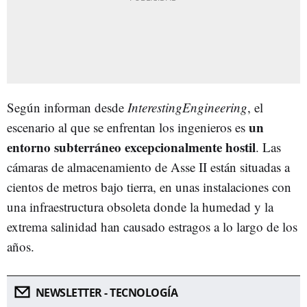
Según informan desde
InterestingEngineering
, el
un
escenario al que se enfrentan los ingenieros es
entorno subterráneo excepcionalmente hostil
. Las
cámaras de almacenamiento de Asse II están situadas a
cientos de metros bajo tierra, en unas instalaciones con
una infraestructura obsoleta donde la humedad y la
extrema salinidad han causado estragos a lo largo de los
años.
NEWSLETTER - TECNOLOGÍA