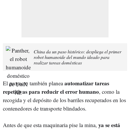
China da un paso histórico: despliega el primer
robot humanoide del mundo ideado para
realizar tareas domésticas
automatizar tareas
El proyecto también planea
repetitivas para reducir el error humano
, como la
recogida y el depósito de los barriles recuperados en los
contenedores de transporte blindados.
ya se está
Antes de que esta maquinaria pise la mina,