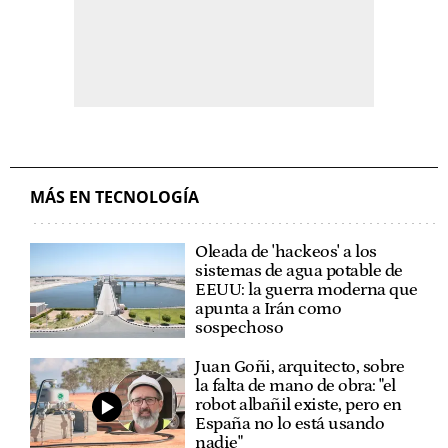
MÁS EN TECNOLOGÍA
Oleada de 'hackeos' a los
sistemas de agua potable de
EEUU: la guerra moderna que
apunta a Irán como
sospechoso
Juan Goñi, arquitecto, sobre
la falta de mano de obra: "el
robot albañil existe, pero en
España no lo está usando
nadie"