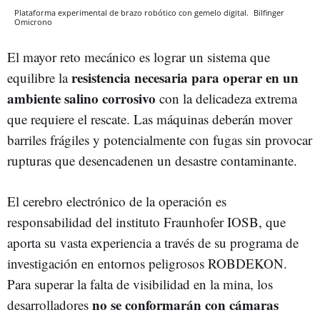
Plataforma experimental de brazo robótico con gemelo digital.
Bilfinger
Omicrono
El mayor reto mecánico es lograr un sistema que
resistencia necesaria para operar en un
equilibre la
ambiente salino corrosivo
con la delicadeza extrema
que requiere el rescate. Las máquinas deberán mover
barriles frágiles y potencialmente con fugas sin provocar
rupturas que desencadenen un desastre contaminante.
El cerebro electrónico de la operación es
responsabilidad del instituto Fraunhofer IOSB, que
aporta su vasta experiencia a través de su programa de
investigación en entornos peligrosos ROBDEKON.
Para superar la falta de visibilidad en la mina, los
no se conformarán con cámaras
desarrolladores