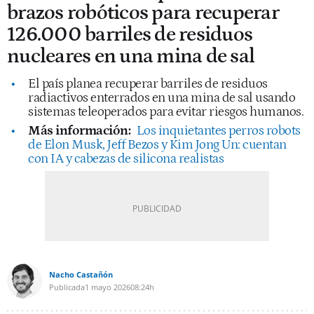
brazos robóticos para recuperar
126.000 barriles de residuos
nucleares en una mina de sal
El país planea recuperar barriles de residuos
radiactivos enterrados en una mina de sal usando
sistemas teleoperados para evitar riesgos humanos.
Más información:
Los inquietantes perros robots
de Elon Musk, Jeff Bezos y Kim Jong Un: cuentan
con IA y cabezas de silicona realistas
Nacho Castañón
Publicada
1 mayo 2026
08:24h