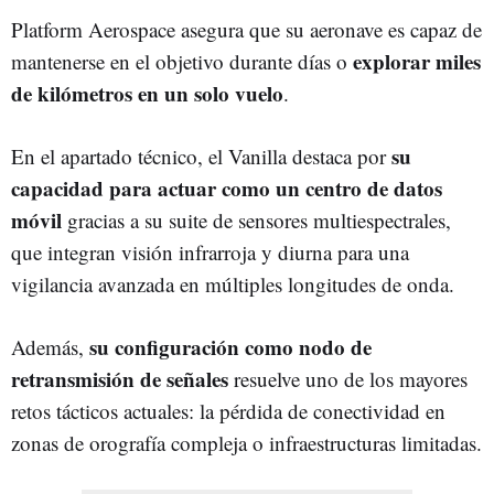
Platform Aerospace asegura que su aeronave es capaz de
explorar miles
mantenerse en el objetivo durante días o
de kilómetros en un solo vuelo
.
su
En el apartado técnico, el Vanilla destaca por
capacidad para actuar como un centro de datos
móvil
gracias a su suite de sensores multiespectrales,
que integran visión infrarroja y diurna para una
vigilancia avanzada en múltiples longitudes de onda.
su configuración como nodo de
Además,
retransmisión de señales
resuelve uno de los mayores
retos tácticos actuales: la pérdida de conectividad en
zonas de orografía compleja o infraestructuras limitadas.