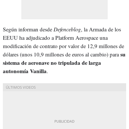
Según informan desde
Defenceblog
, la Armada de los
EEUU ha adjudicado a Platform Aerospace una
modificación de contrato por valor de 12,9 millones de
su
dólares (unos 10,9 millones de euros al cambio) para
sistema de aeronave no tripulada de larga
autonomía Vanilla
.