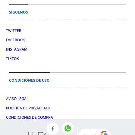
SÍGUENOS
TWITTER
FACEBOOK
INSTAGRAM
TIKTOK
CONDICIONES DE USO
AVISO LEGAL
POLÍTICA DE PRIVACIDAD
CONDICIONES DE COMPRA
POLÍTICA DE COOKIES