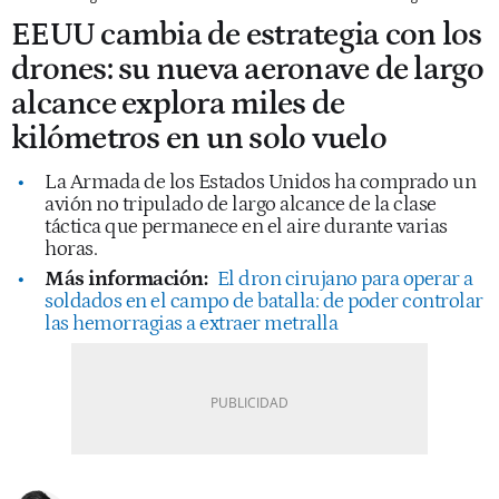
EEUU cambia de estrategia con los
drones: su nueva aeronave de largo
alcance explora miles de
kilómetros en un solo vuelo
La Armada de los Estados Unidos ha comprado un
avión no tripulado de largo alcance de la clase
táctica que permanece en el aire durante varias
horas.
Más información:
El dron cirujano para operar a
soldados en el campo de batalla: de poder controlar
las hemorragias a extraer metralla