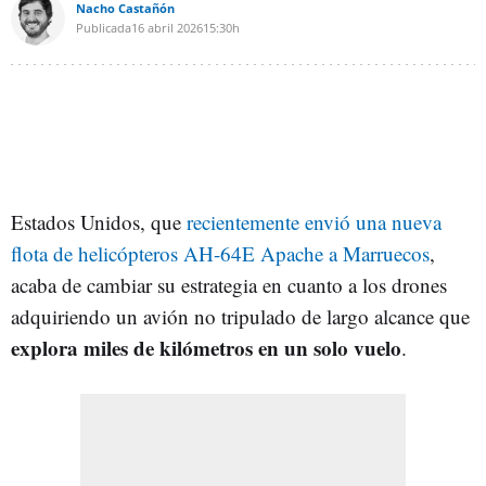
Nacho Castañón
Publicada
16 abril 2026
15:30h
Estados Unidos, que
recientemente envió una nueva
flota de helicópteros AH-64E Apache a Marruecos
,
acaba de cambiar su estrategia en cuanto a los drones
adquiriendo un avión no tripulado de largo alcance que
explora miles de kilómetros en un solo vuelo
.