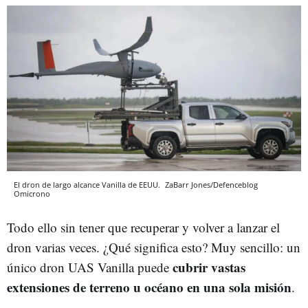
El dron de largo alcance Vanilla de EEUU.
ZaBarr Jones/Defenceblog
Omicrono
Todo ello sin tener que recuperar y volver a lanzar el
dron varias veces. ¿Qué significa esto? Muy sencillo: un
cubrir vastas
único dron UAS Vanilla puede
extensiones de terreno u océano en una sola misión
.