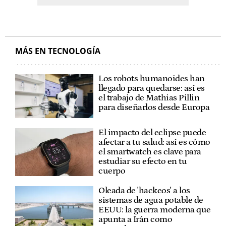
MÁS EN TECNOLOGÍA
Los robots humanoides han
llegado para quedarse: así es
el trabajo de Mathias Pillin
para diseñarlos desde Europa
El impacto del eclipse puede
afectar a tu salud: así es cómo
el smartwatch es clave para
estudiar su efecto en tu
cuerpo
Oleada de 'hackeos' a los
sistemas de agua potable de
EEUU: la guerra moderna que
apunta a Irán como