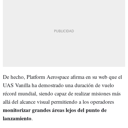
De hecho, Platform Aerospace afirma en su web que el
UAS Vanilla ha demostrado una duración de vuelo
récord mundial, siendo capaz de realizar misiones más
allá del alcance visual permitiendo a los operadores
monitorizar grandes áreas lejos del punto de
lanzamiento
.