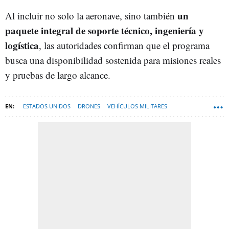
un
Al incluir no solo la aeronave, sino también
paquete integral de soporte técnico, ingeniería y
logística
, las autoridades confirman que el programa
busca una disponibilidad sostenida para misiones reales
y pruebas de largo alcance.
ESTADOS UNIDOS
DRONES
VEHÍCULOS MILITARES
TECNOLOGÍA