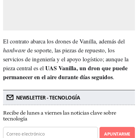
El contrato abarca los drones de Vanilla, además del
hardware
de soporte, las piezas de repuesto, los
servicios de ingeniería y el apoyo logístico; aunque la
UAS Vanilla, un dron que puede
pieza central es el
permanecer en el aire durante días seguidos
.
NEWSLETTER - TECNOLOGÍA
Recibe de lunes a viernes las noticias clave sobre
tecnología
APUNTARME