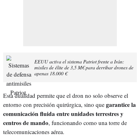
EEUU activa el sistema Patriot frente a Irán:
misiles de élite de 3,5 M€ para derribar drones de
apenas 18.000 €
Esta dualidad permite que el dron no solo observe el
garantice la
entorno con precisión quirúrgica, sino que
comunicación fluida entre unidades terrestres y
centros de mando
, funcionando como una torre de
telecomunicaciones aérea.