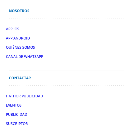
NOSOTROS
APP IOS
APP ANDROID
QUIÉNES SOMOS
CANAL DE WHATSAPP
CONTACTAR
HATHOR PUBLICIDAD
EVENTOS
PUBLICIDAD
SUSCRIPTOR