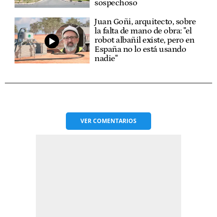
sospechoso
Juan Goñi, arquitecto, sobre
la falta de mano de obra: "el
robot albañil existe, pero en
España no lo está usando
nadie"
VER
COMENTARIOS