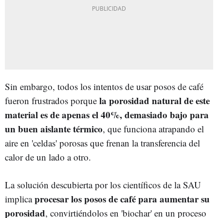
Sin embargo, todos los intentos de usar posos de café
la porosidad natural de este
fueron frustrados porque
material es de apenas el 40%, demasiado bajo para
un buen aislante térmico
, que funciona atrapando el
aire en 'celdas' porosas que frenan la transferencia del
calor de un lado a otro.
La solución descubierta por los científicos de la SAU
procesar los posos de café para aumentar su
implica
porosidad
, convirtiéndolos en 'biochar' en un proceso