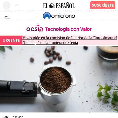
Vivas pide en la comisión de Interior de la Eurocámara el
URGENTE
"blindaje" de la frontera de Ceuta
Café
Unsplash