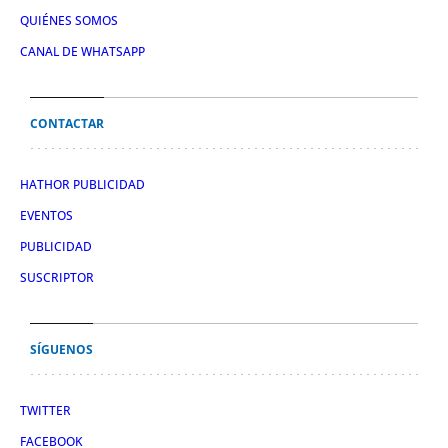
QUIÉNES SOMOS
CANAL DE WHATSAPP
CONTACTAR
HATHOR PUBLICIDAD
EVENTOS
PUBLICIDAD
SUSCRIPTOR
SÍGUENOS
TWITTER
FACEBOOK