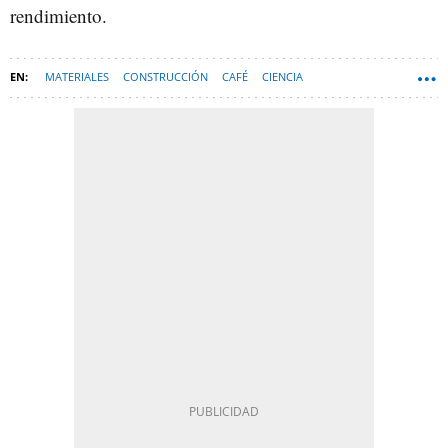
rendimiento.
MATERIALES
CONSTRUCCIÓN
CAFÉ
CIENCIA