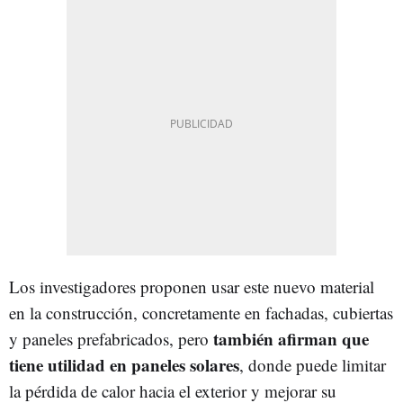
Los investigadores proponen usar este nuevo material
en la construcción, concretamente en fachadas, cubiertas
también afirman que
y paneles prefabricados, pero
tiene utilidad en paneles solares
, donde puede limitar
la pérdida de calor hacia el exterior y mejorar su