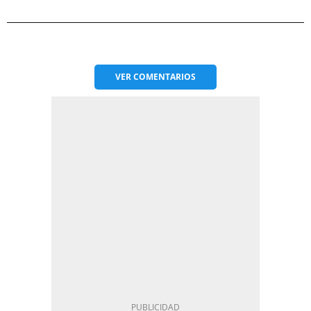
VER
COMENTARIOS