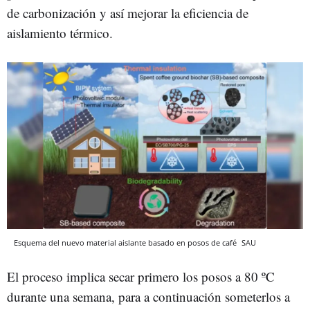
de carbonización y así mejorar la eficiencia de
aislamiento térmico.
Esquema del nuevo material aislante basado en posos de café
SAU
El proceso implica secar primero los posos a 80 ºC
durante una semana, para a continuación someterlos a