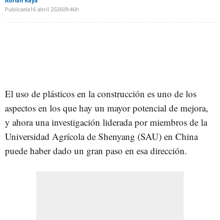
Adrián Raya
Publicada
16 abril 2026
09:46h
El uso de plásticos en la construcción es uno de los
aspectos en los que hay un mayor potencial de mejora,
y ahora una investigación liderada por miembros de la
Universidad Agrícola de Shenyang (SAU) en China
puede haber dado un gran paso en esa dirección.