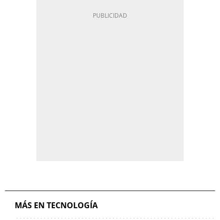
MÁS EN TECNOLOGÍA