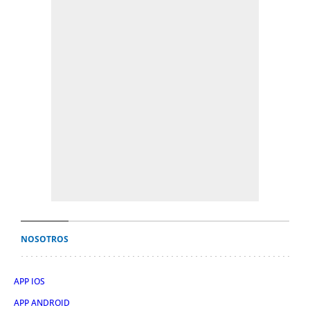
NOSOTROS
APP IOS
APP ANDROID