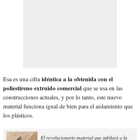
idéntica a la obtenida con el
Esa es una cifra
poliestireno extruido comercial
que se usa en las
construcciones actuales, y por lo tanto, este nuevo
material funciona igual de bien para el aislamiento que
los plásticos.
El revolucionario material que jubilará a la