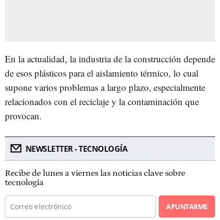
En la actualidad, la industria de la construcción depende
de esos plásticos para el aislamiento térmico, lo cual
supone varios problemas a largo plazo, especialmente
relacionados con el reciclaje y la contaminación que
provocan.
NEWSLETTER - TECNOLOGÍA
Recibe de lunes a viernes las noticias clave sobre
tecnología
APUNTARME