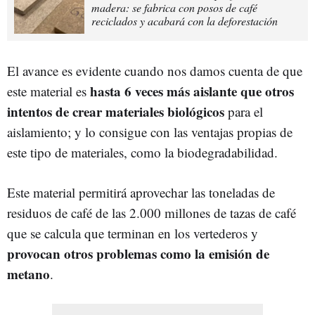
madera: se fabrica con posos de café
reciclados y acabará con la deforestación
El avance es evidente cuando nos damos cuenta de que
hasta 6 veces más aislante que otros
este material es
intentos de crear materiales biológicos
para el
aislamiento; y lo consigue con las ventajas propias de
este tipo de materiales, como la biodegradabilidad.
Este material permitirá aprovechar las toneladas de
residuos de café de las 2.000 millones de tazas de café
que se calcula que terminan en los vertederos y
provocan otros problemas como la emisión de
metano
.