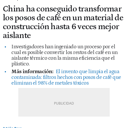
China ha conseguido transformar
los posos de café en un material de
construcción hasta 6 veces mejor
aislante
Investigadores han ingeniado un proceso por el
cual es posible convertir los restos del café en un
aislante térmico con la misma eficiencia que el
plástico.
Más información:
El invento que limpia el agua
contaminada: filtros hechos con posos de café que
eliminan el 98% de metales tóxicos