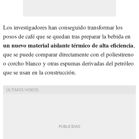
Los investigadores han conseguido transformar los
posos de café que se quedan tras preparar la bebida en
un nuevo material aislante térmico de alta eficiencia
,
que se puede comparar directamente con el poliestireno
o corcho blanco y otras espumas derivadas del petróleo
que se usan en la construcción.