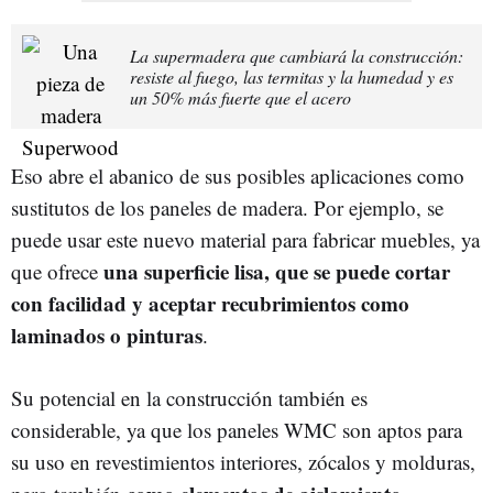
La supermadera que cambiará la construcción:
resiste al fuego, las termitas y la humedad y es
un 50% más fuerte que el acero
Eso abre el abanico de sus posibles aplicaciones como
sustitutos de los paneles de madera. Por ejemplo, se
puede usar este nuevo material para fabricar muebles, ya
una superficie lisa, que se puede cortar
que ofrece
con facilidad y aceptar recubrimientos como
laminados o pinturas
.
Su potencial en la construcción también es
considerable, ya que los paneles WMC son aptos para
su uso en revestimientos interiores, zócalos y molduras,