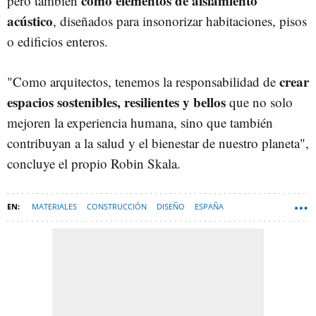
como elementos de aislamiento
pero también
acústico
, diseñados para insonorizar habitaciones, pisos
o edificios enteros.
crear
"Como arquitectos, tenemos la responsabilidad de
espacios sostenibles, resilientes y bellos
que no solo
mejoren la experiencia humana, sino que también
contribuyan a la salud y el bienestar de nuestro planeta",
concluye el propio Robin Skala.
MATERIALES
CONSTRUCCIÓN
DISEÑO
ESPAÑA