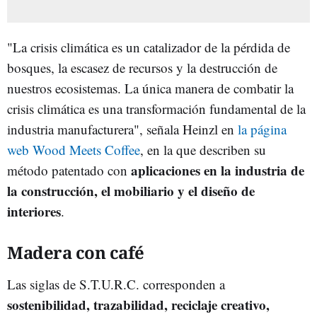
"La crisis climática es un catalizador de la pérdida de
bosques, la escasez de recursos y la destrucción de
nuestros ecosistemas. La única manera de combatir la
crisis climática es una transformación fundamental de la
industria manufacturera", señala Heinzl en
la página
web Wood Meets Coffee
, en la que describen su
aplicaciones en la industria de
método patentado con
la construcción, el mobiliario y el diseño de
interiores
.
Madera con café
Las siglas de S.T.U.R.C. corresponden a
sostenibilidad, trazabilidad, reciclaje creativo,