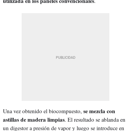
utilizada en los paneles convencionales
.
se mezcla con
Una vez obtenido el biocompuesto,
astillas de madera limpias
. El resultado se ablanda en
un digestor a presión de vapor y luego se introduce en