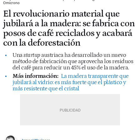
Omicrono
El revolucionario material que
jubilará a la madera: se fabrica con
posos de café reciclados y acabará
con la deforestación
Una
startup
austriaca ha desarrollado un nuevo
método de fabricación que aprovecha los residuos
del café para reducir un 45% el uso de la madera.
Más información:
La madera transparente que
jubilará al vidrio: es más fuerte que el plástico y
más resistente que el cristal