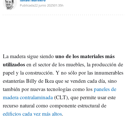
Ismael Marinero
Publicada
22 junio 2025
01:35h
uno de los materiales más
La madera sigue siendo
utilizados
en el sector de los muebles, la producción de
papel y la construcción. Y no sólo por las innumerables
estanterías Billy de Ikea que se venden cada día, sino
también por nuevas tecnologías como los
paneles de
madera contralaminada
(CLT), que permite usar este
recurso natural como componente estructural de
edificios cada vez más altos
.