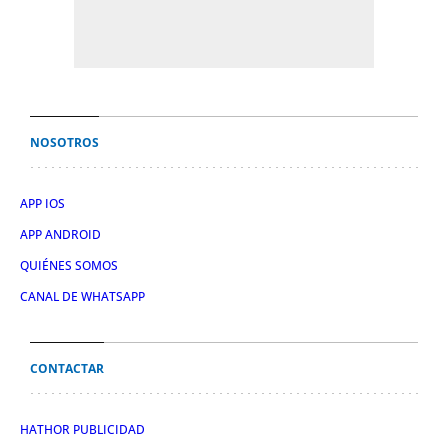
NOSOTROS
APP IOS
APP ANDROID
QUIÉNES SOMOS
CANAL DE WHATSAPP
CONTACTAR
HATHOR PUBLICIDAD