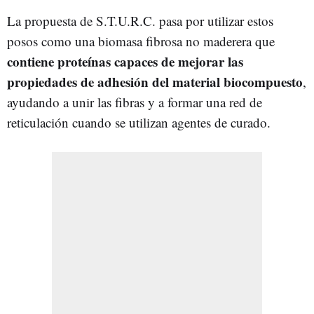
La propuesta de S.T.U.R.C. pasa por utilizar estos
posos como una biomasa fibrosa no maderera que
contiene proteínas capaces de mejorar las
propiedades de adhesión del material biocompuesto
,
ayudando a unir las fibras y a formar una red de
reticulación cuando se utilizan agentes de curado.