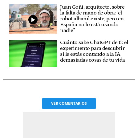
Juan Goñi, arquitecto, sobre
la falta de mano de obra: "el
robot albañil existe, pero en
España no lo está usando
nadie"
Cuánto sabe ChatGPT de ti: el
experimento para descubrir
si le estás contando a la IA
demasiadas cosas de tu vida
VER
COMENTARIOS