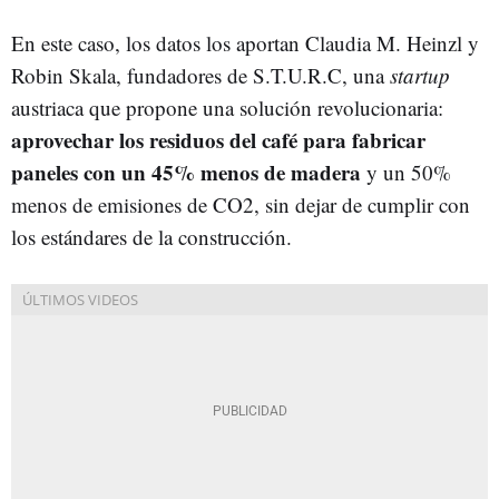
En este caso, los datos los aportan Claudia M. Heinzl y
Robin Skala, fundadores de S.T.U.R.C, una
startup
austriaca que propone una solución revolucionaria:
aprovechar los residuos del café para fabricar
paneles con un
45% menos de madera
y un 50%
menos de emisiones de CO2, sin dejar de cumplir con
los estándares de la construcción.