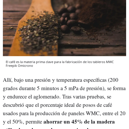
El café es la materia prima clave para la fabricación de los tableros MWC
Freepik
Omicrono
Allí, bajo una presión y temperatura específicas (200
grados durante 5 minutos a 5 mPa de presión), se forma
y endurece el aglomerado. Tras varias pruebas, se
descubrió que el porcentaje ideal de posos de café
usados para la producción de paneles WMC, entre el 20
ahorrar un 45% de la madera
y el 50%, permite