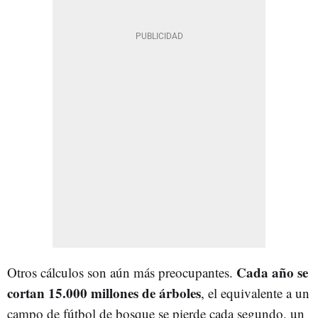
Cada año se
Otros cálculos son aún más preocupantes.
cortan 15.000 millones de árboles
, el equivalente a un
campo de fútbol de bosque se pierde cada segundo, un