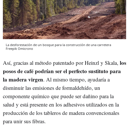
La desforestación de un bosque para la construcción de una carretera
Freepik
Omicrono
los
Así, gracias al método patentado por Heinzl y Skala,
posos de café podrían ser el perfecto sustituto para
la madera virgen
. Al mismo tiempo, ayudaría a
disminuir las emisiones de formaldehído, un
componente químico que puede ser dañino para la
salud y está presente en los adhesivos utilizados en la
producción de los tableros de madera convencionales
para unir sus fibras.