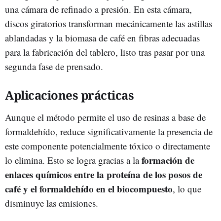
una cámara de refinado a presión. En esta cámara,
discos giratorios transforman mecánicamente las astillas
ablandadas y la biomasa de café en fibras adecuadas
para la fabricación del tablero, listo tras pasar por una
segunda fase de prensado.
Aplicaciones prácticas
Aunque el método permite el uso de resinas a base de
formaldehído, reduce significativamente la presencia de
este componente potencialmente tóxico o directamente
formación de
lo elimina. Esto se logra gracias a la
enlaces químicos entre la proteína de los posos de
café y el formaldehído en el biocompuesto
, lo que
disminuye las emisiones.