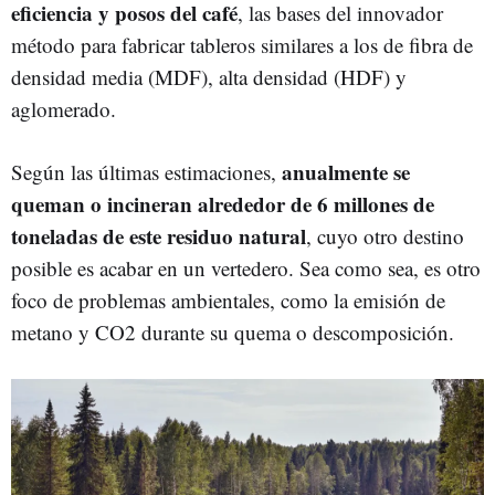
eficiencia y posos del café
, las bases del innovador
método para fabricar tableros similares a los de fibra de
densidad media (MDF), alta densidad (HDF) y
aglomerado.
anualmente se
Según las últimas estimaciones,
queman o incineran alrededor de 6 millones de
toneladas de este residuo natural
, cuyo otro destino
posible es acabar en un vertedero. Sea como sea, es otro
foco de problemas ambientales, como la emisión de
metano y CO2 durante su quema o descomposición.