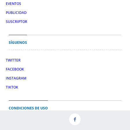
EVENTOS
PUBLICIDAD
SUSCRIPTOR
SÍGUENOS
TWITTER
FACEBOOK
INSTAGRAM
TIKTOK
CONDICIONES DE USO
AVISO LEGAL