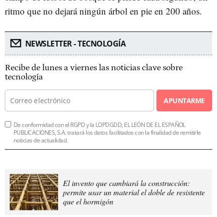
ritmo que no dejará ningún árbol en pie en 200 años.
NEWSLETTER - TECNOLOGÍA
Recibe de lunes a viernes las noticias clave sobre
tecnología
APUNTARME
De conformidad con el RGPD y la LOPDGDD, EL LEÓN DE EL ESPAÑOL
PUBLICACIONES, S.A. tratará los datos facilitados con la finalidad de remitirle
noticias de actualidad.
El invento que cambiará la construcción:
permite usar un material el doble de resistente
que el hormigón