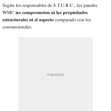
Según los responsables de S.T.U.R.C., los paneles
no comprometen ni las propiedades
WMC
estructurales ni el aspecto
comparado con los
convencionales.