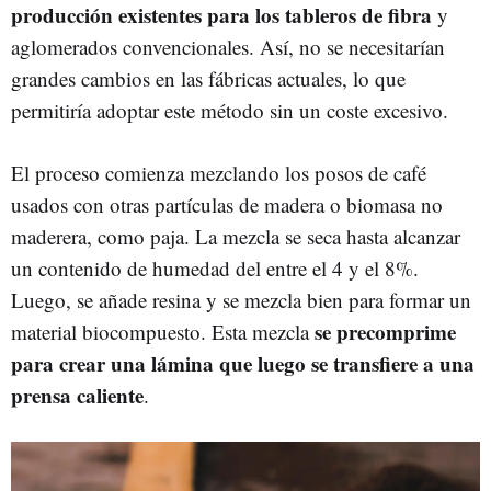
producción existentes para los tableros de fibra
y
aglomerados convencionales. Así, no se necesitarían
grandes cambios en las fábricas actuales, lo que
permitiría adoptar este método sin un coste excesivo.
El proceso comienza mezclando los posos de café
usados con otras partículas de madera o biomasa no
maderera, como paja. La mezcla se seca hasta alcanzar
un contenido de humedad del entre el 4 y el 8%.
Luego, se añade resina y se mezcla bien para formar un
se precomprime
material biocompuesto. Esta mezcla
para crear una lámina que luego se transfiere a una
prensa caliente
.