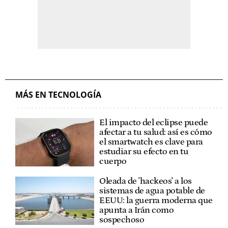
MÁS EN TECNOLOGÍA
El impacto del eclipse puede
afectar a tu salud: así es cómo
el smartwatch es clave para
estudiar su efecto en tu
cuerpo
Oleada de 'hackeos' a los
sistemas de agua potable de
EEUU: la guerra moderna que
apunta a Irán como
sospechoso