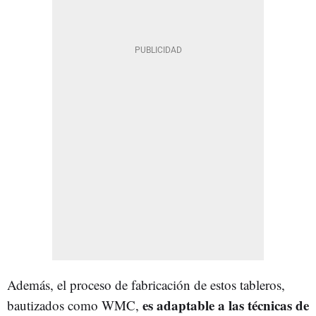
Además, el proceso de fabricación de estos tableros,
es adaptable a las técnicas de
bautizados como WMC,