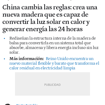
China cambia las reglas: crea una
nueva madera que es capaz de
convertir la luz solar en calor y
generar energía las 24 horas
Rediseñan la estructura interna de la madera de
balsa para convertirla en un sistema total que
absorbe, almacena y libera energía incluso sin luz
solar.
Más información:
Reino Unido encuentra un
nuevo material flexible y barato que transforma el
calor residual en electricidad limpia