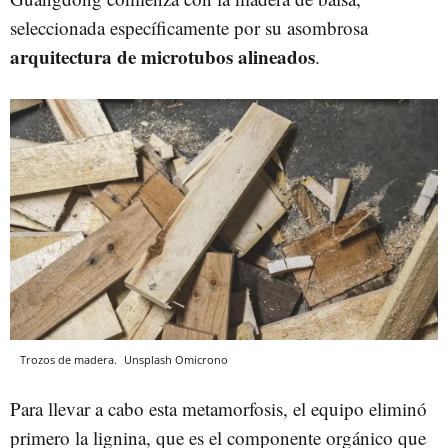
seleccionada específicamente por su asombrosa
arquitectura de microtubos alineados
.
Trozos de madera.
Unsplash
Omicrono
Para llevar a cabo esta metamorfosis, el equipo eliminó
primero la lignina, que es el componente orgánico que