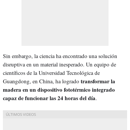
Sin embargo, la ciencia ha encontrado una solución
disruptiva en un material inesperado. Un equipo de
científicos de la Universidad Tecnológica de
transformar la
Guangdong, en China, ha logrado
madera en un dispositivo fototérmico integrado
capaz de funcionar las 24 horas del día
.