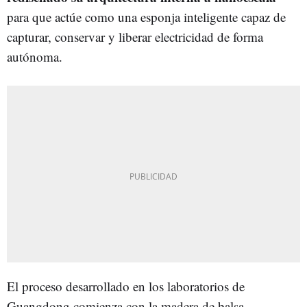
para que actúe como una esponja inteligente capaz de
capturar, conservar y liberar electricidad de forma
autónoma.
El proceso desarrollado en los laboratorios de
Guangdong comienza con la madera de balsa,