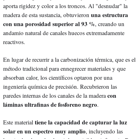
aporta rigidez y color a los troncos. Al "desnudar" la
una estructura
madera de esta sustancia, obtuvieron
con una porosidad superior al 93 %
, creando un
andamio natural de canales huecos extremadamente
reactivos.
En lugar de recurrir a la carbonización térmica, que es el
método tradicional para ennegrecer materiales y que
absorban calor, los científicos optaron por una
ingeniería química de precisión. Recubrieron las
con
paredes internas de los canales de la madera
láminas ultrafinas de fosforeno negro
.
tiene la capacidad de capturar la luz
Este material
solar en un espectro muy amplio
, incluyendo las