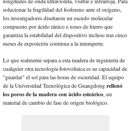
longitudes de onda ultravioleta, visible e infrarroja. Para
solucionar la fragilidad del fosforeno ante el oxígeno,
los investigadores diseñaron un escudo molecular
compuesto por ácido tánico e iones de hierro que
garantiza la estabilidad del dispositivo incluso tras cinco
meses de exposición continua a la intemperie.
Lo que realmente separa a esta madera de ingeniería de
cualquier otra tecnología fotovoltaica es su capacidad de
"guardar" el sol para las horas de oscuridad. El equipo
rellenó
de la Universidad Tecnológica de Guangdong
los poros de la madera con ácido esteárico
, un
material de cambio de fase de origen biológico.