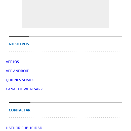
NOSOTROS
APP IOS
APP ANDROID
QUIÉNES SOMOS
CANAL DE WHATSAPP
CONTACTAR
HATHOR PUBLICIDAD