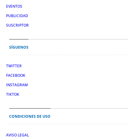
EVENTOS
PUBLICIDAD
SUSCRIPTOR
SÍGUENOS
TWITTER
FACEBOOK
INSTAGRAM
TIKTOK
CONDICIONES DE USO
AVISO LEGAL