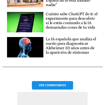
España no lo está usando
nadie"
Cuánto sabe ChatGPT de ti: el
experimento para descubrir
si le estás contando a la IA
demasiadas cosas de tu vida
La IA española que analiza el
sueño para diagnosticar
Alzheimer 20 años antes de
la aparición de síntomas
VER
COMENTARIOS