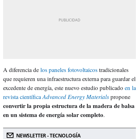
A diferencia de
los paneles fotovoltaicos
tradicionales
que requieren una infraestructura externa para guardar el
excedente de energía, este nuevo estudio publicado
en la
revista científica
Advanced Energy Materials
propone
convertir la propia estructura de la madera de balsa
en un sistema de energía solar completo
.
NEWSLETTER - TECNOLOGÍA