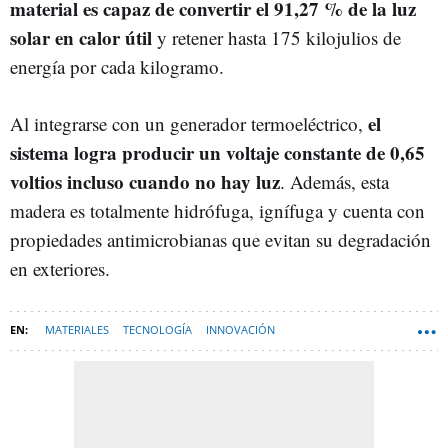
material es capaz de convertir el 91,27 % de la luz
solar en calor útil
y retener hasta 175 kilojulios de
energía por cada kilogramo.
el
Al integrarse con un generador termoeléctrico,
sistema logra producir un voltaje constante de 0,65
voltios incluso cuando no hay luz
. Además, esta
madera es totalmente hidrófuga, ignífuga y cuenta con
propiedades antimicrobianas que evitan su degradación
en exteriores.
MATERIALES
TECNOLOGÍA
INNOVACIÓN