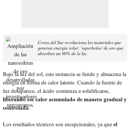
Corea del Sur revoluciona los materiales que
generan energía solar: 'superbolas' de oro que
absorben un 90% de la luz
Bajo la luz del sol, esta sustancia se funde y almacena la
energía en forma de calor latente. Cuando la fuente de
luz desaparece, el ácido comienza a solidificarse,
liberando ese calor acumulado de manera gradual y
controlada
.
el
Los resultados técnicos son excepcionales, ya que