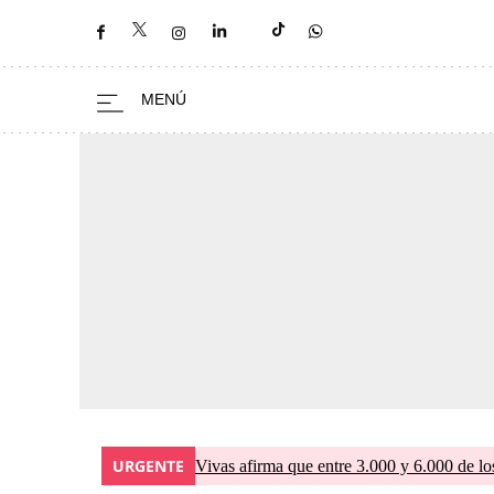
URGENTE
Vivas afirma que entre 3.000 y 6.000 de lo