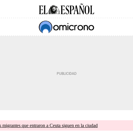
s migrantes que entraron a Ceuta siguen en la ciudad