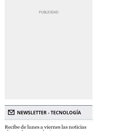
NEWSLETTER - TECNOLOGÍA
Recibe de lunes a viernes las noticias