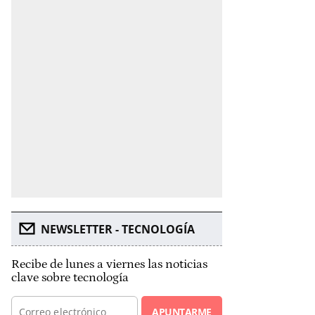
NEWSLETTER - TECNOLOGÍA
Recibe de lunes a viernes las noticias
clave sobre tecnología
APUNTARME