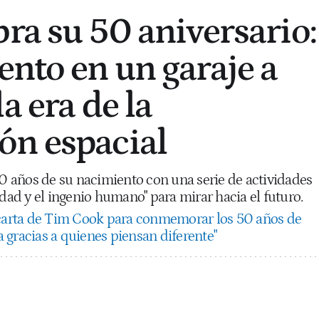
bra su 50 aniversario:
ento en un garaje a
a era de la
ón espacial
 años de su nacimiento con una serie de actividades
idad y el ingenio humano" para mirar hacia el futuro.
carta de Tim Cook para conmemorar los 50 años de
 gracias a quienes piensan diferente"