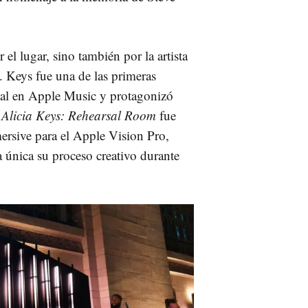
 el lugar, sino también por la artista
. Keys fue una de las primeras
acial en Apple Music y protagonizó
Alicia Keys: Rehearsal Room
fue
ersive para el Apple Vision Pro,
 única su proceso creativo durante