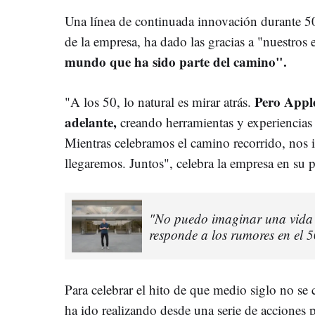
Una línea de continuada innovación durante 
de la empresa, ha dado las gracias a "nuestros
mundo que ha sido parte del camino".
Pero Appl
"A los 50, lo natural es mirar atrás.
adelante,
creando herramientas y experiencias 
Mientras celebramos el camino recorrido, nos 
llegaremos. Juntos", celebra la empresa en su 
"No puedo imaginar una vida 
responde a los rumores en el 
Para celebrar el hito de que medio siglo no se
ha ido realizando desde una serie de acciones