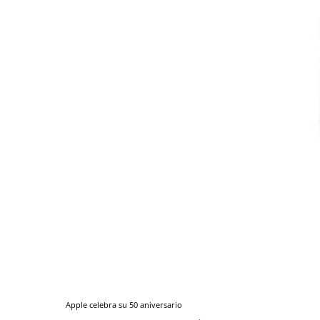
Apple celebra su 50 aniversario