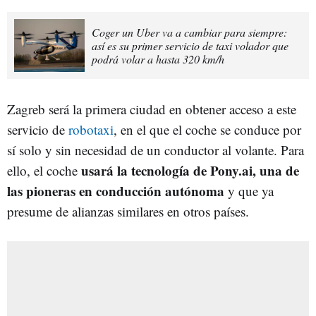
Coger un Uber va a cambiar para siempre:
así es su primer servicio de taxi volador que
podrá volar a hasta 320 km/h
Zagreb será la primera ciudad en obtener acceso a este
servicio de
robotaxi
, en el que el coche se conduce por
sí solo y sin necesidad de un conductor al volante. Para
usará la tecnología de Pony.ai, una de
ello, el coche
las pioneras en conducción autónoma
y que ya
presume de alianzas similares en otros países.