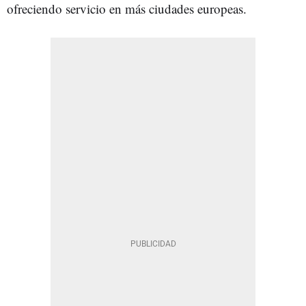
ofreciendo servicio en más ciudades europeas.