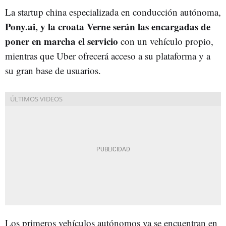
La startup china especializada en conducción autónoma,
Pony.ai, y la croata Verne serán las encargadas de
poner en marcha el servicio
con un vehículo propio,
mientras que Uber ofrecerá acceso a su plataforma y a
su gran base de usuarios.
Los primeros vehículos autónomos ya se encuentran en