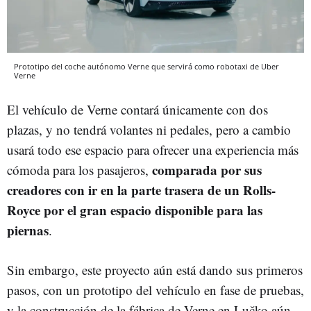
Prototipo del coche autónomo Verne que servirá como robotaxi de Uber
Verne
El vehículo de Verne contará únicamente con dos
plazas, y no tendrá volantes ni pedales, pero a cambio
usará todo ese espacio para ofrecer una experiencia más
comparada por sus
cómoda para los pasajeros,
creadores con ir en la parte trasera de un Rolls-
Royce por el gran espacio disponible para las
piernas
.
Sin embargo, este proyecto aún está dando sus primeros
pasos, con un prototipo del vehículo en fase de pruebas,
y la construcción de la fábrica de Verne en Lučko aún