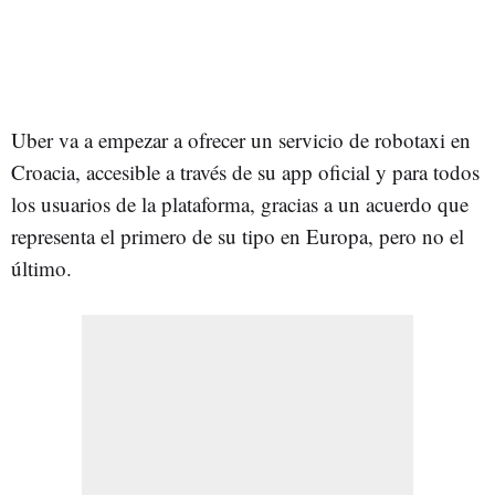
Uber va a empezar a ofrecer un servicio de robotaxi en
Croacia, accesible a través de su app oficial y para todos
los usuarios de la plataforma, gracias a un acuerdo que
representa el primero de su tipo en Europa, pero no el
último.