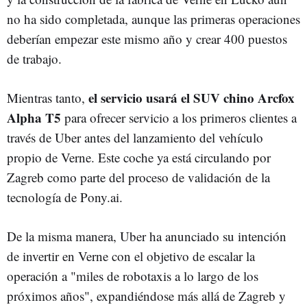
no ha sido completada, aunque las primeras operaciones
deberían empezar este mismo año y crear 400 puestos
de trabajo.
el servicio usará el SUV chino Arcfox
Mientras tanto,
Alpha T5
para ofrecer servicio a los primeros clientes a
través de Uber antes del lanzamiento del vehículo
propio de Verne. Este coche ya está circulando por
Zagreb como parte del proceso de validación de la
tecnología de Pony.ai.
De la misma manera, Uber ha anunciado su intención
de invertir en Verne con el objetivo de escalar la
operación a "miles de robotaxis a lo largo de los
próximos años", expandiéndose más allá de Zagreb y