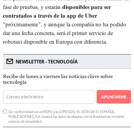
disponibles para ser
fase de pruebas, y estarán
contratados a través de la app de Uber
"próximamente", y aunque la compañía no ha podido
dar una fecha concreta, será el primer servicio de
robotaxi disponible en Europa con diferencia.
NEWSLETTER - TECNOLOGÍA
Recibe de lunes a viernes las noticias clave sobre
tecnología
APUNTARME
De conformidad con el RGPD y la LOPDGDD, EL LEÓN DE EL ESPAÑOL
PUBLICACIONES, S.A. tratará los datos facilitados con la finalidad de remitirle
noticias de actualidad.