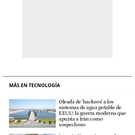
MÁS EN TECNOLOGÍA
Oleada de 'hackeos' a los
sistemas de agua potable de
EEUU: la guerra moderna que
apunta a Irán como
sospechoso