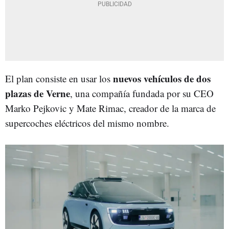
nuevos vehículos de dos
El plan consiste en usar los
plazas de Verne
, una compañía fundada por su CEO
Marko Pejkovic y Mate Rimac, creador de la marca de
supercoches eléctricos del mismo nombre.