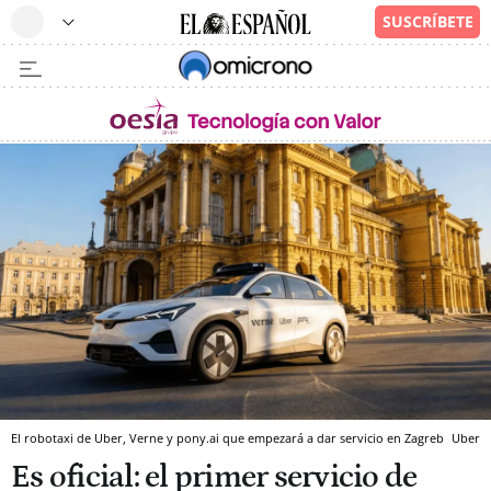
El robotaxi de Uber, Verne y pony.ai que empezará a dar servicio en Zagreb
Uber
Es oficial: el primer servicio de