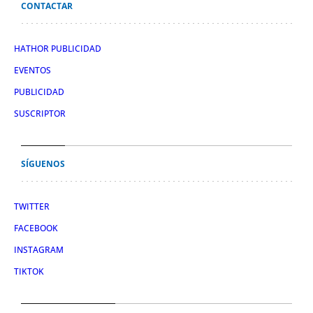
CONTACTAR
HATHOR PUBLICIDAD
EVENTOS
PUBLICIDAD
SUSCRIPTOR
SÍGUENOS
TWITTER
FACEBOOK
INSTAGRAM
TIKTOK