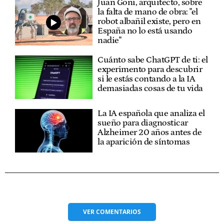
Juan Goñi, arquitecto, sobre
la falta de mano de obra: "el
robot albañil existe, pero en
España no lo está usando
nadie"
Cuánto sabe ChatGPT de ti: el
experimento para descubrir
si le estás contando a la IA
demasiadas cosas de tu vida
La IA española que analiza el
sueño para diagnosticar
Alzheimer 20 años antes de
la aparición de síntomas
VER
COMENTARIOS