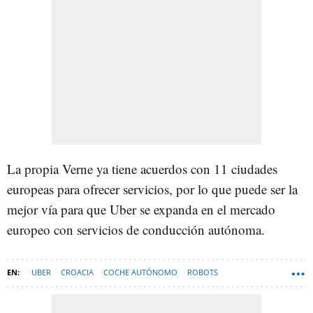
La propia Verne ya tiene acuerdos con 11 ciudades
europeas para ofrecer servicios, por lo que puede ser la
mejor vía para que Uber se expanda en el mercado
europeo con servicios de conducción autónoma.
UBER
CROACIA
COCHE AUTÓNOMO
ROBOTS