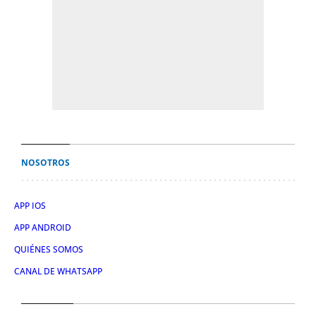
NOSOTROS
APP IOS
APP ANDROID
QUIÉNES SOMOS
CANAL DE WHATSAPP